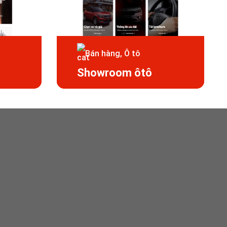
Bán hàng, Ô tô
Showroom ôtô