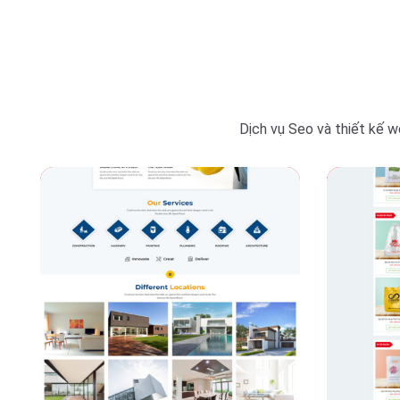
Dịch vụ Seo và thiết kế w