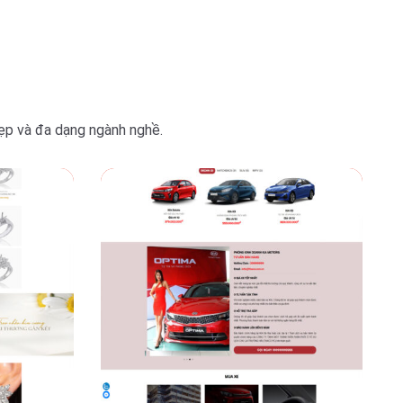
đẹp và đa dạng ngành nghề.