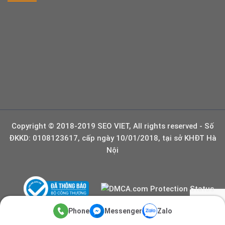
Copyright © 2018-2019 SEO VIET, All rights reserved - Số
ĐKKD: 0108123617, cấp ngày 10/01/2018, tại sở KHĐT Hà
Nội
Phone
Messenger
Zalo