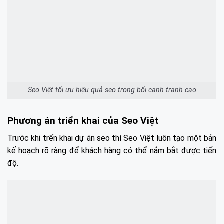
Seo Việt tối ưu hiệu quả seo trong bối cạnh tranh cao
Phương án triển khai của Seo Việt
Trước khi trển khai dự án seo thì Seo Việt luôn tạo một bản
kế hoạch rõ ràng để khách hàng có thể nắm bắt được tiến
độ.