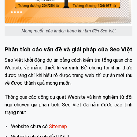
Mong muốn của khách hàng khi tìm đến Seo Việt
Phân tích các vấn đề và giải pháp của Seo Việt
Seo Việt khởi động dự án bằng cách kiểm tra tổng quan cho
Website về mảng
thiết bị vệ sinh
. Bởi chúng tôi nhận thức
được rằng chỉ khi hiểu rõ được trang web thì dự án mới thu
về được thành quả mong muốn.
Thông qua các công cụ quét Webiste và kinh nghiệm từ đội
ngũ chuyên gia phân tích. Seo Việt đã nắm được các tình
trạng như:
Website chưa có
Sitemap
Webiste chưa chuẩn UX/UI