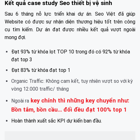
Kết quả case study Seo thiết bị vệ sinh
Sau 6 tháng nỗ lực triển khai dự án. Seo Việt đã giúp
Website có được sự nhận diện thương hiệu tốt trên công
cụ tìm kiếm. Dự án đạt được nhiều kết quả vượt ngoài
mong đợi.
Đạt 93% từ khóa lọt TOP 10 trong đó có 92% từ khóa
đạt top 3
Đạt 83% từ khóa đạt top 1
Organic Traffic: Không cam kết, tuy nhiên vượt so với kỳ
vòng 12.000 traffic/ tháng
key chính thì những key chuyển như:
Ngoài ra
Bồn tắm, bồn cầu… đổi đều đạt 100% top 1
Hoàn thành xuất sắc KPI dự kiến ban đầu.