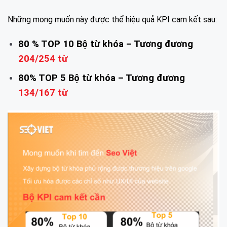
Những mong muốn này được thể hiệu quả KPI cam kết sau:
80 % TOP 10 Bộ từ khóa – Tương đương
204/254 từ
80% TOP 5 Bộ từ khóa – Tương đương
134
/
167 từ