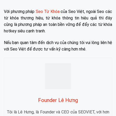
Với phương pháp
Seo Từ Khóa
của Seo Việt, ngoài Seo các
từ khóa thương hiệu, từ khóa thông tin hiệu quả thì đây
cũng là phương pháp an toàn bền vững để đẩy các từ khóa
hotkey siêu cạnh tranh.
Nếu bạn quan tâm đến dịch vụ của chúng tôi vui lòng liên hệ
với Seo Việt để được tư vấn kỹ càng hơn nhé.
Founder Lê Hưng
Tôi là Lê Hưng, là Founder và CEO của SEOVIET, với hơn