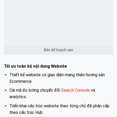
Bản kế hoạch seo
Tối ưu toàn bộ nội dung Website
Thiết kế website có giao diện mang thiên hương sản
Ecommerce.
Cài mã đo lường chuyển đổi
Search Console
và
analytics.
Triển khai cấu trúc website theo từng chủ đề phân cấp
theo cấu trúc Hub.