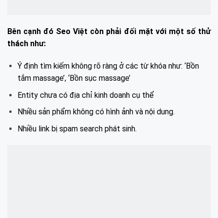
Bên cạnh đó Seo Việt còn phải đối mặt với một số thử
thách như:
Ý định tìm kiếm không rõ ràng ở các từ khóa như: ‘Bồn
tắm massage’, ‘Bồn sục massage’
Entity chưa có địa chỉ kinh doanh cụ thể
Nhiều sản phẩm không có hình ảnh và nội dung.
Nhiều link bị spam search phát sinh.