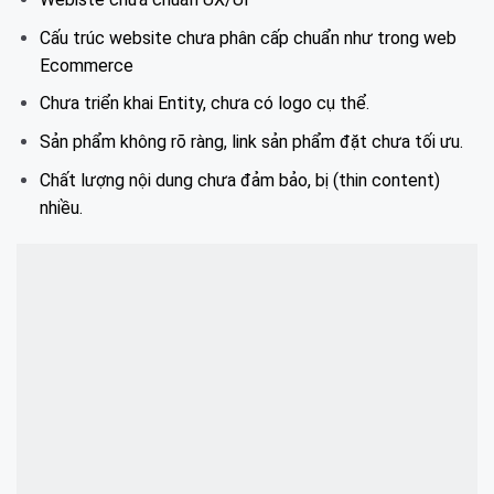
Cấu trúc website chưa phân cấp chuẩn như trong web
Ecommerce
Chưa triển khai Entity, chưa có logo cụ thể.
Sản phẩm không rõ ràng, link sản phẩm đặt chưa tối ưu.
Chất lượng nội dung chưa đảm bảo, bị (
thin content)
nhiều.