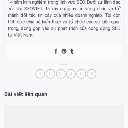
14 năm kinh nghiệm trong lĩnh vực SEO. Dưới sự lãnh đạo
của tôi, SEOVIET đã xây dựng uy tín vững chắc và trở
thành đối tác tin cậy của nhiều doanh nghiệp. Tôi còn
tích cực chia sẻ kiến thức và tổ chức các sự kiện quan
trọng, đóng góp vào sự phát triển của cộng đồng SEO
tại Việt Nam.
Bài viết liên quan