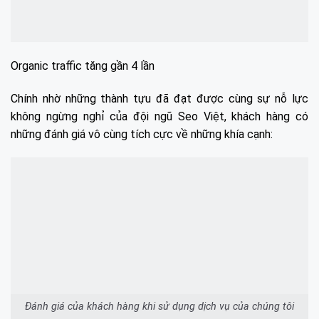
Organic traffic tăng gần 4 lần
Chính nhờ những thành tựu đã đạt được cùng sự nỗ lực
không ngừng nghỉ của đội ngũ Seo Việt, khách hàng có
những đánh giá vô cùng tích cực về những khía cạnh:
Đánh giá của khách hàng khi sử dụng dịch vụ của chúng tôi