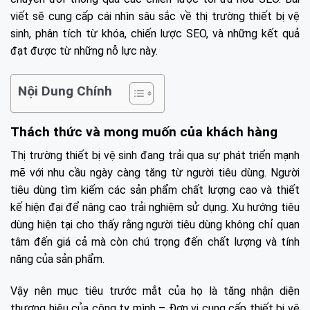
viết sẽ cung cấp cái nhìn sâu sắc về thị trường thiết bị vệ
sinh, phân tích từ khóa, chiến lược SEO, và những kết quả
đạt được từ những nỗ lực này.
Nội Dung Chính
Thách thức và mong muốn của khách hàng
Thị trường thiết bị vệ sinh đang trải qua sự phát triển mạnh
mẽ với nhu cầu ngày càng tăng từ người tiêu dùng. Người
tiêu dùng tìm kiếm các sản phẩm chất lượng cao và thiết
kế hiện đại để nâng cao trải nghiệm sử dụng. Xu hướng tiêu
dùng hiện tại cho thấy rằng người tiêu dùng không chỉ quan
tâm đến giá cả mà còn chú trọng đến chất lượng và tính
năng của sản phẩm.
Vậy nên mục tiêu trước mắt của họ là tăng nhận diện
thương hiệu của công ty mình – Đơn vị cung cấp thiết bị vệ