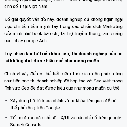
sinh số 1 tại Việt Nam.
Để giải quyết vấn đề này, doanh nghiệp đã không ngần ngại
việc chi tiền tiền mạnh tay trong các chiến dịch Marketing
của mình như book báo chí, tài trợ truyền thông, làm quảng
cáo, chạy google Ads…
Tuy nhiên khi tự triển khai seo, thì doanh nghiệp của họ
lại không đạt được hiệu quả như mong muốn.
Chính vì vậy để có thể tiết kiệm thời gian, công sức cũng
như tiền bạc thì doanh nghiệp đã hợp tác với Seo Việt trong
lĩnh vực Seo để đạt được hiệu quả như mong muốn cụ thể:
Xây dựng bộ từ khóa chính và từ khóa liên quan để có
thể phủ rộng trên Google
Tối ưu được các chỉ số UX/UI và các chỉ số trên google
Search Console