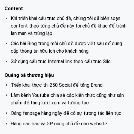
Content
Khi triển khai cấu trúc chủ đề, chúng tôi đã biên soạn
content theo từng chủ đề này tới chủ đề khác để tránh
lan man và trùng lặp.
Các bài Blog trong mỗi chủ đề được viết sâu để cung
cấp thông tin hữu ích cho khách hàng.
Sử dụng cấu trúc Internal link theo cấu trúc Silo.
Quảng bá thương hiệu
Triển khai thực thi 250 Social để tăng Brand
Làm kênh Youtube chia sẻ các kiến thức cũng như sản
phẩm để tăng lượt xem và tương tác.
Đăng fanpage hàng ngày để có sự tương tác liên tục
Đăng các báo và GP cùng chủ đề cho website.