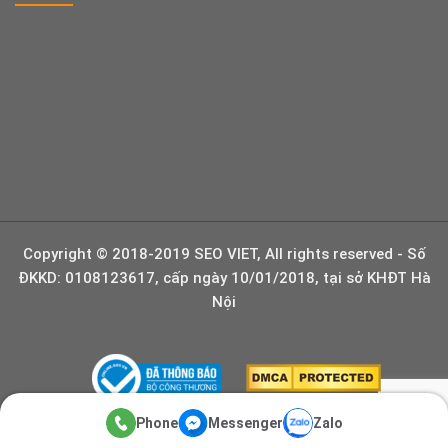
Copyright © 2018-2019 SEO VIET, All rights reserved - Số
ĐKKD: 0108123617, cấp ngày 10/01/2018, tại sở KHĐT Hà
Nội
Phone
Messenger
Zalo