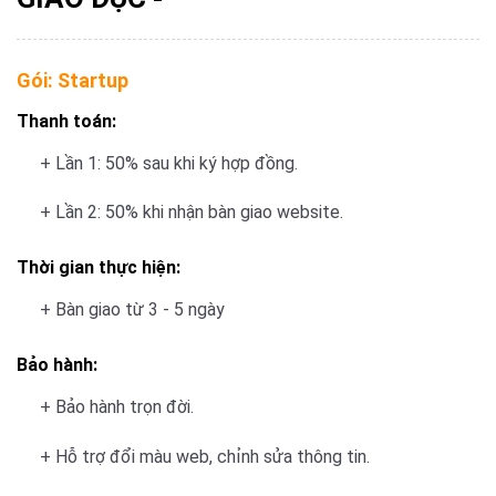
Gói:
Startup
Thanh toán:
+ Lần 1: 50% sau khi ký hợp đồng.
+ Lần 2: 50% khi nhận bàn giao website.
Thời gian thực hiện:
+ Bàn giao từ 3 - 5 ngày
Bảo hành:
+ Bảo hành trọn đời.
+ Hỗ trợ đổi màu web, chỉnh sửa thông tin.