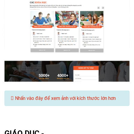
Nhấn vào đây để xem ảnh với kích thước lớn hơn
GIÁO DỤC -