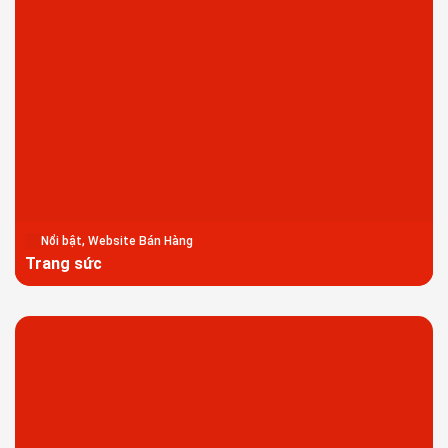
Nổi bật, Website Bán Hàng
Trang sức