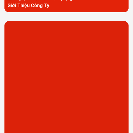
Giới Thiệu Công Ty