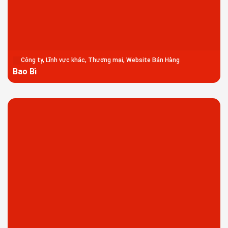
Công ty, Lĩnh vực khác, Thương mại, Website Bán Hàng
Bao Bì