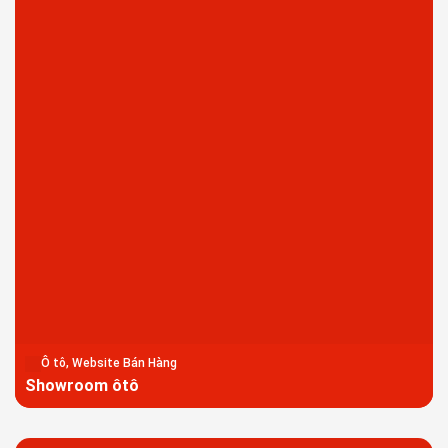
Ô tô, Website Bán Hàng
Showroom ôtô