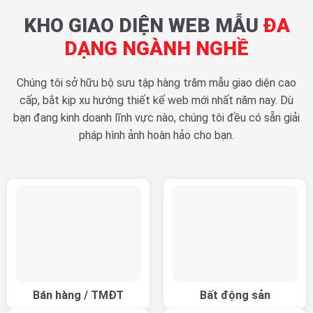
KHO GIAO DIỆN WEB MẪU
ĐA
DẠNG NGÀNH NGHỀ
Chúng tôi sở hữu bộ sưu tập hàng trăm mẫu giao diện cao
cấp, bắt kịp xu hướng thiết kế web mới nhất năm nay. Dù
bạn đang kinh doanh lĩnh vực nào, chúng tôi đều có sẵn giải
pháp hình ảnh hoàn hảo cho bạn.
Bán hàng / TMĐT
Bất động sản