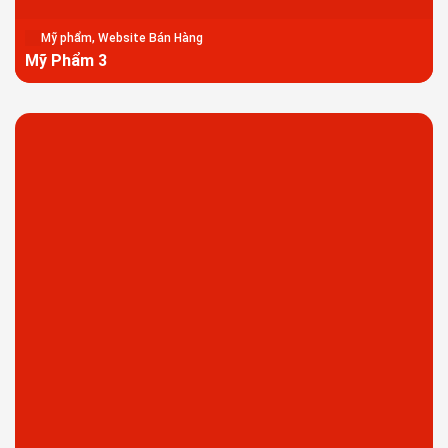
Mỹ phẩm, Website Bán Hàng
Mỹ Phẩm 3