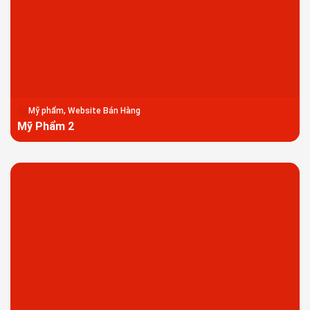
Mỹ phẩm, Website Bán Hàng
Mỹ Phẩm 2