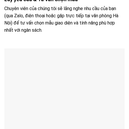
Chuyên viên của chúng tôi sẽ lắng nghe nhu cầu của bạn
(qua Zalo, điện thoại hoặc gặp trực tiếp tại văn phòng Hà
Nội) để tư vấn chọn mẫu giao diện và tính năng phù hợp
nhất với ngân sách.