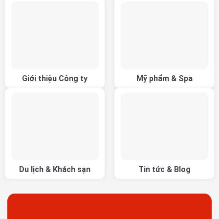
Giới thiệu Công ty
Mỹ phẩm & Spa
Du lịch & Khách sạn
Tin tức & Blog