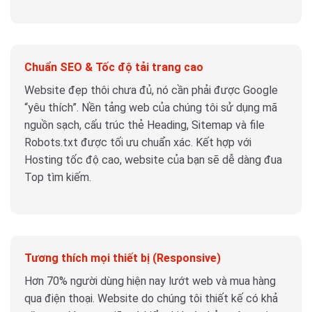
Chuẩn SEO & Tốc độ tải trang cao
Website đẹp thôi chưa đủ, nó cần phải được Google
“yêu thích”. Nền tảng web của chúng tôi sử dụng mã
nguồn sạch, cấu trúc thẻ Heading, Sitemap và file
Robots.txt được tối ưu chuẩn xác. Kết hợp với
Hosting tốc độ cao, website của bạn sẽ dễ dàng đua
Top tìm kiếm.
Tương thích mọi thiết bị (Responsive)
Hơn 70% người dùng hiện nay lướt web và mua hàng
qua điện thoại. Website do chúng tôi thiết kế có khả