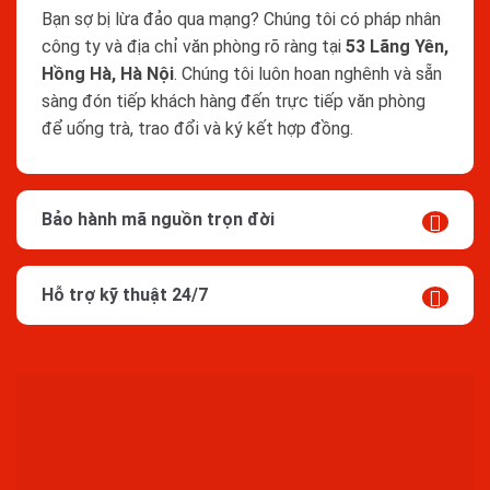
Bạn sợ bị lừa đảo qua mạng? Chúng tôi có pháp nhân
công ty và địa chỉ văn phòng rõ ràng tại
53 Lãng Yên,
Hồng Hà, Hà Nội
. Chúng tôi luôn hoan nghênh và sẵn
sàng đón tiếp khách hàng đến trực tiếp văn phòng
để uống trà, trao đổi và ký kết hợp đồng.
Bảo hành mã nguồn trọn đời
Hỗ trợ kỹ thuật 24/7