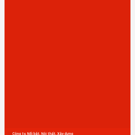
Công ty, Nổi bật, Nội thất, Xây dựng