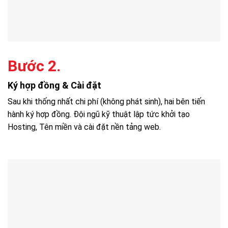
Bước 2.
Ký hợp đồng & Cài đặt
Sau khi thống nhất chi phí (không phát sinh), hai bên tiến
hành ký hợp đồng. Đội ngũ kỹ thuật lập tức khởi tạo
Hosting, Tên miền và cài đặt nền tảng web.