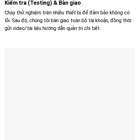
Kiểm tra (Testing) & Bàn giao
Chạy thử nghiệm trên nhiều thiết bị để đảm bảo không có
lỗi. Sau đó, chúng tôi bàn giao toàn bộ tài khoản, đồng thời
gửi video/tài liệu hướng dẫn quản trị chi tiết.