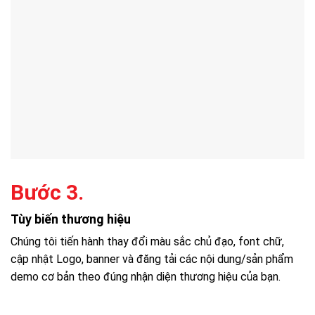
Bước 3.
Tùy biến thương hiệu
Chúng tôi tiến hành thay đổi màu sắc chủ đạo, font chữ,
cập nhật Logo, banner và đăng tải các nội dung/sản phẩm
demo cơ bản theo đúng nhận diện thương hiệu của bạn.