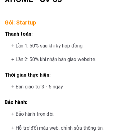
Gói:
Startup
Thanh toán:
+ Lần 1: 50% sau khi ký hợp đồng.
+ Lần 2: 50% khi nhận bàn giao website.
Thời gian thực hiện:
+ Bàn giao từ 3 - 5 ngày
Bảo hành:
+ Bảo hành trọn đời.
+ Hỗ trợ đổi màu web, chỉnh sửa thông tin.