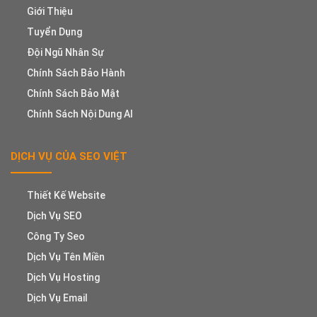
Giới Thiệu
Tuyển Dụng
Đội Ngũ Nhân Sự
Chính Sách Bảo Hành
Chính Sách Bảo Mật
Chính Sách Nội Dung AI
DỊCH VỤ CỦA SEO VIỆT
Thiết Kế Website
Dịch Vụ SEO
Công Ty Seo
Dịch Vụ Tên Miền
Dịch Vụ Hosting
Dịch Vụ Email