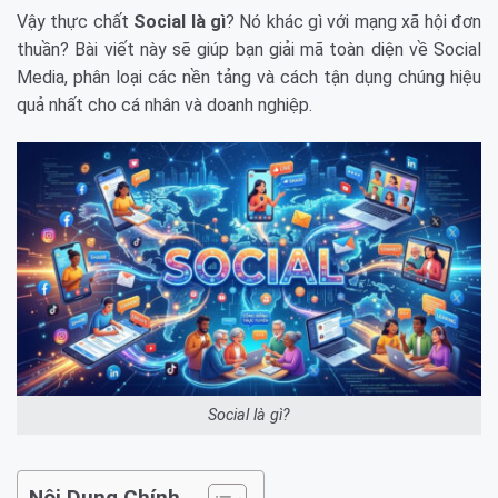
Vậy thực chất
Social là gì
? Nó khác gì với mạng xã hội đơn
thuần? Bài viết này sẽ giúp bạn giải mã toàn diện về Social
Media, phân loại các nền tảng và cách tận dụng chúng hiệu
quả nhất cho cá nhân và doanh nghiệp.
Social là gì?
Nội Dung Chính