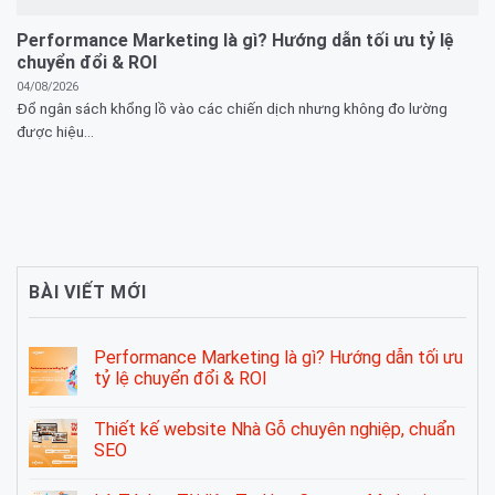
Performance Marketing là gì? Hướng dẫn tối ưu tỷ lệ
chuyển đổi & ROI
04/08/2026
Đổ ngân sách khổng lồ vào các chiến dịch nhưng không đo lường
được hiệu...
BÀI VIẾT MỚI
Performance Marketing là gì? Hướng dẫn tối ưu
tỷ lệ chuyển đổi & ROI
Thiết kế website Nhà Gỗ chuyên nghiệp, chuẩn
SEO