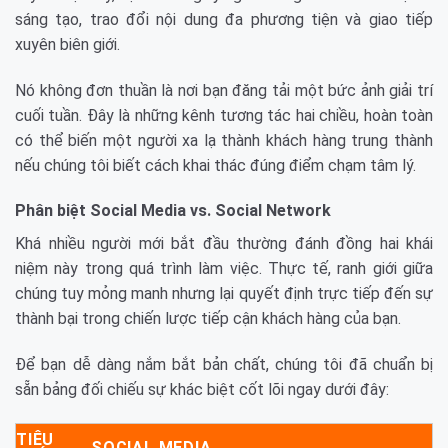
sáng tạo, trao đổi nội dung đa phương tiện và giao tiếp
xuyên biên giới.
Nó không đơn thuần là nơi bạn đăng tải một bức ảnh giải trí
cuối tuần. Đây là những kênh tương tác hai chiều, hoàn toàn
có thể biến một người xa lạ thành khách hàng trung thành
nếu chúng tôi biết cách khai thác đúng điểm chạm tâm lý.
Phân biệt Social Media vs. Social Network
Khá nhiều người mới bắt đầu thường đánh đồng hai khái
niệm này trong quá trình làm việc. Thực tế, ranh giới giữa
chúng tuy mỏng manh nhưng lại quyết định trực tiếp đến sự
thành bại trong chiến lược tiếp cận khách hàng của bạn.
Để bạn dễ dàng nắm bắt bản chất, chúng tôi đã chuẩn bị
sẵn bảng đối chiếu sự khác biệt cốt lõi ngay dưới đây:
TIÊU
SOCIAL MEDIA