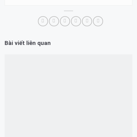
Bài viết liên quan