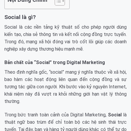
Social là gì?
Social là các nền tảng kỹ thuật số cho phép người dùng
kiến tạo, chia sẻ thông tin và kết nối cộng đồng trực tuyến.
Trong đó, mạng xã hội đóng vai trò cốt lõi giúp các doanh
nghiệp xây dựng thương hiệu mạnh mẽ.
Bản chất của “Social” trong Digital Marketing
Theo định nghĩa gốc, “social” mang ý nghĩa thuộc về xã hội,
bao hàm các hoạt động liên quan đến cộng đồng và sự
tương tác giữa con người. Khi bước vào kỷ nguyên Internet,
khái niệm này đã vượt ra khỏi những giới hạn vật lý thông
thường.
Trong bức tranh toàn cảnh của Digital Marketing,
Social
là
thuật ngữ bao trùm để chỉ toàn bộ các hệ sinh thái trực
tuyến. Tại đây, bạn và hàng tỷ người dùng khác có thể tự do