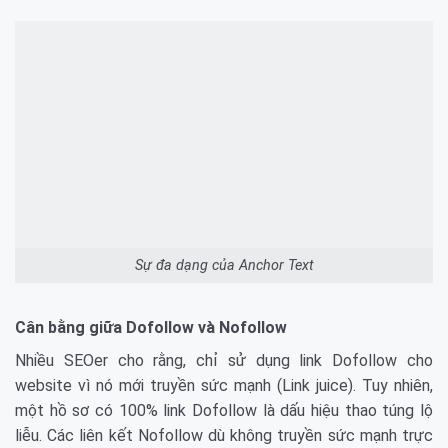
Sự đa dạng của Anchor Text
Cân bằng giữa Dofollow và Nofollow
Nhiều SEOer cho rằng, chỉ sử dụng link Dofollow cho
website vì nó mới truyền sức mạnh (Link juice). Tuy nhiên,
một hồ sơ có 100% link Dofollow là dấu hiệu thao túng lộ
liễu. Các liên kết Nofollow dù không truyền sức mạnh trực