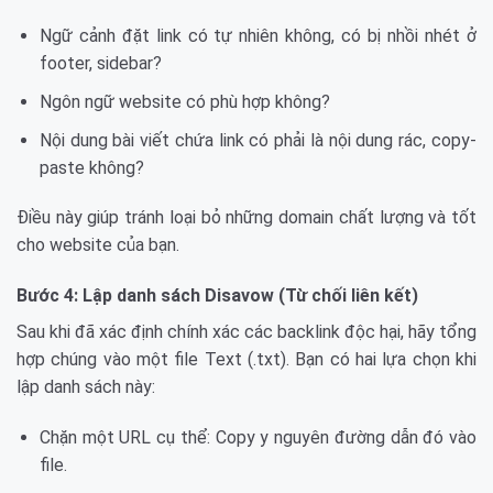
Ngữ cảnh đặt link có tự nhiên không, có bị nhồi nhét ở
footer, sidebar?
Ngôn ngữ website có phù hợp không?
Nội dung bài viết chứa link có phải là nội dung rác, copy-
paste không?
Điều này giúp tránh loại bỏ những domain chất lượng và tốt
cho website của bạn.
Bước 4: Lập danh sách Disavow (Từ chối liên kết)
Sau khi đã xác định chính xác các backlink độc hại, hãy tổng
hợp chúng vào một file Text (.txt). Bạn có hai lựa chọn khi
lập danh sách này:
Chặn một URL cụ thể: Copy y nguyên đường dẫn đó vào
file.