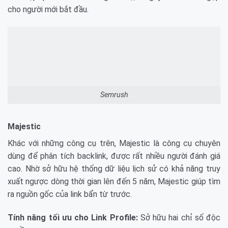
cho người mới bắt đầu.
Semrush
Majestic
Khác với những công cụ trên, Majestic là công cụ chuyên
dùng để phân tích backlink, được rất nhiều người đánh giá
cao. Nhờ sở hữu hệ thống dữ liệu lịch sử có khả năng truy
xuất ngược dòng thời gian lên đến 5 năm, Majestic giúp tìm
ra nguồn gốc của link bẩn từ trước.
Tính năng tối ưu cho Link Profile:
Sở hữu hai chỉ số độc