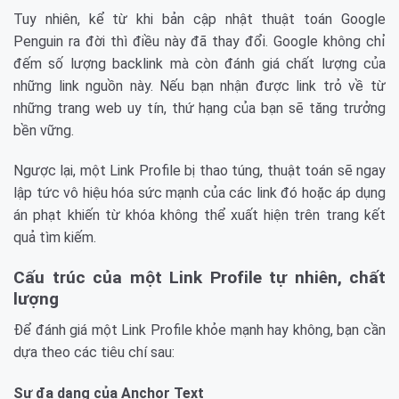
Tuy nhiên, kể từ khi bản cập nhật thuật toán Google
Penguin ra đời thì điều này đã thay đổi. Google không chỉ
đếm số lượng backlink mà còn đánh giá chất lượng của
những link nguồn này. Nếu bạn nhận được link trỏ về từ
những trang web uy tín, thứ hạng của bạn sẽ tăng trưởng
bền vững.
Ngược lại, một Link Profile bị thao túng, thuật toán sẽ ngay
lập tức vô hiệu hóa sức mạnh của các link đó hoặc áp dụng
án phạt khiến từ khóa không thể xuất hiện trên trang kết
quả tìm kiếm.
Cấu trúc của một Link Profile tự nhiên, chất
lượng
Để đánh giá một Link Profile khỏe mạnh hay không, bạn cần
dựa theo các tiêu chí sau:
Sự đa dạng của Anchor Text