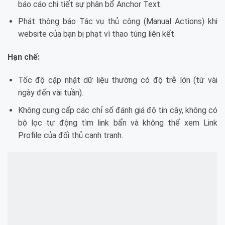
báo cáo chi tiết sự phân bổ Anchor Text.
Phát thông báo Tác vụ thủ công (Manual Actions) khi
website của bạn bị phạt vì thao túng liên kết.
Hạn chế:
Tốc độ cập nhật dữ liệu thường có độ trễ lớn (từ vài
ngày đến vài tuần).
Không cung cấp các chỉ số đánh giá độ tin cậy, không có
bộ lọc tự động tìm link bẩn và không thể xem Link
Profile của đối thủ cạnh tranh.