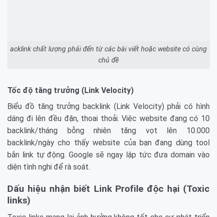
acklink chất lượng phải đến từ các bài viết hoặc website có cùng
chủ đề
Tốc độ tăng trưởng (Link Velocity)
Biểu đồ tăng trưởng backlink (Link Velocity) phải có hình
dáng đi lên đều đặn, thoai thoải. Việc website đang có 10
backlink/tháng bỗng nhiên tăng vọt lên 10.000
backlink/ngày cho thấy website của bạn đang dùng tool
bắn link tự động. Google sẽ ngay lập tức đưa domain vào
diện tình nghi để rà soát.
Dấu hiệu nhận biết Link Profile độc hại (Toxic
links)