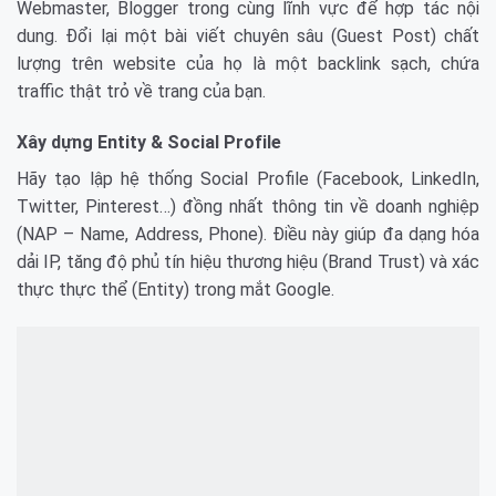
Webmaster, Blogger trong cùng lĩnh vực để hợp tác nội
dung. Đổi lại một bài viết chuyên sâu (Guest Post) chất
lượng trên website của họ là một backlink sạch, chứa
traffic thật trỏ về trang của bạn.
Xây dựng Entity & Social Profile
Hãy tạo lập hệ thống Social Profile (Facebook, LinkedIn,
Twitter, Pinterest…) đồng nhất thông tin về doanh nghiệp
(NAP – Name, Address, Phone). Điều này giúp đa dạng hóa
dải IP, tăng độ phủ tín hiệu thương hiệu (Brand Trust) và xác
thực thực thể (Entity) trong mắt Google.