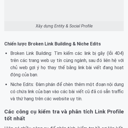
Xây dựng Entity & Social Profile
Chiến lược Broken Link Building & Niche Edits
Broken Link Building: Tìm kiếm các link bị gãy (lỗi 404)
trên các trang web uy tín cùng ngành, sau đó liên hệ với
chủ web gợi ý họ thay thế bằng link bài viết đang hoạt
động của bạn.
Niche Edits: Đàm phán để chèn thêm một đoạn nội dung
có chứa link của bạn vào các bài viết cũ đã có sẵn traffic
và thứ hạng trên các website uy tín.
Các công cụ kiểm tra và phân tích Link Profile
tốt nhất