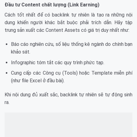
Đầu tư Content chất lượng (Link Earning)
Cách tốt nhất để có backlink tự nhiên là tạo ra những nội
dung khiến người khác bắt buộc phải trích dẫn. Hãy tập
trung sản xuất các Content Assets có giá trị duy nhất như:
Báo cáo nghiên cứu, số liệu thống kê ngành do chính bạn
khảo sát.
Infographic tóm tắt các quy trình phức tạp.
Cung cấp các Công cụ (Tools) hoặc Template miễn phí
(như file Excel ở đầu bài).
Khi nội dung đủ xuất sắc, backlink tự nhiên sẽ tự động sinh
ra.