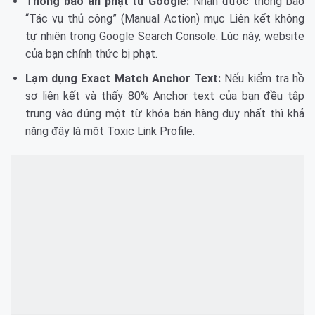
Thông báo án phạt từ Google:
Nhận được thông báo
“Tác vụ thủ công” (Manual Action) mục Liên kết không
tự nhiên trong Google Search Console. Lúc này, website
của bạn chính thức bị phạt.
Lạm dụng Exact Match Anchor Text:
Nếu kiểm tra hồ
sơ liên kết và thấy 80% Anchor text của bạn đều tập
trung vào đúng một từ khóa bán hàng duy nhất thì khả
năng đây là một Toxic Link Profile.