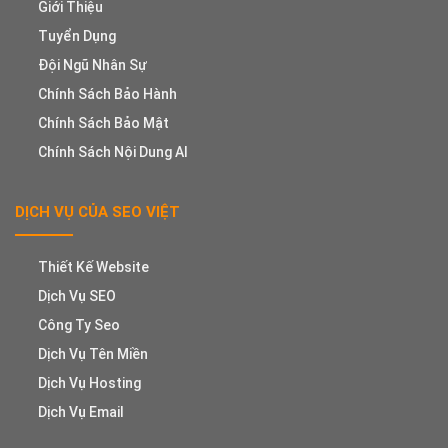
Giới Thiệu
Tuyển Dụng
Đội Ngũ Nhân Sự
Chính Sách Bảo Hành
Chính Sách Bảo Mật
Chính Sách Nội Dung AI
DỊCH VỤ CỦA SEO VIỆT
Thiết Kế Website
Dịch Vụ SEO
Công Ty Seo
Dịch Vụ Tên Miền
Dịch Vụ Hosting
Dịch Vụ Email