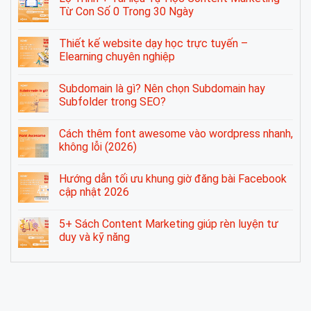
Từ Con Số 0 Trong 30 Ngày
Thiết kế website dạy học trực tuyến –
Elearning chuyên nghiệp
Subdomain là gì? Nên chọn Subdomain hay
Subfolder trong SEO?
Cách thêm font awesome vào wordpress nhanh,
không lỗi (2026)
Hướng dẫn tối ưu khung giờ đăng bài Facebook
cập nhật 2026
5+ Sách Content Marketing giúp rèn luyện tư
duy và kỹ năng