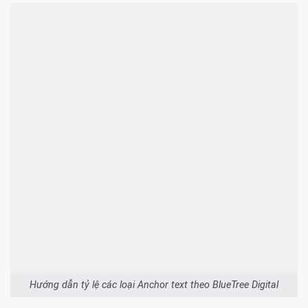
Hướng dẫn tỷ lệ các loại Anchor text theo BlueTree Digital