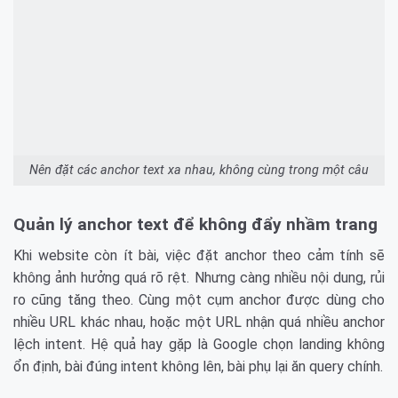
Nên đặt các anchor text xa nhau, không cùng trong một câu
Quản lý anchor text để không đẩy nhầm trang
Khi website còn ít bài, việc đặt anchor theo cảm tính sẽ
không ảnh hưởng quá rõ rệt. Nhưng càng nhiều nội dung, rủi
ro cũng tăng theo. Cùng một cụm anchor được dùng cho
nhiều URL khác nhau, hoặc một URL nhận quá nhiều anchor
lệch intent. Hệ quả hay gặp là Google chọn landing không
ổn định, bài đúng intent không lên, bài phụ lại ăn query chính.