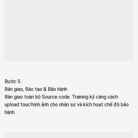
Bước 5.
Bàn giao, Đào tạo & Bảo hành
Bàn giao toàn bộ Source code. Training kỹ càng cách
upload tour/hình ảnh cho nhân sự và kích hoạt chế độ bảo
hành.