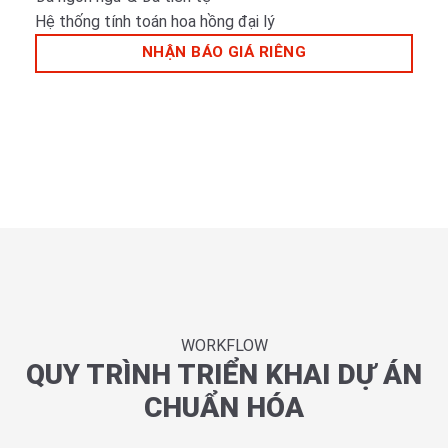
Hệ thống tính toán hoa hồng đại lý
NHẬN BÁO GIÁ RIÊNG
WORKFLOW
QUY TRÌNH TRIỂN KHAI DỰ ÁN
CHUẨN HÓA