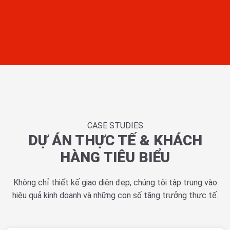
CASE STUDIES
DỰ ÁN THỰC TẾ & KHÁCH
HÀNG TIÊU BIỂU
Không chỉ thiết kế giao diện đẹp, chúng tôi tập trung vào
hiệu quả kinh doanh và những con số tăng trưởng thực tế.