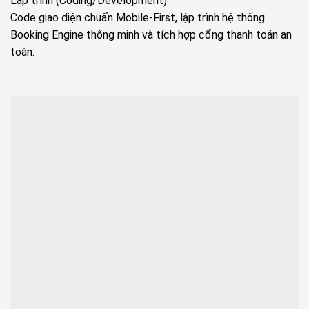
Lập trình (Coding/Development)
Code giao diện chuẩn Mobile-First, lập trình hệ thống
Booking Engine thông minh và tích hợp cổng thanh toán an
toàn.