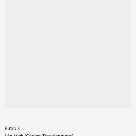
Bước 3.