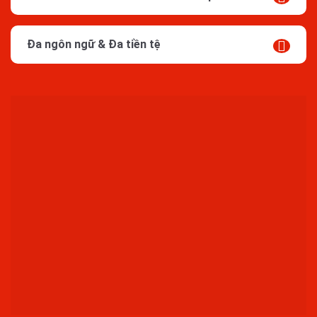
Đa ngôn ngữ & Đa tiền tệ