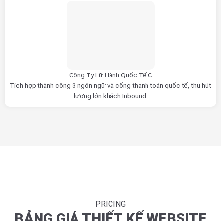
Công Ty Lữ Hành Quốc Tế C
Tích hợp thành công 3 ngôn ngữ và cổng thanh toán quốc tế, thu hút
lượng lớn khách Inbound.
PRICING
BẢNG GIÁ THIẾT KẾ WEBSITE