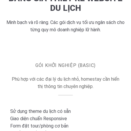
DU LỊCH
Minh bạch và rõ ràng. Các gói dịch vụ tối ưu ngân sách cho
từng quy mô doanh nghiệp lữ hành.
GÓI KHỞI NGHIỆP (BASIC)
Phù hợp với các đại lý du lịch nhỏ, homestay cần hiển
thị thông tin chuyên nghiệp.
Sử dụng theme du lịch có sẵn
Giao diện chuẩn Responsive
Form đặt tour/phòng cơ bản