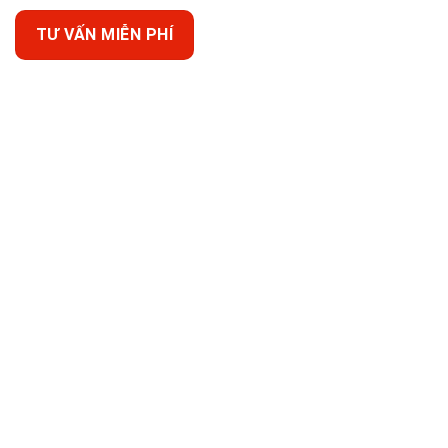
TƯ VẤN MIỄN PHÍ