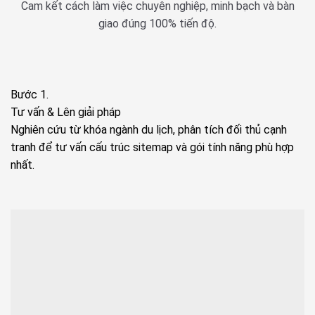
Cam kết cách làm việc chuyên nghiệp, minh bạch và bàn
giao đúng 100% tiến độ.
Bước 1.
Tư vấn & Lên giải pháp
Nghiên cứu từ khóa ngành du lịch, phân tích đối thủ cạnh
tranh để tư vấn cấu trúc sitemap và gói tính năng phù hợp
nhất.