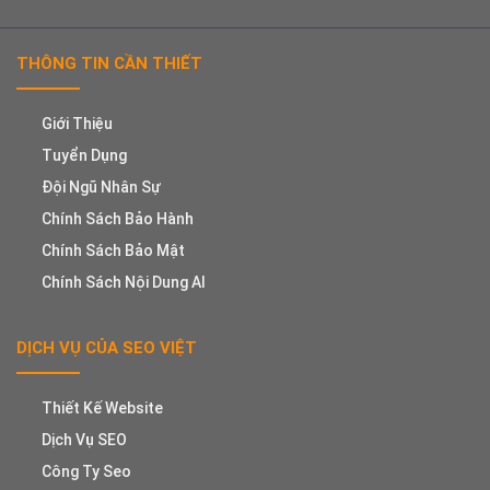
THÔNG TIN CẦN THIẾT
Giới Thiệu
Tuyển Dụng
Đội Ngũ Nhân Sự
Chính Sách Bảo Hành
Chính Sách Bảo Mật
Chính Sách Nội Dung AI
DỊCH VỤ CỦA SEO VIỆT
Thiết Kế Website
Dịch Vụ SEO
Công Ty Seo