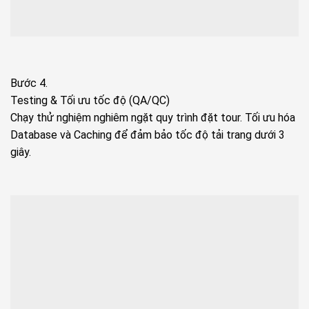
Bước 4.
Testing & Tối ưu tốc độ (QA/QC)
Chạy thử nghiệm nghiêm ngặt quy trình đặt tour. Tối ưu hóa
Database và Caching để đảm bảo tốc độ tải trang dưới 3
giây.