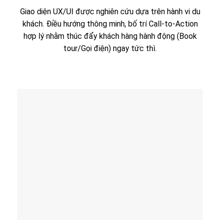
Giao diện UX/UI được nghiên cứu dựa trên hành vi du
khách. Điều hướng thông minh, bố trí Call-to-Action
hợp lý nhằm thúc đẩy khách hàng hành động (Book
tour/Gọi điện) ngay tức thì.