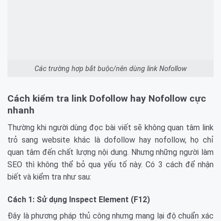
Các trường hợp bắt buộc/nên dùng link Nofollow
Cách kiểm tra link Dofollow hay Nofollow cực
nhanh
Thường khi người dùng đọc bài viết sẽ không quan tâm link
trỏ sang website khác là dofollow hay nofollow, họ chỉ
quan tâm đến chất lượng nội dung. Nhưng những người làm
SEO thì không thể bỏ qua yếu tố này. Có 3 cách để nhận
biết và kiểm tra như sau:
Cách 1: Sử dụng Inspect Element (F12)
Đây là phương pháp thủ công nhưng mang lại độ chuẩn xác