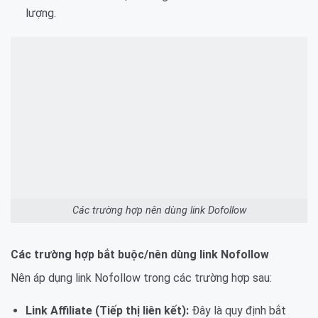
lượng.
Các trường hợp nên dùng link Dofollow
Các trường hợp bắt buộc/nên dùng link Nofollow
Nên áp dụng link Nofollow trong các trường hợp sau:
Link Affiliate (Tiếp thị liên kết):
Đây là quy định bắt