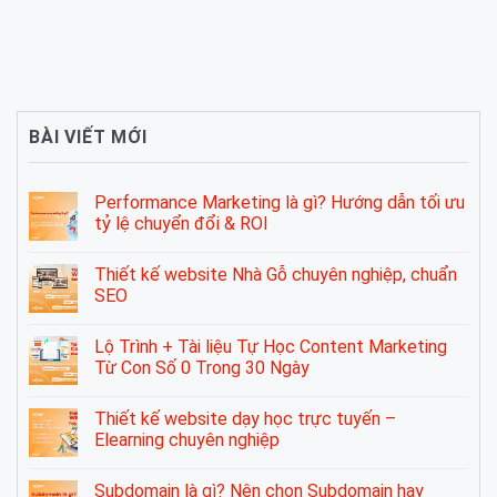
BÀI VIẾT MỚI
Performance Marketing là gì? Hướng dẫn tối ưu
tỷ lệ chuyển đổi & ROI
Thiết kế website Nhà Gỗ chuyên nghiệp, chuẩn
SEO
Lộ Trình + Tài liệu Tự Học Content Marketing
Từ Con Số 0 Trong 30 Ngày
Thiết kế website dạy học trực tuyến –
Elearning chuyên nghiệp
Subdomain là gì? Nên chọn Subdomain hay