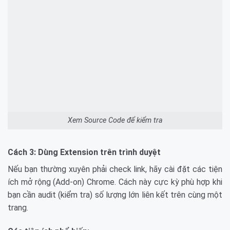
Xem Source Code để kiểm tra
Cách 3: Dùng Extension trên trình duyệt
Nếu bạn thường xuyên phải check link, hãy cài đặt các tiện
ích mở rộng (Add-on) Chrome. Cách này cực kỳ phù hợp khi
bạn cần audit (kiểm tra) số lượng lớn liên kết trên cùng một
trang.