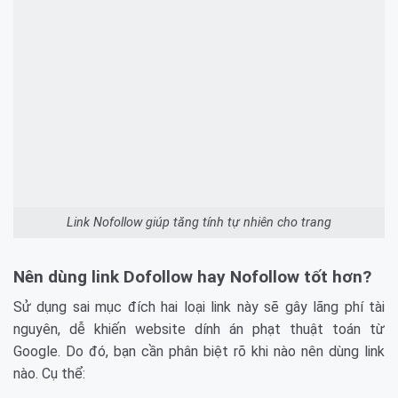
Link Nofollow giúp tăng tính tự nhiên cho trang
Nên dùng link Dofollow hay Nofollow tốt hơn?
Sử dụng sai mục đích hai loại link này sẽ gây lãng phí tài
nguyên, dễ khiến website dính án phạt thuật toán từ
Google. Do đó, bạn cần phân biệt rõ khi nào nên dùng link
nào. Cụ thể: