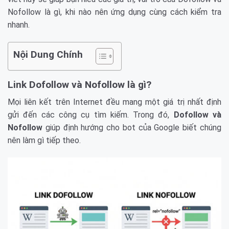
Nofollow là gì, khi nào nên ứng dụng cùng cách kiểm tra
nhanh.
Nội Dung Chính
Link Dofollow và Nofollow là gì?
Mọi liên kết trên Internet đều mang một giá trị nhất định
gửi đến các công cụ tìm kiếm. Trong đó,
Dofollow và
Nofollow
giúp định hướng cho bot của Google biết chúng
nên làm gì tiếp theo.