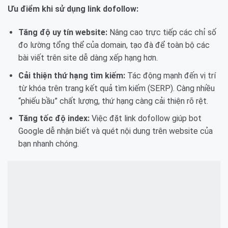
Ưu điểm khi sử dụng link dofollow:
Tăng độ uy tín website:
Nâng cao trực tiếp các chỉ số
đo lường tổng thể của domain, tạo đà để toàn bộ các
bài viết trên site dễ dàng xếp hạng hơn.
Cải thiện thứ hạng tìm kiếm:
Tác động mạnh đến vị trí
từ khóa trên trang kết quả tìm kiếm (SERP). Càng nhiều
“phiếu bầu” chất lượng, thứ hạng càng cải thiện rõ rệt.
Tăng tốc độ index:
Việc đặt link dofollow giúp bot
Google dễ nhận biết và quét nội dung trên website của
bạn nhanh chóng.