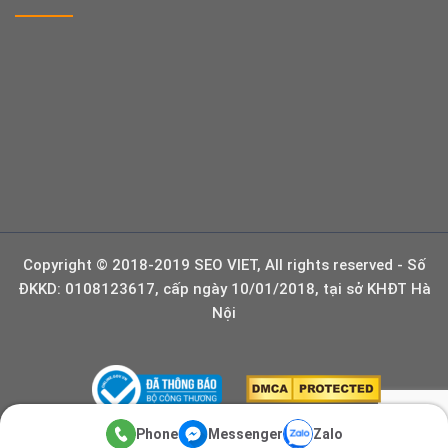
Copyright © 2018-2019 SEO VIET, All rights reserved - Số
ĐKKD: 0108123617, cấp ngày 10/01/2018, tại sở KHĐT Hà
Nội
Phone
Messenger
Zalo