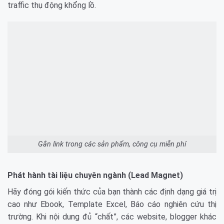
traffic thụ động khổng lồ.
Gắn link trong các sản phẩm, công cụ miễn phí
Phát hành tài liệu chuyên ngành (Lead Magnet)
Hãy đóng gói kiến thức của bạn thành các định dạng giá trị
cao như Ebook, Template Excel, Báo cáo nghiên cứu thị
trường. Khi nội dung đủ “chất”, các website, blogger khác