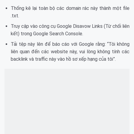
Thống kê lại toàn bộ các domain rác này thành một file
.txt.
Truy cập vào công cụ Google Disavow Links (Từ chối liên
kết) trong Google Search Console.
Tải tệp này lên để báo cáo với Google rằng: “Tôi không
liên quan đến các website này, vui lòng không tính các
backlink và traffic này vào hồ sơ xếp hạng của tôi”.