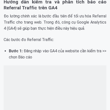
Hướng dẫn kiểm tra và phân tích báo cáo
Referral Traffic trên GA4
Đo lường chính xác là bước đầu tiên để tối ưu hóa Referral
Traffic cho trang web. Trong đó, công cụ Google Analytics
4 (GA4) sẽ giúp bạn thực hiện điều này hiệu quả.
Các bước đo Referral Traffic:
Bước 1:
Đăng nhập vào GA4 của website cần kiểm tra >>
chọn Báo cáo