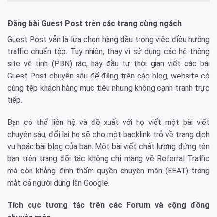
Đăng bài Guest Post trên các trang cùng ngách
Guest Post vẫn là lựa chọn hàng đầu trong việc điều hướng
traffic chuẩn tệp. Tuy nhiên, thay vì sử dụng các hệ thống
site vệ tinh (PBN) rác, hãy đầu tư thời gian viết các bài
Guest Post chuyên sâu để đăng trên các blog, website có
cùng tệp khách hàng mục tiêu nhưng không cạnh tranh trực
tiếp.
Bạn có thể liên hệ và đề xuất với họ viết một bài viết
chuyên sâu, đổi lại họ sẽ cho một backlink trỏ về trang dịch
vụ hoặc bài blog của bạn. Một bài viết chất lượng đứng tên
bạn trên trang đối tác không chỉ mang về Referral Traffic
mà còn khẳng định thẩm quyền chuyên môn (EEAT) trong
mắt cả người dùng lẫn Google.
Tích cực tương tác trên các Forum và cộng đồng