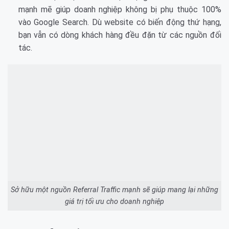
mạnh mẽ giúp doanh nghiệp không bị phụ thuộc 100%
vào Google Search. Dù website có biến động thứ hạng,
bạn vẫn có dòng khách hàng đều đặn từ các nguồn đối
tác.
Sở hữu một nguồn Referral Traffic mạnh sẽ giúp mang lại những
giá trị tối ưu cho doanh nghiệp