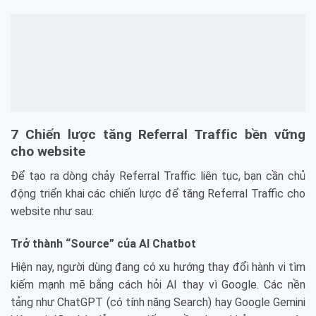
7 Chiến lược tăng Referral Traffic bền vững
cho website
Để tạo ra dòng chảy Referral Traffic liên tục, bạn cần chủ
động triển khai các chiến lược để tăng Referral Traffic cho
website như sau:
Trở thành “Source” của AI Chatbot
Hiện nay, người dùng đang có xu hướng thay đổi hành vi tìm
kiếm mạnh mẽ bằng cách hỏi AI thay vì Google. Các nền
tảng như ChatGPT (có tính năng Search) hay Google Gemini