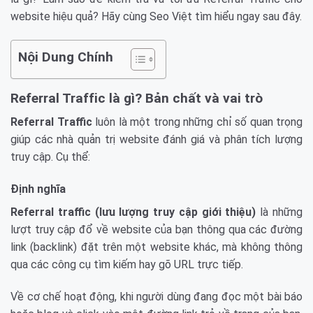
website hiệu quả? Hãy cùng Seo Việt tìm hiểu ngay sau đây.
Nội Dung Chính
Referral Traffic là gì? Bản chất và vai trò
Referral Traffic
luôn là một trong những chỉ số quan trọng
giúp các nhà quản trị website đánh giá và phân tích lượng
truy cập. Cụ thể:
Định nghĩa
Referral traffic (lưu lượng truy cập giới thiệu)
là những
lượt truy cập đổ về website của bạn thông qua các đường
link (backlink) đặt trên một website khác, mà không thông
qua các công cụ tìm kiếm hay gõ URL trực tiếp.
Về cơ chế hoạt động, khi người dùng đang đọc một bài báo