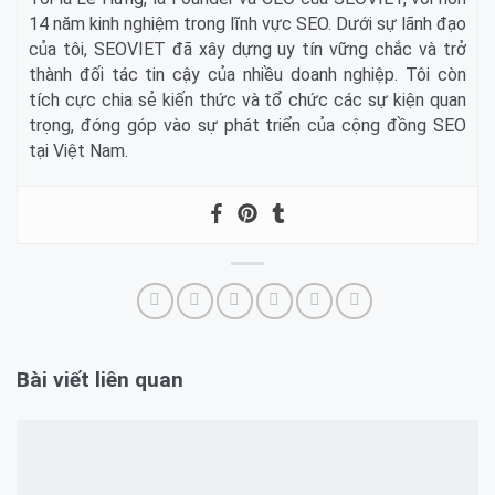
14 năm kinh nghiệm trong lĩnh vực SEO. Dưới sự lãnh đạo
của tôi, SEOVIET đã xây dựng uy tín vững chắc và trở
thành đối tác tin cậy của nhiều doanh nghiệp. Tôi còn
tích cực chia sẻ kiến thức và tổ chức các sự kiện quan
trọng, đóng góp vào sự phát triển của cộng đồng SEO
tại Việt Nam.
Bài viết liên quan