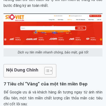
bước đăng ký an toàn nhất.
Dịch vụ tên miền nhanh chóng, bảo mật, giá tốt
Nội Dung Chính
7 Tiêu chí “Vàng” của một tên miền Đẹp
Để Google ưu ái và khách hàng ấn tượng ngay từ ánh nhìn
đầu tiên, một tên miền chất lượng cần thỏa mãn các tiêu
chí cốt lõi sau: