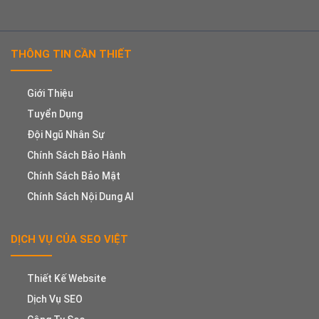
THÔNG TIN CẦN THIẾT
Giới Thiệu
Tuyển Dụng
Đội Ngũ Nhân Sự
Chính Sách Bảo Hành
Chính Sách Bảo Mật
Chính Sách Nội Dung AI
DỊCH VỤ CỦA SEO VIỆT
Thiết Kế Website
Dịch Vụ SEO