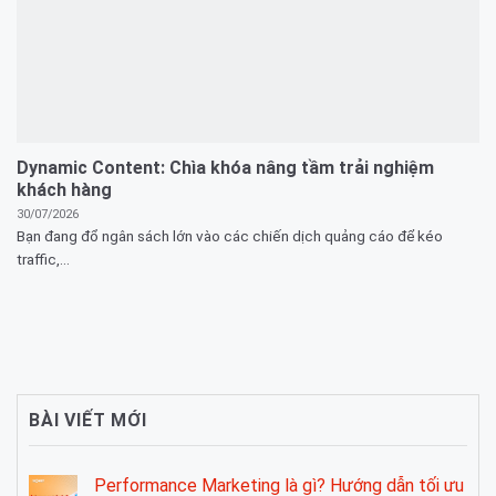
Dynamic Content: Chìa khóa nâng tầm trải nghiệm
khách hàng
30/07/2026
Bạn đang đổ ngân sách lớn vào các chiến dịch quảng cáo để kéo
traffic,...
BÀI VIẾT MỚI
Performance Marketing là gì? Hướng dẫn tối ưu