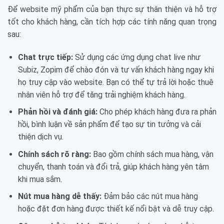
Để website mỹ phẩm của bạn thực sự thân thiện và hỗ trợ
tốt cho khách hàng, cần tích hợp các tính năng quan trọng
sau:
Chat trực tiếp:
Sử dụng các ứng dụng chat live như
Subiz, Zopim để chào đón và tư vấn khách hàng ngay khi
họ truy cập vào website. Bạn có thể tự trả lời hoặc thuê
nhân viên hỗ trợ để tăng trải nghiệm khách hàng.
Phản hồi và đánh giá:
Cho phép khách hàng đưa ra phản
hồi, bình luận về sản phẩm để tạo sự tin tưởng và cải
thiện dịch vụ.
Chính sách rõ ràng:
Bao gồm chính sách mua hàng, vận
chuyển, thanh toán và đổi trả, giúp khách hàng yên tâm
khi mua sắm.
Nút mua hàng dễ thấy:
Đảm bảo các nút mua hàng
hoặc đặt đơn hàng được thiết kế nổi bật và dễ truy cập.