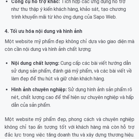
Công cụ hỗ trợ khác:
Tích hợp các ứng dụng hỗ trợ
như thu thập ý kiến khách hàng, khảo sát, tạo chương
trình khuyến mãi từ kho ứng dụng của Sapo Web.
4. Tối ưu hóa nội dung và hình ảnh
Một website mỹ phẩm đẹp không chỉ dựa vào giao diện mà
còn cần nội dung và hình ảnh chất lượng:
Nội dung chất lượng:
Cung cấp các bài viết hướng dẫn
sử dụng sản phẩm, đánh giá mỹ phẩm, và các bài viết về
làm đẹp để thu hút và giữ chân khách hàng.
Hình ảnh chuyên nghiệp:
Sử dụng hình ảnh sản phẩm rõ
nét, chất lượng cao để thể hiện sự chuyên nghiệp và hấp
dẫn của sản phẩm.
Một website mỹ phẩm đẹp, phong cách và chuyên nghiệp
không chỉ tạo ấn tượng tốt với khách hàng mà còn hỗ trợ
đắc lực trong việc tăng doanh thu và xây dựng thương hiệu.