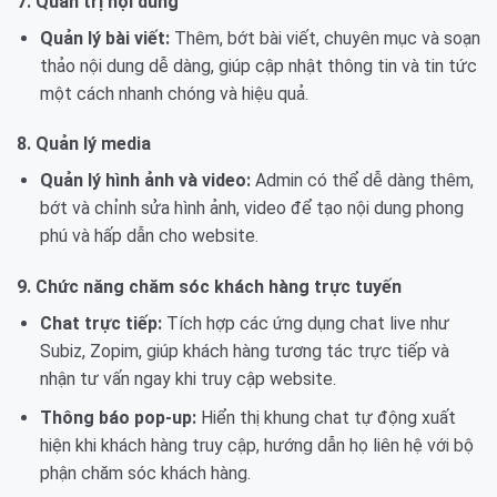
7. Quản trị nội dung
Quản lý bài viết:
Thêm, bớt bài viết, chuyên mục và soạn
thảo nội dung dễ dàng, giúp cập nhật thông tin và tin tức
một cách nhanh chóng và hiệu quả.
8. Quản lý media
Quản lý hình ảnh và video:
Admin có thể dễ dàng thêm,
bớt và chỉnh sửa hình ảnh, video để tạo nội dung phong
phú và hấp dẫn cho website.
9. Chức năng chăm sóc khách hàng trực tuyến
Chat trực tiếp:
Tích hợp các ứng dụng chat live như
Subiz, Zopim, giúp khách hàng tương tác trực tiếp và
nhận tư vấn ngay khi truy cập website.
Thông báo pop-up:
Hiển thị khung chat tự động xuất
hiện khi khách hàng truy cập, hướng dẫn họ liên hệ với bộ
phận chăm sóc khách hàng.