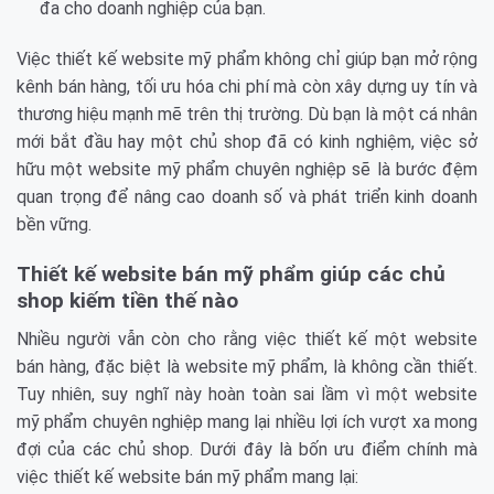
đa cho doanh nghiệp của bạn.
Việc thiết kế website mỹ phẩm không chỉ giúp bạn mở rộng
kênh bán hàng, tối ưu hóa chi phí mà còn xây dựng uy tín và
thương hiệu mạnh mẽ trên thị trường. Dù bạn là một cá nhân
mới bắt đầu hay một chủ shop đã có kinh nghiệm, việc sở
hữu một website mỹ phẩm chuyên nghiệp sẽ là bước đệm
quan trọng để nâng cao doanh số và phát triển kinh doanh
bền vững.
Thiết kế website bán mỹ phẩm giúp các chủ
shop kiếm tiền thế nào
Nhiều người vẫn còn cho rằng việc thiết kế một website
bán hàng, đặc biệt là website mỹ phẩm, là không cần thiết.
Tuy nhiên, suy nghĩ này hoàn toàn sai lầm vì một website
mỹ phẩm chuyên nghiệp mang lại nhiều lợi ích vượt xa mong
đợi của các chủ shop. Dưới đây là bốn ưu điểm chính mà
việc thiết kế website bán mỹ phẩm mang lại: