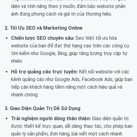
diện và tính năng theo ý muốn, đảm bảo website phản
ánh đúng phong cách và giá trị của thương hiệu.
2. Tối Ưu SEO và Marketing Online
Chiến lược SEO chuyên sâu:
Seo Việt tối ưu hóa
website của bạn để đạt thứ hạng cao trên các công cụ
tìm kiếm như Google, Bing, giúp tăng lượng truy cập tự
nhiên.
Hỗ trợ quảng cáo trực tuyến:
Kết nối website với các
kênh quảng cáo như Google Ads, Facebook Ads, giúp bạn
tiếp cận khách hàng tiềm năng một cách hiệu quả và
nhanh chóng.
3. Giao Diện Quản Trị Dễ Sử Dụng
Trải nghiệm người dùng thân thiện:
Giao diện quản trị
được thiết kế trực quan, dễ dàng thao tác, cho phép bạn
quản lý sản phẩm, đơn hàng, bài viết một cách nhanh