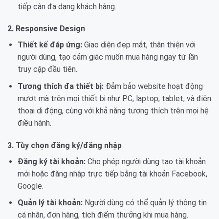
tiếp cận đa dạng khách hàng.
2. Responsive Design
Thiết kế đáp ứng:
Giao diện đẹp mắt, thân thiện với
người dùng, tạo cảm giác muốn mua hàng ngay từ lần
truy cập đầu tiên.
Tương thích đa thiết bị:
Đảm bảo website hoạt động
mượt mà trên mọi thiết bị như PC, laptop, tablet, và điện
thoại di động, cùng với khả năng tương thích trên mọi hệ
điều hành.
3. Tùy chọn đăng ký/đăng nhập
Đăng ký tài khoản:
Cho phép người dùng tạo tài khoản
mới hoặc đăng nhập trực tiếp bằng tài khoản Facebook,
Google.
Quản lý tài khoản:
Người dùng có thể quản lý thông tin
cá nhân, đơn hàng, tích điểm thưởng khi mua hàng.