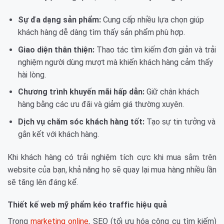
Sự đa dạng sản phẩm:
Cung cấp nhiều lựa chọn giúp
khách hàng dễ dàng tìm thấy sản phẩm phù hợp.
Giao diện thân thiện:
Thao tác tìm kiếm đơn giản và trải
nghiệm người dùng mượt mà khiến khách hàng cảm thấy
hài lòng.
Chương trình khuyến mãi hấp dẫn:
Giữ chân khách
hàng bằng các ưu đãi và giảm giá thường xuyên.
Dịch vụ chăm sóc khách hàng tốt:
Tạo sự tin tưởng và
gắn kết với khách hàng.
Khi khách hàng có trải nghiệm tích cực khi mua sắm trên
website của bạn, khả năng họ sẽ quay lại mua hàng nhiều lần
sẽ tăng lên đáng kể.
Thiết kế web mỹ phẩm kéo traffic hiệu quả
Trong
marketing online
, SEO (tối ưu hóa công cụ tìm kiếm)