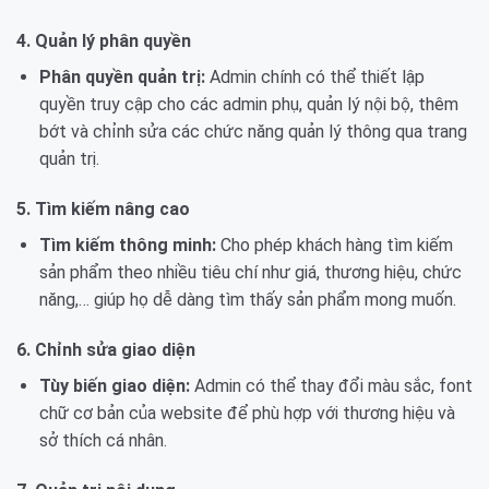
4. Quản lý phân quyền
Phân quyền quản trị:
Admin chính có thể thiết lập
quyền truy cập cho các admin phụ, quản lý nội bộ, thêm
bớt và chỉnh sửa các chức năng quản lý thông qua trang
quản trị.
5. Tìm kiếm nâng cao
Tìm kiếm thông minh:
Cho phép khách hàng tìm kiếm
sản phẩm theo nhiều tiêu chí như giá, thương hiệu, chức
năng,… giúp họ dễ dàng tìm thấy sản phẩm mong muốn.
6. Chỉnh sửa giao diện
Tùy biến giao diện:
Admin có thể thay đổi màu sắc, font
chữ cơ bản của website để phù hợp với thương hiệu và
sở thích cá nhân.