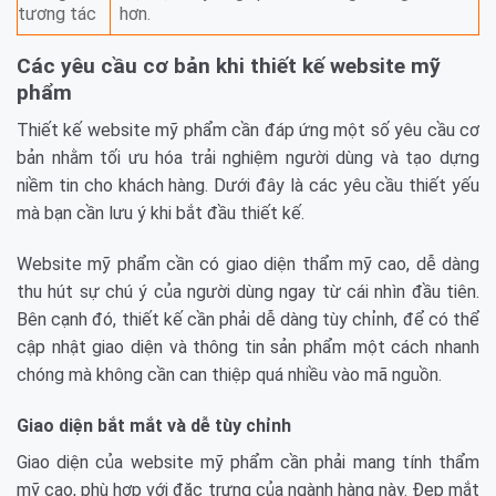
tương tác
hơn.
Các yêu cầu cơ bản khi thiết kế website mỹ
phẩm
Thiết kế website mỹ phẩm cần đáp ứng một số yêu cầu cơ
bản nhằm tối ưu hóa trải nghiệm người dùng và tạo dựng
niềm tin cho khách hàng. Dưới đây là các yêu cầu thiết yếu
mà bạn cần lưu ý khi bắt đầu thiết kế.
Website mỹ phẩm cần có giao diện thẩm mỹ cao, dễ dàng
thu hút sự chú ý của người dùng ngay từ cái nhìn đầu tiên.
Bên cạnh đó, thiết kế cần phải dễ dàng tùy chỉnh, để có thể
cập nhật giao diện và thông tin sản phẩm một cách nhanh
chóng mà không cần can thiệp quá nhiều vào mã nguồn.
Giao diện bắt mắt và dễ tùy chỉnh
Giao diện của website mỹ phẩm cần phải mang tính thẩm
mỹ cao, phù hợp với đặc trưng của ngành hàng này. Đẹp mắt