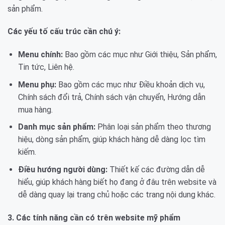
sản phẩm.
Các yếu tố cấu trúc cần chú ý:
Menu chính:
Bao gồm các mục như Giới thiệu, Sản phẩm,
Tin tức, Liên hệ.
Menu phụ:
Bao gồm các mục như Điều khoản dịch vụ,
Chính sách đổi trả, Chính sách vận chuyển, Hướng dẫn
mua hàng.
Danh mục sản phẩm:
Phân loại sản phẩm theo thương
hiệu, dòng sản phẩm, giúp khách hàng dễ dàng lọc tìm
kiếm.
Điều hướng người dùng:
Thiết kế các đường dẫn dễ
hiểu, giúp khách hàng biết họ đang ở đâu trên website và
dễ dàng quay lại trang chủ hoặc các trang nội dung khác.
3. Các tính năng cần có trên website mỹ phẩm