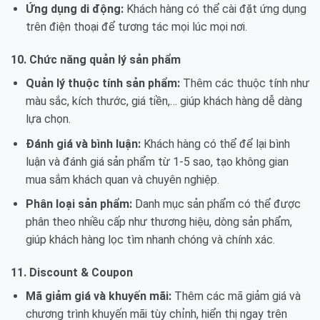
Ứng dụng di động:
Khách hàng có thể cài đặt ứng dụng
trên điện thoại để tương tác mọi lúc mọi nơi.
10. Chức năng quản lý sản phẩm
Quản lý thuộc tính sản phẩm:
Thêm các thuộc tính như
màu sắc, kích thước, giá tiền,… giúp khách hàng dễ dàng
lựa chọn.
Đánh giá và bình luận:
Khách hàng có thể để lại bình
luận và đánh giá sản phẩm từ 1-5 sao, tạo không gian
mua sắm khách quan và chuyên nghiệp.
Phân loại sản phẩm:
Danh mục sản phẩm có thể được
phân theo nhiều cấp như thương hiệu, dòng sản phẩm,
giúp khách hàng lọc tìm nhanh chóng và chính xác.
11. Discount & Coupon
Mã giảm giá và khuyến mãi:
Thêm các mã giảm giá và
chương trình khuyến mãi tùy chỉnh, hiển thị ngay trên