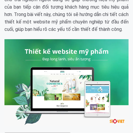
của bạn tiếp cận đối tượng khách hàng mục tiêu hiệu quả
hơn. Trong bài viết này, chúng tôi sẽ hướng dẫn chi tiết cách
thiết kế một website mỹ phẩm chuyên nghiệp từ đầu đến
cuối, giúp bạn hiểu rõ các yếu tố cần thiết để thành công.