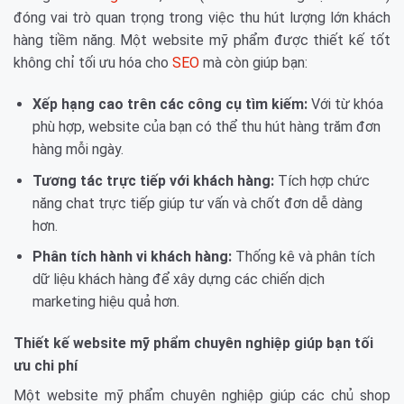
đóng vai trò quan trọng trong việc thu hút lượng lớn khách
hàng tiềm năng. Một website mỹ phẩm được thiết kế tốt
không chỉ tối ưu hóa cho
SEO
mà còn giúp bạn:
Xếp hạng cao trên các công cụ tìm kiếm:
Với từ khóa
phù hợp, website của bạn có thể thu hút hàng trăm đơn
hàng mỗi ngày.
Tương tác trực tiếp với khách hàng:
Tích hợp chức
năng chat trực tiếp giúp tư vấn và chốt đơn dễ dàng
hơn.
Phân tích hành vi khách hàng:
Thống kê và phân tích
dữ liệu khách hàng để xây dựng các chiến dịch
marketing hiệu quả hơn.
Thiết kế website mỹ phẩm chuyên nghiệp giúp bạn tối
ưu chi phí
Một website mỹ phẩm chuyên nghiệp giúp các chủ shop