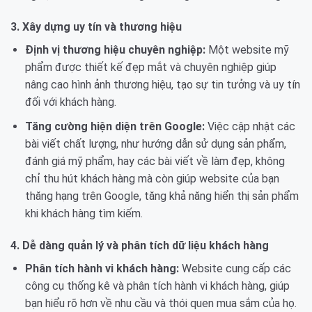
3. Xây dựng uy tín và thương hiệu
Định vị thương hiệu chuyên nghiệp:
Một website mỹ
phẩm được thiết kế đẹp mắt và chuyên nghiệp giúp
nâng cao hình ảnh thương hiệu, tạo sự tin tưởng và uy tín
đối với khách hàng.
Tăng cường hiện diện trên Google:
Việc cập nhật các
bài viết chất lượng, như hướng dẫn sử dụng sản phẩm,
đánh giá mỹ phẩm, hay các bài viết về làm đẹp, không
chỉ thu hút khách hàng mà còn giúp website của bạn
thăng hạng trên Google, tăng khả năng hiển thị sản phẩm
khi khách hàng tìm kiếm.
4. Dễ dàng quản lý và phân tích dữ liệu khách hàng
Phân tích hành vi khách hàng:
Website cung cấp các
công cụ thống kê và phân tích hành vi khách hàng, giúp
bạn hiểu rõ hơn về nhu cầu và thói quen mua sắm của họ.