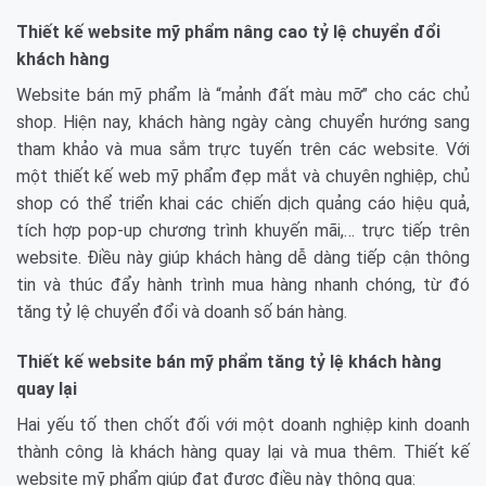
Thiết kế website mỹ phẩm nâng cao tỷ lệ chuyển đổi
khách hàng
Website bán mỹ phẩm là “mảnh đất màu mỡ” cho các chủ
shop. Hiện nay, khách hàng ngày càng chuyển hướng sang
tham khảo và mua sắm trực tuyến trên các website. Với
một thiết kế web mỹ phẩm đẹp mắt và chuyên nghiệp, chủ
shop có thể triển khai các chiến dịch quảng cáo hiệu quả,
tích hợp pop-up chương trình khuyến mãi,… trực tiếp trên
website. Điều này giúp khách hàng dễ dàng tiếp cận thông
tin và thúc đẩy hành trình mua hàng nhanh chóng, từ đó
tăng tỷ lệ chuyển đổi và doanh số bán hàng.
Thiết kế website bán mỹ phẩm tăng tỷ lệ khách hàng
quay lại
Hai yếu tố then chốt đối với một doanh nghiệp kinh doanh
thành công là khách hàng quay lại và mua thêm. Thiết kế
website mỹ phẩm giúp đạt được điều này thông qua: