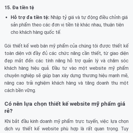
15. Đa tiền tệ
Hỗ trợ đa tiền tệ:
Nhập tỷ giá và tự động điều chỉnh giá
sản phẩm theo các đơn vị tiền tệ khác nhau, thuận tiện
cho khách hàng quốc tế.
Gói thiết kế web bán mỹ phẩm của chúng tôi được thiết kế
toàn diện với đầy đủ các chức năng cần thiết, từ giao diện
đẹp mắt đến các tính năng hỗ trợ quản lý và chăm sóc
khách hàng hiệu quả. Đầu tư vào một website mỹ phẩm
chuyên nghiệp sẽ giúp bạn xây dựng thương hiệu mạnh mẽ,
nâng cao trải nghiệm khách hàng và tăng doanh thu một
cách bền vững.
Có nên lựa chọn thiết kế website mỹ phẩm giá
rẻ?
Khi bắt đầu kinh doanh mỹ phẩm trực tuyến, việc lựa chọn
dịch vụ thiết kế website phù hợp là rất quan trọng. Tuy