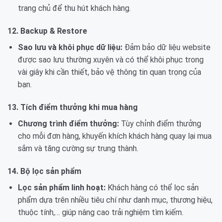
trang chủ để thu hút khách hàng.
12. Backup & Restore
Sao lưu và khôi phục dữ liệu:
Đảm bảo dữ liệu website
được sao lưu thường xuyên và có thể khôi phục trong
vài giây khi cần thiết, bảo vệ thông tin quan trọng của
bạn.
13. Tích điểm thưởng khi mua hàng
Chương trình điểm thưởng:
Tùy chỉnh điểm thưởng
cho mỗi đơn hàng, khuyến khích khách hàng quay lại mua
sắm và tăng cường sự trung thành.
14. Bộ lọc sản phẩm
Lọc sản phẩm linh hoạt:
Khách hàng có thể lọc sản
phẩm dựa trên nhiều tiêu chí như danh mục, thương hiệu,
thuộc tính,… giúp nâng cao trải nghiệm tìm kiếm.