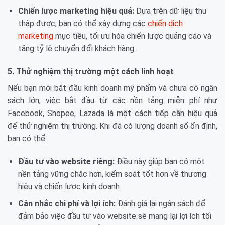
Chiến lược marketing hiệu quả:
Dựa trên dữ liệu thu
thập được, bạn có thể xây dựng các
chiến dịch
marketing
mục tiêu, tối ưu hóa chiến lược quảng cáo và
tăng tỷ lệ chuyển đổi khách hàng.
5. Thử nghiệm thị trường một cách linh hoạt
Nếu bạn mới bắt đầu kinh doanh mỹ phẩm và chưa có ngân
sách lớn, việc bắt đầu từ các nền tảng miễn phí như
Facebook, Shopee, Lazada là một cách tiếp cận hiệu quả
để thử nghiệm thị trường. Khi đã có lượng doanh số ổn định,
bạn có thể:
Đầu tư vào website riêng:
Điều này giúp bạn có một
nền tảng vững chắc hơn, kiểm soát tốt hơn về thương
hiệu và chiến lược kinh doanh.
Cân nhắc chi phí và lợi ích:
Đánh giá lại ngân sách để
đảm bảo việc đầu tư vào website sẽ mang lại lợi ích tối