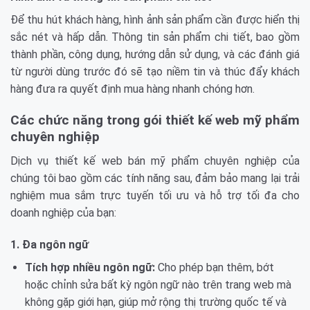
Để thu hút khách hàng, hình ảnh sản phẩm cần được hiển thị
sắc nét và hấp dẫn. Thông tin sản phẩm chi tiết, bao gồm
thành phần, công dụng, hướng dẫn sử dụng, và các đánh giá
từ người dùng trước đó sẽ tạo niềm tin và thúc đẩy khách
hàng đưa ra quyết định mua hàng nhanh chóng hơn.
Các chức năng trong gói thiết kế web mỹ phẩm
chuyên nghiệp
Dịch vụ thiết kế web bán mỹ phẩm chuyên nghiệp của
chúng tôi bao gồm các tính năng sau, đảm bảo mang lại trải
nghiệm mua sắm trực tuyến tối ưu và hỗ trợ tối đa cho
doanh nghiệp của bạn:
1. Đa ngôn ngữ
Tích hợp nhiều ngôn ngữ:
Cho phép bạn thêm, bớt
hoặc chỉnh sửa bất kỳ ngôn ngữ nào trên trang web mà
không gặp giới hạn, giúp mở rộng thị trường quốc tế và