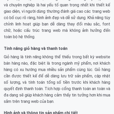
và chuyên nghiệp là hai yếu tố quan trọng nhất khi thiết kế
giao diện, vì người dùng thường đánh giá cao các trang web
có bố cục rõ ràng, hình ảnh đẹp và dễ sử dụng. Khả năng tùy
chỉnh linh hoạt giúp bạn dễ dàng thay đổi màu sắc, font
chữ, hoặc cấu trúc trang web mà không ảnh hưởng đến
toàn bộ hệ thống.
Tính năng giỏ hàng và thanh toán
Giỏ hàng là tính năng không thể thiếu trong bất kỳ website
bán hàng nào, đặc biệt là trong ngành mỹ phẩm, nơi khách
hàng có xu hướng mua nhiều sản phẩm cùng lúc. Giỏ hàng
cần được thiết kế để dễ dàng lưu trữ sản phẩm, cập nhật
số lượng, và tính toán tổng số tiền trước khi khách hàng
quyết định thanh toán. Tích hợp cổng thanh toán an toàn và
đa dạng sẽ giúp khách hàng cảm thấy tin tưởng hơn khi mua
sắm trên trang web của bạn.
Hình ảnh và thông tin sản phẩm chi tiết