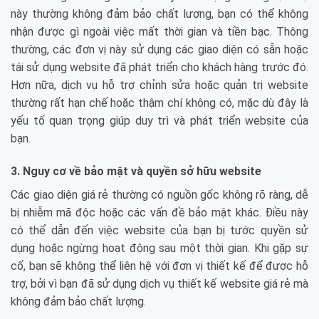
này thường không đảm bảo chất lượng, bạn có thể không
nhận được gì ngoài việc mất thời gian và tiền bạc. Thông
thường, các đơn vị này sử dụng các giao diện có sẵn hoặc
tái sử dụng website đã phát triển cho khách hàng trước đó.
Hơn nữa, dịch vụ hỗ trợ chỉnh sửa hoặc quản trị website
thường rất hạn chế hoặc thậm chí không có, mặc dù đây là
yếu tố quan trọng giúp duy trì và phát triển website của
bạn.
3. Nguy cơ về bảo mật và quyền sở hữu website
Các giao diện giá rẻ thường có nguồn gốc không rõ ràng, dễ
bị nhiễm mã độc hoặc các vấn đề bảo mật khác. Điều này
có thể dẫn đến việc website của bạn bị tước quyền sử
dụng hoặc ngừng hoạt động sau một thời gian. Khi gặp sự
cố, bạn sẽ không thể liên hệ với đơn vị thiết kế để được hỗ
trợ, bởi vì bạn đã sử dụng dịch vụ thiết kế website giá rẻ mà
không đảm bảo chất lượng.