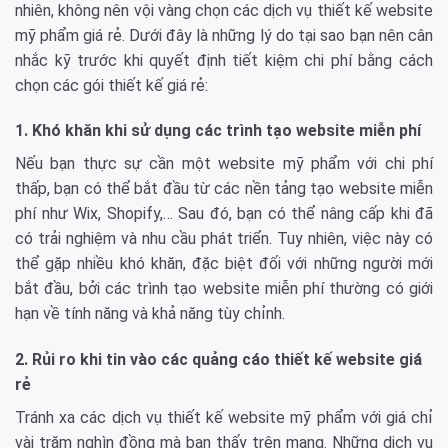
nhiên, không nên vội vàng chọn các dịch vụ thiết kế website
mỹ phẩm giá rẻ. Dưới đây là những lý do tại sao bạn nên cân
nhắc kỹ trước khi quyết định tiết kiệm chi phí bằng cách
chọn các gói thiết kế giá rẻ:
1. Khó khăn khi sử dụng các trình tạo website miễn phí
Nếu bạn thực sự cần một website mỹ phẩm với chi phí
thấp, bạn có thể bắt đầu từ các nền tảng tạo website miễn
phí như Wix, Shopify,… Sau đó, bạn có thể nâng cấp khi đã
có trải nghiệm và nhu cầu phát triển. Tuy nhiên, việc này có
thể gặp nhiều khó khăn, đặc biệt đối với những người mới
bắt đầu, bởi các trình tạo website miễn phí thường có giới
hạn về tính năng và khả năng tùy chỉnh.
2. Rủi ro khi tin vào các quảng cáo thiết kế website giá
rẻ
Tránh xa các dịch vụ thiết kế website mỹ phẩm với giá chỉ
vài trăm nghìn đồng mà bạn thấy trên mạng. Những dịch vụ