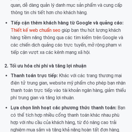
quan, dễ dàng quản lý danh mục sản phẩm và cung cấp
thông tin chi tiết hơn cho khách hàng.
Tiếp cận thêm khách hàng từ Google và quảng cáo:
T
hiết kế web chuẩn seo
giúp bạn thu hút lượng khách
hàng tiềm năng thông qua các tìm kiếm trên Google và
các chiến dịch quảng cáo trực tuyến, mở rộng phạm vi
tiếp cận vượt xa các kênh mạng xã hội.
2. Tối ưu hóa chi phí và tăng lợi nhuận
Thanh toán trực tiếp:
Khác với các trang thương mại
điện tử trung gian, website mỹ phẩm cho phép bạn nhận
thanh toán trực tiếp vào tài khoản ngân hàng, giảm thiểu
phí trung gian và tăng lợi nhuận.
Lựa chọn linh hoạt các phương thức thanh toán:
Bạn
có thể tích hợp nhiều cổng thanh toán khác nhau phù
hợp với nhu cầu của khách hàng, từ đó nâng cao trải
nghiệm mua sắm và tăng khả năng hoàn tất đơn hàng.