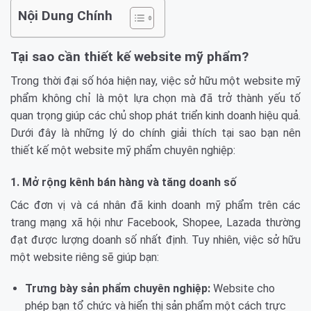
Nội Dung Chính
Tại sao cần thiết kế website mỹ phẩm?
Trong thời đại số hóa hiện nay, việc sở hữu một website mỹ
phẩm không chỉ là một lựa chọn mà đã trở thành yếu tố
quan trọng giúp các chủ shop phát triển kinh doanh hiệu quả.
Dưới đây là những lý do chính giải thích tại sao bạn nên
thiết kế một website mỹ phẩm chuyên nghiệp:
1. Mở rộng kênh bán hàng và tăng doanh số
Các đơn vị và cá nhân đã kinh doanh mỹ phẩm trên các
trang mạng xã hội như Facebook, Shopee, Lazada thường
đạt được lượng doanh số nhất định. Tuy nhiên, việc sở hữu
một website riêng sẽ giúp bạn:
Trưng bày sản phẩm chuyên nghiệp:
Website cho
phép bạn tổ chức và hiển thị sản phẩm một cách trực