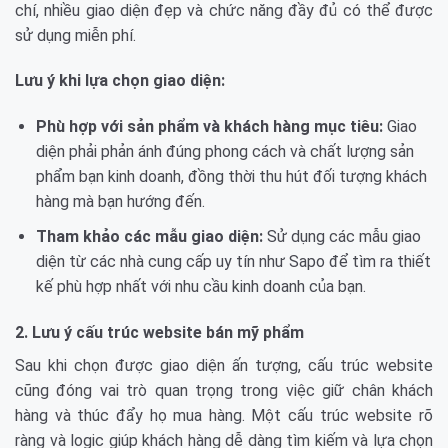
chí, nhiều giao diện đẹp và chức năng đầy đủ có thể được
sử dụng miễn phí.
Lưu ý khi lựa chọn giao diện:
Phù hợp với sản phẩm và khách hàng mục tiêu:
Giao
diện phải phản ánh đúng phong cách và chất lượng sản
phẩm bạn kinh doanh, đồng thời thu hút đối tượng khách
hàng mà bạn hướng đến.
Tham khảo các mẫu giao diện:
Sử dụng các mẫu giao
diện từ các nhà cung cấp uy tín như Sapo để tìm ra thiết
kế phù hợp nhất với nhu cầu kinh doanh của bạn.
2. Lưu ý cấu trúc website bán mỹ phẩm
Sau khi chọn được giao diện ấn tượng, cấu trúc website
cũng đóng vai trò quan trọng trong việc giữ chân khách
hàng và thúc đẩy họ mua hàng. Một cấu trúc website rõ
ràng và logic giúp khách hàng dễ dàng tìm kiếm và lựa chọn