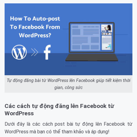
Tự động đăng bài từ WordPress lên Facebook giúp tiết kiệm thời
gian, công sức
Các cách tự động đăng lên Facebook từ
WordPress
Dưới đây là các cách post bài tự động lên Facebook từ
WordPress mà bạn có thể tham khảo và áp dụng!