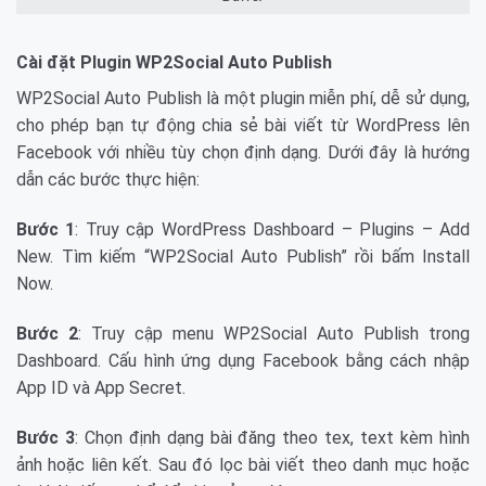
Cài đặt Plugin WP2Social Auto Publish
WP2Social Auto Publish là một plugin miễn phí, dễ sử dụng,
cho phép bạn tự động chia sẻ bài viết từ WordPress lên
Facebook với nhiều tùy chọn định dạng. Dưới đây là hướng
dẫn các bước thực hiện:
Bước 1
: Truy cập WordPress Dashboard – Plugins – Add
New. Tìm kiếm “WP2Social Auto Publish” rồi bấm Install
Now.
Bước 2
: Truy cập menu WP2Social Auto Publish trong
Dashboard. Cấu hình ứng dụng Facebook bằng cách nhập
App ID và App Secret.
Bước 3
: Chọn định dạng bài đăng theo tex, text kèm hình
ảnh hoặc liên kết. Sau đó lọc bài viết theo danh mục hoặc