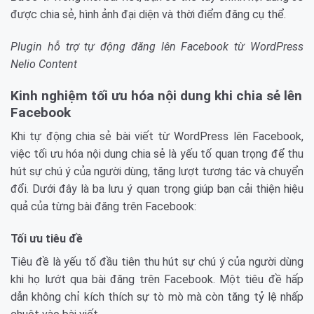
được chia sẻ, hình ảnh đại diện và thời điểm đăng cụ thể.
Plugin hỗ trợ tự động đăng lên Facebook từ WordPress
Nelio Content
Kinh nghiệm tối ưu hóa nội dung khi chia sẻ lên
Facebook
Khi tự động chia sẻ bài viết từ WordPress lên Facebook,
việc tối ưu hóa nội dung chia sẻ là yếu tố quan trọng để thu
hút sự chú ý của người dùng, tăng lượt tương tác và chuyển
đổi. Dưới đây là ba lưu ý quan trọng giúp bạn cải thiện hiệu
quả của từng bài đăng trên Facebook:
Tối ưu tiêu đề
Tiêu đề là yếu tố đầu tiên thu hút sự chú ý của người dùng
khi họ lướt qua bài đăng trên Facebook. Một tiêu đề hấp
dẫn không chỉ kích thích sự tò mò mà còn tăng tỷ lệ nhấp