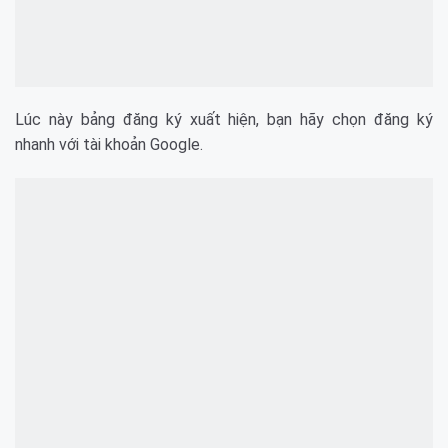
Lúc này bảng đăng ký xuất hiện, bạn hãy chọn đăng ký
nhanh với tài khoản Google.