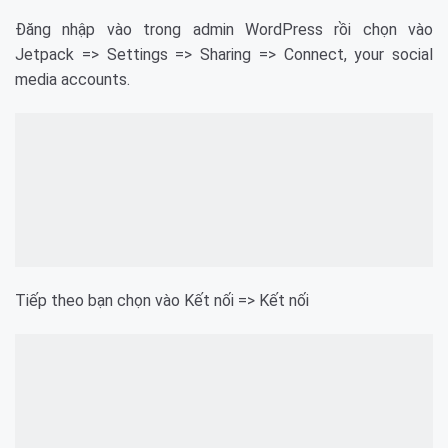
Đăng nhập vào trong admin WordPress rồi chọn vào
Jetpack => Settings => Sharing => Connect, your social
media accounts.
Tiếp theo bạn chọn vào Kết nối => Kết nối