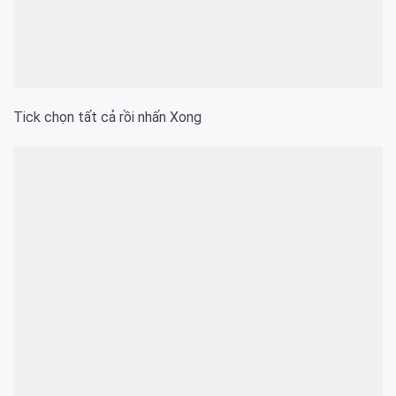
Tick chọn tất cả rồi nhấn Xong