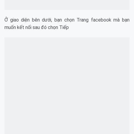
Ở giao diện bên dưới, bạn chọn Trang facebook mà bạn
muốn kết nối sau đó chọn Tiếp