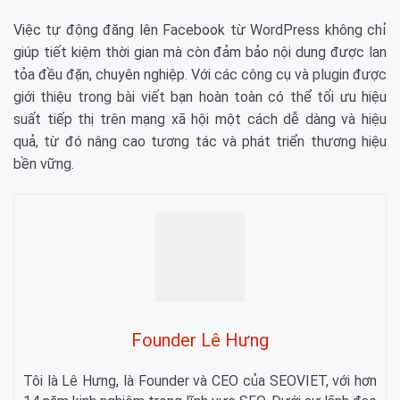
Việc tự động đăng lên Facebook từ WordPress không chỉ
giúp tiết kiệm thời gian mà còn đảm bảo nội dung được lan
tỏa đều đặn, chuyên nghiệp. Với các công cụ và plugin được
giới thiệu trong bài viết bạn hoàn toàn có thể tối ưu hiệu
suất tiếp thị trên mạng xã hội một cách dễ dàng và hiệu
quả, từ đó nâng cao tương tác và phát triển thương hiệu
bền vững.
Founder Lê Hưng
Tôi là Lê Hưng, là Founder và CEO của SEOVIET, với hơn