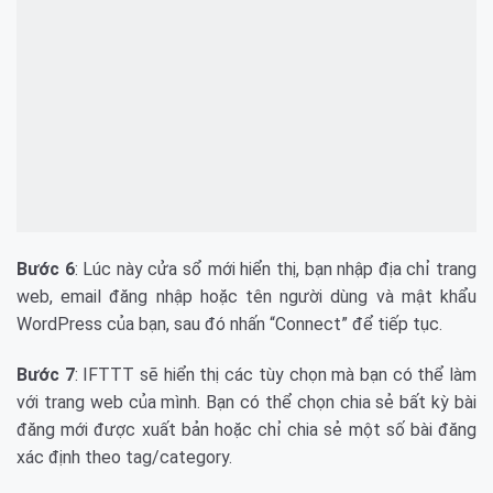
Bước 6
: Lúc này cửa sổ mới hiển thị, bạn nhập địa chỉ trang
web, email đăng nhập hoặc tên người dùng và mật khẩu
WordPress của bạn, sau đó nhấn “Connect” để tiếp tục.
Bước 7
: IFTTT sẽ hiển thị các tùy chọn mà bạn có thể làm
với trang web của mình. Bạn có thể chọn chia sẻ bất kỳ bài
đăng mới được xuất bản hoặc chỉ chia sẻ một số bài đăng
xác định theo tag/category.