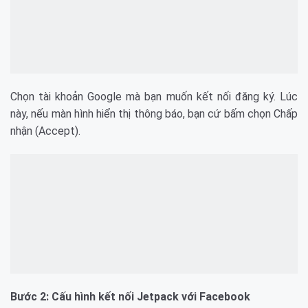
Chọn tài khoản Google mà bạn muốn kết nối đăng ký. Lúc
này, nếu màn hình hiển thị thông báo, bạn cứ bấm chọn Chấp
nhận (Accept).
Bước 2: Cấu hình kết nối Jetpack với Facebook