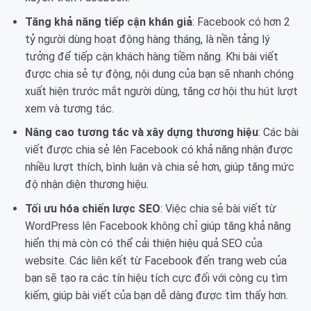
Tăng khả năng tiếp cận khán giả
: Facebook có hơn 2
tỷ người dùng hoạt động hàng tháng, là nền tảng lý
tưởng để tiếp cận khách hàng tiềm năng. Khi bài viết
được chia sẻ tự động, nội dung của bạn sẽ nhanh chóng
xuất hiện trước mắt người dùng, tăng cơ hội thu hút lượt
xem và tương tác.
Nâng cao tương tác và xây dựng thương hiệu
: Các bài
viết được chia sẻ lên Facebook có khả năng nhận được
nhiều lượt thích, bình luận và chia sẻ hơn, giúp tăng mức
độ nhận diện thương hiệu.
Tối ưu hóa chiến lược SEO
: Việc chia sẻ bài viết từ
WordPress lên Facebook không chỉ giúp tăng khả năng
hiển thị mà còn có thể cải thiện hiệu quả SEO của
website. Các liên kết từ Facebook đến trang web của
bạn sẽ tạo ra các tín hiệu tích cực đối với công cụ tìm
kiếm, giúp bài viết của bạn dễ dàng được tìm thấy hơn.