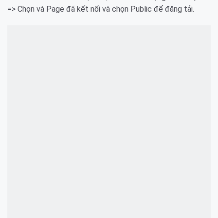
=> Chọn và Page đã kết nối và chọn Public để đăng tải.