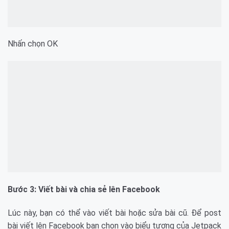
Nhấn chọn OK
Bước 3: Viết bài và chia sẻ lên Facebook
Lúc này, bạn có thể vào viết bài hoặc sửa bài cũ. Để post
bài viết lên Facebook bạn chọn vào biểu tượng của Jetpack