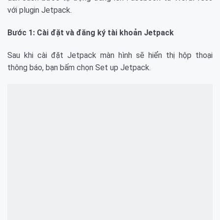
với plugin Jetpack.
Bước 1: Cài đặt và đăng ký tài khoản Jetpack
Sau khi cài đặt Jetpack màn hình sẽ hiển thị hộp thoại
thông báo, bạn bấm chọn Set up Jetpack.