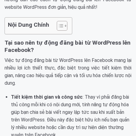
website WordPress đơn giản, hiệu quả nhất!
Nội Dung Chính
Tại sao nên tự động đăng bài từ WordPress lên
Facebook?
Việc tự động đăng bài từ WordPress lên Facebook mang lại
nhiều lợi ích thiết thực, đặc biệt trong việc tiết kiệm thời
gian, nâng cao hiệu quả tiếp cận và tối ưu hóa chiến lược nội
dung.
Tiết kiệm thời gian và công sức
: Thay vì phải đăng bài
thủ công mỗi khi có nội dung mới, tính năng tự động hóa
giúp bạn chia sẻ bài viết ngay lập tức sau khi xuất bản
trên WordPress. Điều này đặc biệt hữu ích nếu bạn quản
lý nhiều website hoặc cần duy trì sự hiện diện thường
xuyên trên Facebook.