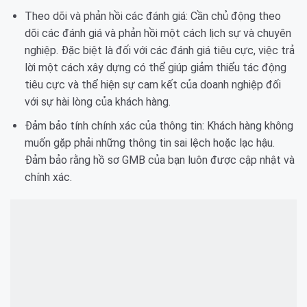
Theo dõi và phản hồi các đánh giá: Cần chủ động theo
dõi các đánh giá và phản hồi một cách lịch sự và chuyên
nghiệp. Đặc biệt là đối với các đánh giá tiêu cực, việc trả
lời một cách xây dựng có thể giúp giảm thiểu tác động
tiêu cực và thể hiện sự cam kết của doanh nghiệp đối
với sự hài lòng của khách hàng.
Đảm bảo tính chính xác của thông tin: Khách hàng không
muốn gặp phải những thông tin sai lệch hoặc lạc hậu.
Đảm bảo rằng hồ sơ GMB của bạn luôn được cập nhật và
chính xác.