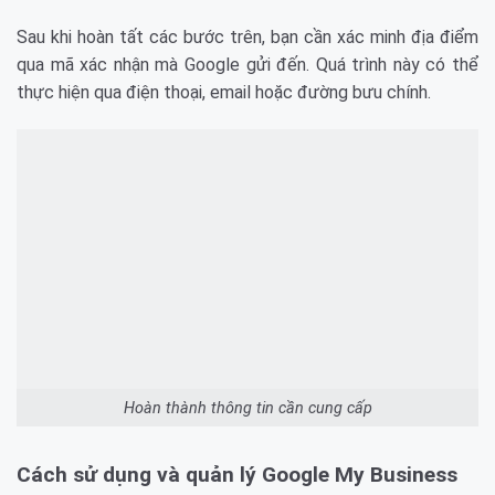
Sau khi hoàn tất các bước trên, bạn cần xác minh địa điểm
qua mã xác nhận mà Google gửi đến. Quá trình này có thể
thực hiện qua điện thoại, email hoặc đường bưu chính.
Hoàn thành thông tin cần cung cấp
Cách sử dụng và quản lý Google My Business