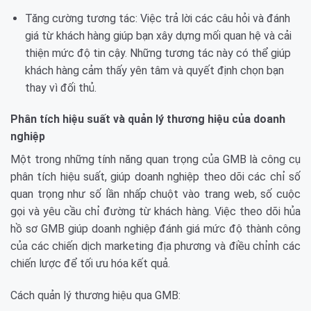
Tăng cường tương tác: Việc trả lời các câu hỏi và đánh
giá từ khách hàng giúp bạn xây dựng mối quan hệ và cải
thiện mức độ tin cậy. Những tương tác này có thể giúp
khách hàng cảm thấy yên tâm và quyết định chọn bạn
thay vì đối thủ.
Phân tích hiệu suất và quản lý thương hiệu của doanh
nghiệp
Một trong những tính năng quan trọng của GMB là công cụ
phân tích hiệu suất, giúp doanh nghiệp theo dõi các chỉ số
quan trọng như số lần nhấp chuột vào trang web, số cuộc
gọi và yêu cầu chỉ đường từ khách hàng. Việc theo dõi hủa
hồ sơ GMB giúp doanh nghiệp đánh giá mức độ thành công
của các chiến dịch marketing địa phương và điều chỉnh các
chiến lược để tối ưu hóa kết quả.
Cách quản lý thương hiệu qua GMB: