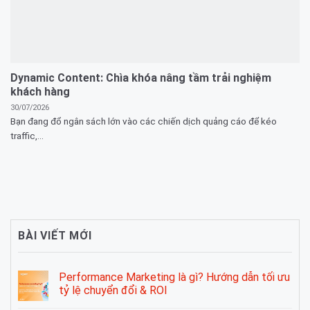
Dynamic Content: Chìa khóa nâng tầm trải nghiệm
khách hàng
30/07/2026
Bạn đang đổ ngân sách lớn vào các chiến dịch quảng cáo để kéo
traffic,...
BÀI VIẾT MỚI
Performance Marketing là gì? Hướng dẫn tối ưu
tỷ lệ chuyển đổi & ROI