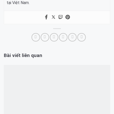
tại Việt Nam.
Bài viết liên quan