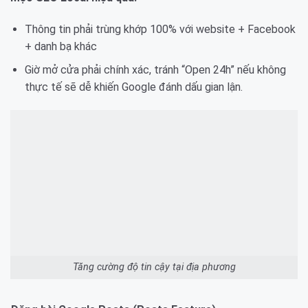
Thông tin phải trùng khớp 100% với website + Facebook
+ danh bạ khác
Giờ mở cửa phải chính xác, tránh “Open 24h” nếu không
thực tế sẽ dễ khiến Google đánh dấu gian lậ
n.
Tăng cường độ tin cậy tại địa phương