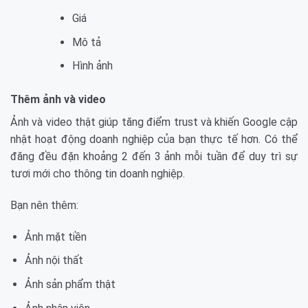
Giá
Mô tả
Hình ảnh
Thêm ảnh và video
Ảnh và video thật giúp tăng điểm trust và khiến Google cập
nhật hoạt động doanh nghiệp của bạn thực tế hơn. Có thể
đăng đều đặn khoảng 2 đến 3 ảnh mỗi tuần để duy trì sự
tươi mới cho thông tin doanh nghiệp.
Bạn nên thêm:
Ảnh mặt tiền
Ảnh nội thất
Ảnh sản phẩm thật