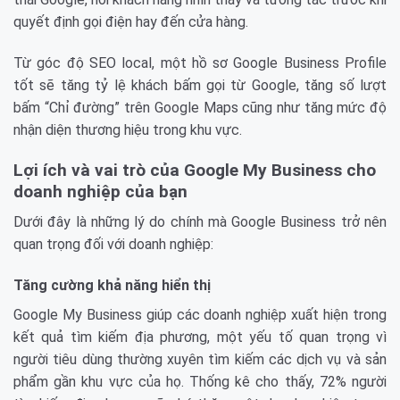
quyết định gọi điện hay đến cửa hàng.
Từ góc độ SEO local, một hồ sơ Google Business Profile
tốt sẽ tăng tỷ lệ khách bấm gọi từ Google, tăng số lượt
bấm “Chỉ đường” trên Google Maps cũng như tăng mức độ
nhận diện thương hiệu trong khu vực.
Lợi ích và vai trò của Google My Business cho
doanh nghiệp của bạn
Dưới đây là những lý do chính mà Google Business trở nên
quan trọng đối với doanh nghiệp:
Tăng cường khả năng hiển thị
Google My Business giúp các doanh nghiệp xuất hiện trong
kết quả tìm kiếm địa phương, một yếu tố quan trọng vì
người tiêu dùng thường xuyên tìm kiếm các dịch vụ và sản
phẩm gần khu vực của họ. Thống kê cho thấy, 72% người