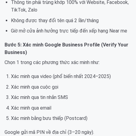
Thông tin phải trùng khớp 100% với Website, Facebook,
TikTok, Zalo
Không được thay đổi tên quá 2 lần/tháng
Giờ mở cửa ảnh hưởng trực tiếp đến xếp hạng Near me
Bước 5: Xác minh Google Business Profile (Verify Your
Business)
Chọn 1 trong các phương thức xác minh như:
Xác minh qua video (phổ biến nhất 2024–2025)
Xác minh qua cuộc gọi
Xác minh qua tin nhắn SMS
Xác minh qua email
Xác minh bằng bưu thiếp (Postcard)
Google gửi mã PIN về địa chỉ (3–20 ngày).