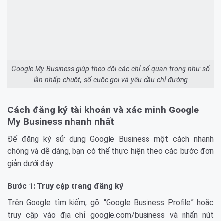
Google My Business giúp theo dõi các chỉ số quan trọng như số
lần nhấp chuột, số cuộc gọi và yêu cầu chỉ đường
Cách đăng ký tài khoản và xác minh Google
My Business nhanh nhất
Để đăng ký sử dụng Google Business một cách nhanh
chóng và dễ dàng, bạn có thể thực hiện theo các bước đơn
giản dưới đây:
Bước 1: Truy cập trang đăng ký
Trên Google tìm kiếm, gõ: “Google Business Profile” hoặc
truy cập vào địa chỉ google.com/business và nhấn nút