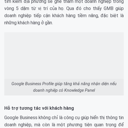
tìm kiếm địa phương sẽ ghé thăm một doanh nghiệp trong
vòng 5 dặm từ vị trí của họ. Qua đó cho thấy GMB giúp
doanh nghiệp tiếp cận khách hàng tiềm năng, đặc biệt là
những khách hàng ở gần.
Google Business Profile giúp tăng khả năng nhận diện nếu
doanh nghiệp có Knowledge Panel
Hỗ trợ tương tác với khách hàng
Google Business không chỉ là công cụ giúp hiển thị thông tin
doanh nghiệp, mà còn là một phương tiện quan trọng để