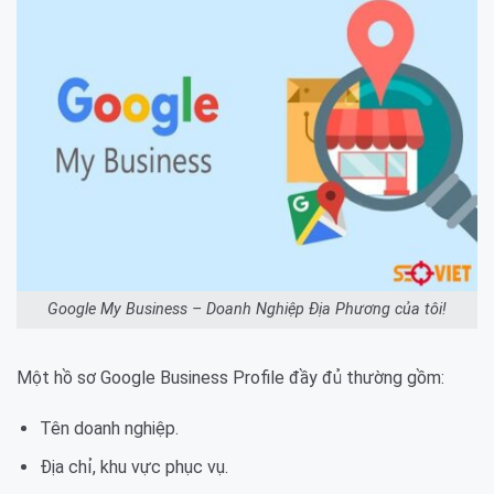
Google My Business – Doanh Nghiệp Địa Phương của tôi!
Một hồ sơ Google Business Profile đầy đủ thường gồm:
Tên doanh nghiệp.
Địa chỉ, khu vực phục vụ.