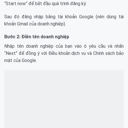
“Start now” để bắt đầu quá trình đăng ký.
Sau đó đăng nhập bằng tài khoản Google (nên dùng tài
khoản Gmail của doanh nghiệp).
Bước 2: Điền tên doanh nghiệp
Nhập tên doanh nghiệp của bạn vào ô yêu cầu và nhấn
“Next” để đồng ý với Điều khoản dịch vụ và Chính sách bảo
mật của Google.