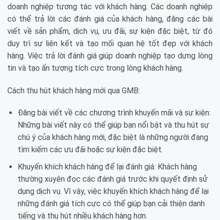
doanh nghiệp tương tác với khách hàng. Các doanh nghiệp
có thể trả lời các đánh giá của khách hàng, đăng các bài
viết về sản phẩm, dịch vụ, ưu đãi, sự kiện đặc biệt, từ đó
duy trì sự liên kết và tạo mối quan hệ tốt đẹp với khách
hàng. Việc trả lời đánh giá giúp doanh nghiệp tạo dựng lòng
tin và tạo ấn tượng tích cực trong lòng khách hàng.
Cách thu hút khách hàng mới qua GMB:
Đăng bài viết về các chương trình khuyến mãi và sự kiện:
Những bài viết này có thể giúp bạn nổi bật và thu hút sự
chú ý của khách hàng mới, đặc biệt là những người đang
tìm kiếm các ưu đãi hoặc sự kiện đặc biệt.
Khuyến khích khách hàng để lại đánh giá: Khách hàng
thường xuyên đọc các đánh giá trước khi quyết định sử
dụng dịch vụ. Vì vậy, việc khuyến khích khách hàng để lại
những đánh giá tích cực có thể giúp bạn cải thiện danh
tiếng và thu hút nhiều khách hàng hơn.