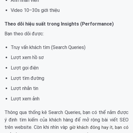
Ảnh nhân viên
Video 10–30s giới thiệu
Theo dõi hiệu suất trong Insights (Performance)
Bạn theo dõi được:
Truy vấn khách tìm (Search Queries)
Lượt xem hồ sơ
Lượt gọi điện
Lượt tìm đường
Lượt nhắn tin
Lượt xem ảnh
Thông qua thống kê Search Queries, bạn có thể nắm được
ý định tìm kiếm của khách hàng để mở rộng bài viết SEO
trên website. Còn khi nhìn vàp
giờ khách đông hay ít, bạn có