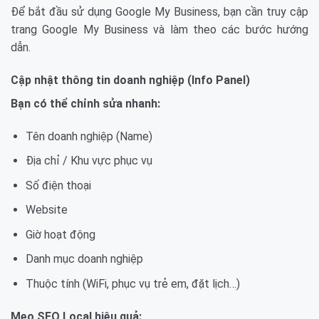
Để bắt đầu sử dụng Google My Business, bạn cần truy cập
trang Google My Business và làm theo các bước hướng
dẫn.
Cập nhật thông tin doanh nghiệp (Info Panel)
Bạn có thể chỉnh sửa nhanh:
Tên doanh nghiệp (Name)
Địa chỉ / Khu vực phục vụ
Số điện thoại
Website
Giờ hoạt động
Danh mục doanh nghiệp
Thuộc tính (WiFi, phục vụ trẻ em, đặt lịch…)
Mẹo SEO Local hiệu quả: