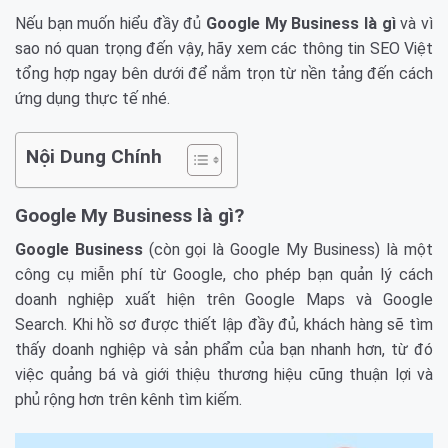
Nếu bạn muốn hiểu đầy đủ
Google My Business là gì
và vì
sao nó quan trọng đến vậy, hãy xem các thông tin SEO Việt
tổng hợp ngay bên dưới để nắm trọn từ nền tảng đến cách
ứng dụng thực tế nhé.
Nội Dung Chính
Google My Business là gì?
Google Business
(còn gọi là Google My Business) là một
công cụ miễn phí từ Google, cho phép bạn quản lý cách
doanh nghiệp xuất hiện trên Google Maps và Google
Search. Khi hồ sơ được thiết lập đầy đủ, khách hàng sẽ tìm
thấy doanh nghiệp và sản phẩm của bạn nhanh hơn, từ đó
việc quảng bá và giới thiệu thương hiệu cũng thuận lợi và
phủ rộng hơn trên kênh tìm kiếm.