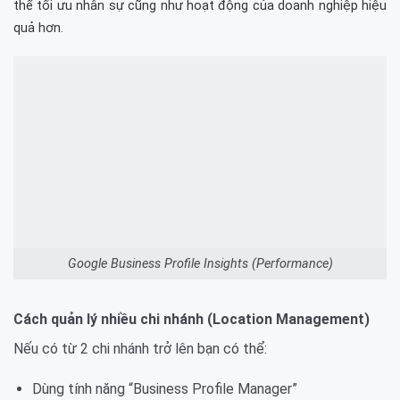
thể tối ưu nhân sự cũng như hoạt động của doanh nghiệp hiệu
quả hơn.
Google Business Profile Insights (Performance)
Cách quản lý nhiều chi nhánh (Location Management)
Nếu có từ 2 chi nhánh trở lên bạn có thể:
Dùng tính năng “Business Profile Manager”