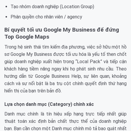
Tạo nhóm doanh nghiệp (Location Group)
Phân quyền cho nhân viên / agency
Bí quyết tối ưu Google My Business để đứng
Top Google Maps
Trong hệ sinh thái tìm kiếm địa phương, việc sở hữu một hồ
sơ Google My Business được tối ưu hóa là yếu tố then chốt
giúp doanh nghiệp xuất hiện trong “Local Pack” và tiếp cận
khách hàng tiềm năng ngay khi họ phát sinh nhu cầu. Theo
hướng dẫn từ Google Business Help, sự liên quan, khoảng
cách và sự nổi bật là ba trụ cột chính quyết định thứ hạng
hiển thị của bạn trên bản đồ.
Lựa chọn danh mục (Category) chính xác
Danh mục chính là tín hiệu xếp hạng trực tiếp nhất giúp
thuật toán xác định bản chất thực thể của doanh nghiệp
bạn. Bạn cần chọn một Danh mục chính mô tả bao quát nhất