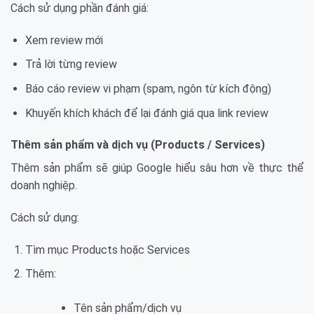
Cách sử dụng phần đánh giá:
Xem review mới
Trả lời từng review
Báo cáo review vi phạm (spam, ngôn từ kích động)
Khuyến khích khách để lại đánh giá qua link review
Thêm sản phẩm và dịch vụ (Products / Services)
Thêm sản phẩm sẽ giúp Google hiểu sâu hơn về thực thể
doanh nghiệp.
Cách sử dụng:
Tìm mục Products hoặc Services
Thêm:
Tên sản phẩm/dịch vụ