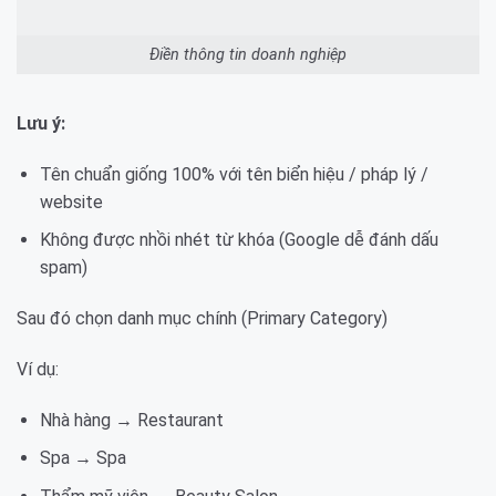
Điền thông tin doanh nghiệp
Lưu ý:
Tên chuẩn giống 100% với tên biển hiệu / pháp lý /
website
Không được nhồi nhét từ khóa (Google dễ đánh dấu
spam)
Sau đó chọn danh mục chính (Primary Category)
Ví dụ:
Nhà hàng → Restaurant
Spa → Spa