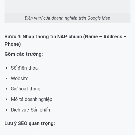
Điền vị trí của doanh nghiệp trên Google Map
Bước 4: Nhập thông tin NAP chuẩn (Name – Address –
Phone)
Gồm các trường:
Số điện thoại
Website
Giờ hoạt động
Mô tả doanh nghiệp
Dịch vụ / Sản phẩm
Lưu ý SEO quan trọng: