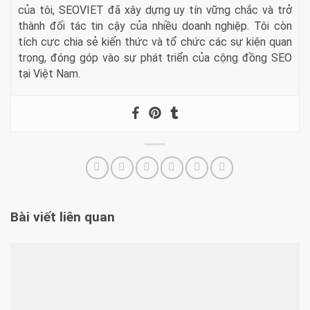
của tôi, SEOVIET đã xây dựng uy tín vững chắc và trở
thành đối tác tin cậy của nhiều doanh nghiệp. Tôi còn
tích cực chia sẻ kiến thức và tổ chức các sự kiện quan
trọng, đóng góp vào sự phát triển của cộng đồng SEO
tại Việt Nam.
Bài viết liên quan