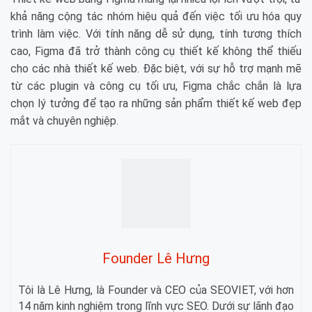
khả năng cộng tác nhóm hiệu quả đến việc tối ưu hóa quy
trình làm việc. Với tính năng dễ sử dụng, tính tương thích
cao, Figma đã trở thành công cụ thiết kế không thể thiếu
cho các nhà thiết kế web. Đặc biệt, với sự hỗ trợ mạnh mẽ
từ các plugin và công cụ tối ưu, Figma chắc chắn là lựa
chọn lý tưởng để tạo ra những sản phẩm thiết kế web đẹp
mắt và chuyên nghiệp.
Founder Lê Hưng
Tôi là Lê Hưng, là Founder và CEO của SEOVIET, với hơn
14 năm kinh nghiệm trong lĩnh vực SEO. Dưới sự lãnh đạo