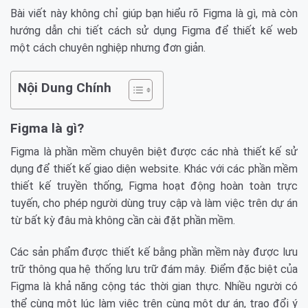
Bài viết này không chỉ giúp bạn hiểu rõ Figma là gì, mà còn
hướng dẫn chi tiết cách sử dụng Figma để thiết kế web
một cách chuyên nghiệp nhưng đơn giản.
Nội Dung Chính
Figma là gì?
Figma là phần mềm chuyên biệt được các nhà thiết kế sử
dụng để thiết kế giao diện website. Khác với các phần mềm
thiết kế truyền thống, Figma hoạt động hoàn toàn trực
tuyến, cho phép người dùng truy cập và làm việc trên dự án
từ bất kỳ đâu mà không cần cài đặt phần mềm.
Các sản phẩm được thiết kế bằng phần mềm này được lưu
trữ thông qua hệ thống lưu trữ đám mây. Điểm đặc biệt của
Figma là khả năng cộng tác thời gian thực. Nhiều người có
thể cùng một lúc làm việc trên cùng một dự án, trao đổi ý