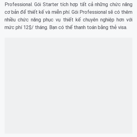
Professional. Gói Starter tích hợp tất cả những chức năng
cơ bản để thiết kế và miễn phí. Gói Professional sẽ có thêm
nhiều chức năng phục vụ thiết kế chuyên nghiệp hơn với
mức phí 12$/ tháng. Bạn có thể thanh toán bằng thẻ visa.