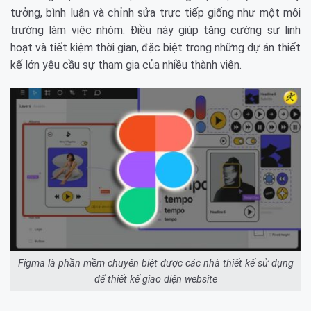
tưởng, bình luận và chỉnh sửa trực tiếp giống như một môi
trường làm việc nhóm. Điều này giúp tăng cường sự linh
hoạt và tiết kiệm thời gian, đặc biệt trong những dự án thiết
kế lớn yêu cầu sự tham gia của nhiều thành viên.
Figma là phần mềm chuyên biệt được các nhà thiết kế sử dụng
để thiết kế giao diện website