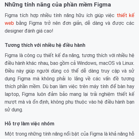
Những tính năng của phần mềm Figma
Figma tích hợp nhiều tính năng hữu ích giúp việc
thiết kế
web
bằng Figma trở nên đơn giản, dễ dàng và được các
designer đánh giá cao!
Tương thích với nhiều hệ điều hành
Figma là công cụ thiết kế đa năng, tương thích với nhiều hệ
điều hành khác nhau, bao gồm cả Windows, macOS và Linux.
Điều này giúp người dùng có thể dễ dàng truy cập và sử
dụng Figma mà không phải lo lắng về các vấn đề tương
thích phần mềm. Dù bạn làm việc trên máy tính để bàn hay
laptop, Figma luôn đảm bảo mang lại trải nghiệm thiết kế
mượt mà và ổn định, không phụ thuộc vào hệ điều hành bạn
sử dụng.
Hỗ trợ làm việc nhóm
Một trong những tính năng nổi bật của Figma là khả năng hỗ