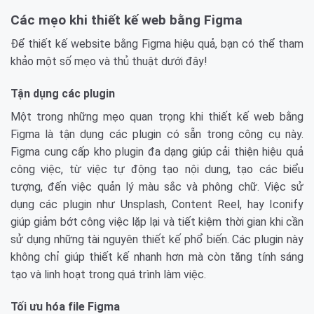
Các mẹo khi thiết kế web bằng Figma
Để thiết kế website bằng Figma hiệu quả, bạn có thể tham
khảo một số mẹo và thủ thuật dưới đây!
Tận dụng các plugin
Một trong những mẹo quan trọng khi thiết kế web bằng
Figma là tận dụng các plugin có sẵn trong công cụ này.
Figma cung cấp kho plugin đa dạng giúp cải thiện hiệu quả
công việc, từ việc tự động tạo nội dung, tạo các biểu
tượng, đến việc quản lý màu sắc và phông chữ. Việc sử
dụng các plugin như Unsplash, Content Reel, hay Iconify
giúp giảm bớt công việc lặp lại và tiết kiệm thời gian khi cần
sử dụng những tài nguyên thiết kế phổ biến. Các plugin này
không chỉ giúp thiết kế nhanh hơn mà còn tăng tính sáng
tạo và linh hoạt trong quá trình làm việc.
Tối ưu hóa file Figma