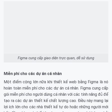
Figma cung cấp giao diện trực quan, dễ sử dụng
Miễn phí cho các dự án cá nhân
Một điểm cộng lớn nữa khi thiết kế web bằng Figma là nó
hoàn toàn miễn phí cho các dự án cá nhân. Figma cung cấp
gói miễn phí cho người dùng cá nhân với các tính năng đủ để
tạo ra các dự án thiết kế chất lượng cao. Điều này mang lại
lợi ích lớn cho các nhà thiết kế tự do hoặc những người mới