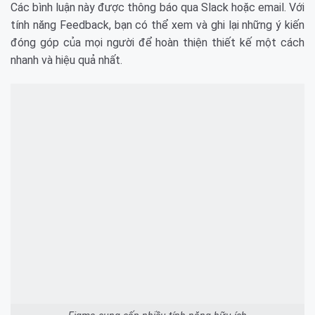
Các bình luận này được thông báo qua Slack hoặc email. Với
tính năng Feedback, bạn có thể xem và ghi lại những ý kiến
đóng góp của mọi người để hoàn thiện thiết kế một cách
nhanh và hiệu quả nhất.