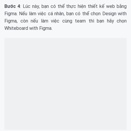
Bước 4
: Lúc này, bạn có thể thực hiện thiết kế web bằng
Figma. Nếu làm việc cá nhân, bạn có thể chọn Design with
Figma, còn nếu làm việc cùng team thì bạn hãy chọn
Whiteboard with Figma.