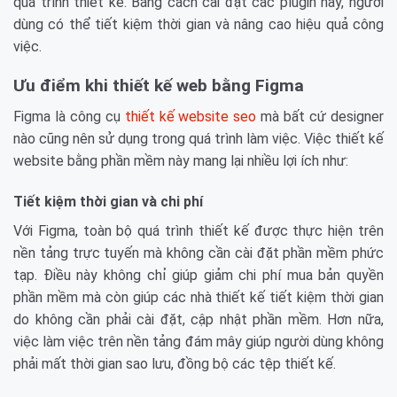
quá trình thiết kế. Bằng cách cài đặt các plugin này, người
dùng có thể tiết kiệm thời gian và nâng cao hiệu quả công
việc.
Ưu điểm khi thiết kế web bằng Figma
Figma là công cụ
thiết kế website seo
mà bất cứ designer
nào cũng nên sử dụng trong quá trình làm việc. Việc thiết kế
website bằng phần mềm này mang lại nhiều lợi ích như:
Tiết kiệm thời gian và chi phí
Với Figma, toàn bộ quá trình thiết kế được thực hiện trên
nền tảng trực tuyến mà không cần cài đặt phần mềm phức
tạp. Điều này không chỉ giúp giảm chi phí mua bản quyền
phần mềm mà còn giúp các nhà thiết kế tiết kiệm thời gian
do không cần phải cài đặt, cập nhật phần mềm. Hơn nữa,
việc làm việc trên nền tảng đám mây giúp người dùng không
phải mất thời gian sao lưu, đồng bộ các tệp thiết kế.