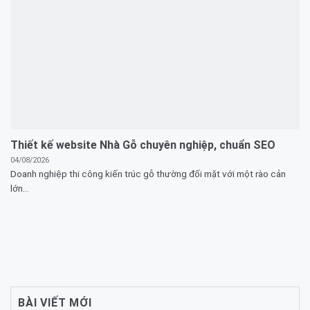
Thiết kế website Nhà Gỗ chuyên nghiệp, chuẩn SEO
04/08/2026
Doanh nghiệp thi công kiến trúc gỗ thường đối mặt với một rào cản
lớn...
BÀI VIẾT MỚI