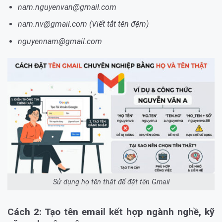
nam.nguyenvan@gmail.com
nam.nv@gmail.com (Viết tắt tên đệm)
nguyennam@gmail.com
Sử dụng họ tên thật để đặt tên Gmail
Cách 2: Tạo tên email kết hợp ngành nghề, kỹ