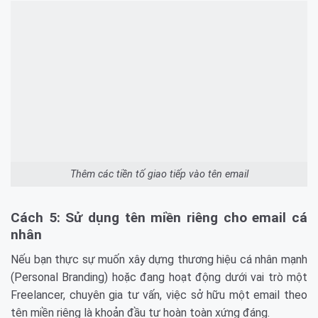
Thêm các tiền tố giao tiếp vào tên email
Cách 5: Sử dụng tên miền riêng cho email cá
nhân
Nếu bạn thực sự muốn xây dựng thương hiệu cá nhân mạnh
(Personal Branding) hoặc đang hoạt động dưới vai trò một
Freelancer, chuyên gia tư vấn, việc sở hữu một email theo
tên miền riêng là khoản đầu tư hoàn toàn xứng đáng.