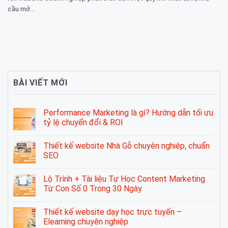
cầu mở...
BÀI VIẾT MỚI
Performance Marketing là gì? Hướng dẫn tối ưu
tỷ lệ chuyển đổi & ROI
Thiết kế website Nhà Gỗ chuyên nghiệp, chuẩn
SEO
Lộ Trình + Tài liệu Tự Học Content Marketing
Từ Con Số 0 Trong 30 Ngày
Thiết kế website dạy học trực tuyến –
Elearning chuyên nghiệp