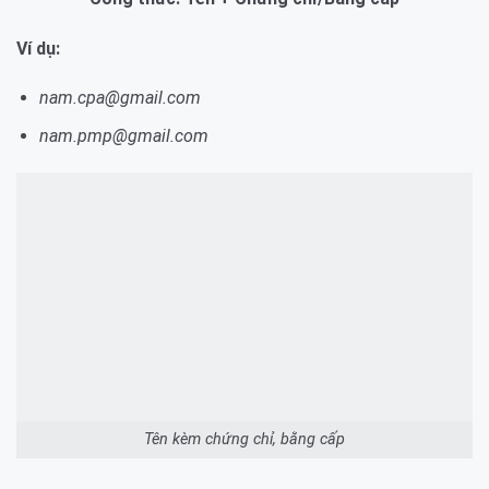
Ví dụ:
nam.cpa@gmail.com
nam.pmp@gmail.com
Tên kèm chứng chỉ, bằng cấp