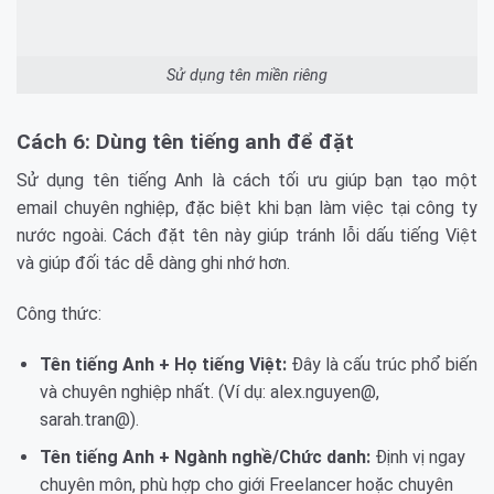
Sử dụng tên miền riêng
Cách 6: Dùng tên tiếng anh để đặt
Sử dụng tên tiếng Anh là cách tối ưu giúp bạn tạo một
email chuyên nghiệp, đặc biệt khi bạn làm việc tại công ty
nước ngoài. Cách đặt tên này giúp tránh lỗi dấu tiếng Việt
và giúp đối tác dễ dàng ghi nhớ hơn.
Công thức:
Tên tiếng Anh + Họ tiếng Việt:
Đây là cấu trúc phổ biến
và chuyên nghiệp nhất. (Ví dụ: alex.nguyen@,
sarah.tran@).
Tên tiếng Anh + Ngành nghề/Chức danh:
Định vị ngay
chuyên môn, phù hợp cho giới Freelancer hoặc chuyên