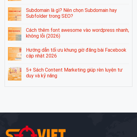
Subdomain là gì? Nên chọn Subdomain hay
Subfolder trong SEO?
Cách thêm font awesome vào wordpress nhanh,
không lỗi (2026)
Hướng dẫn tối ưu khung giờ đăng bài Facebook
cập nhật 2026
5+ Sách Content Marketing giúp rèn luyện tư
duy và kỹ năng