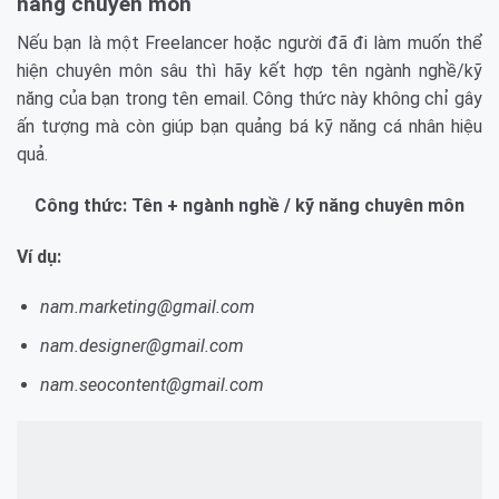
năng chuyên môn
Nếu bạn là một Freelancer hoặc người đã đi làm muốn thể
hiện chuyên môn sâu thì hãy kết hợp tên ngành nghề/kỹ
năng của bạn trong tên email. Công thức này không chỉ gây
ấn tượng mà còn giúp bạn quảng bá kỹ năng cá nhân hiệu
quả.
Công thức: Tên + ngành nghề / kỹ năng chuyên môn
Ví dụ:
nam.marketing@gmail.com
nam.designer@gmail.com
nam.seocontent@gmail.com