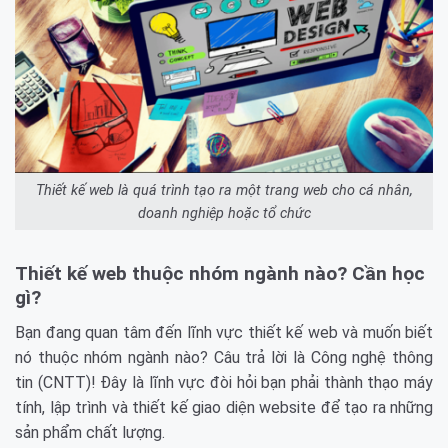
Thiết kế web là quá trình tạo ra một trang web cho cá nhân,
doanh nghiệp hoặc tổ chức
Thiết kế web thuộc nhóm ngành nào? Cần học
gì?
Bạn đang quan tâm đến lĩnh vực thiết kế web và muốn biết
nó thuộc nhóm ngành nào? Câu trả lời là Công nghệ thông
tin (CNTT)! Đây là lĩnh vực đòi hỏi bạn phải thành thạo máy
tính, lập trình và thiết kế giao diện website để tạo ra những
sản phẩm chất lượng.