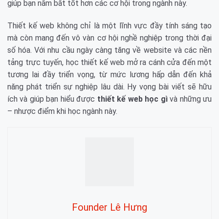
giúp bạn nắm bắt tốt hơn các cơ hội trong ngành này.
Thiết kế web không chỉ là một lĩnh vực đầy tính sáng tạo
mà còn mang đến vô vàn cơ hội nghề nghiệp trong thời đại
số hóa. Với nhu cầu ngày càng tăng về website và các nền
tảng trực tuyến, học thiết kế web mở ra cánh cửa đến một
tương lai đầy triển vọng, từ mức lương hấp dẫn đến khả
năng phát triển sự nghiệp lâu dài. Hy vọng bài viết sẽ hữu
ích và giúp bạn hiểu được
thiết kế web học gì
và những ưu
– nhược điểm khi học ngành này.
Founder Lê Hưng