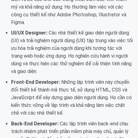
mỹ và khả năng sử dụng. Họ thường làm việc với các
công cụ thiết kế như Adobe Photoshop, Illustrator và
Figma.
UI/UX Designer:
Các nhà thiết kế giao diện người dùng
(UI) và trải nghiệm người dùng (UX) tập trung vào việc tối
ưu hóa trải nghiệm của người dùng khi tương tác với
trang web hoặc ứng dụng. Họ nghiên cứu hành vi người
dùng và thực hiện các thử nghiệm để cải thiện tính năng
và giao diện.
Front-End Developer:
Những lập trình viên này chuyển
đổi thiết kế thành mã thực tế, sử dụng HTML, CSS và
JavaScript để xây dựng giao diện người dùng. Họ cần có
kiến thức vững về lập trình và khả năng làm việc chặt
chẽ với các nhà thiết kế.
Back-End Developer:
Các lập trình viên back-end chịu
trách nhiệm phát triển phần mềm phía máy chủ, quản lý