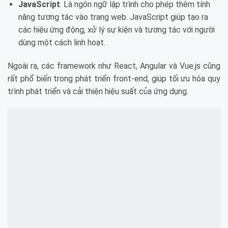
JavaScript
: Là ngôn ngữ lập trình cho phép thêm tính
năng tương tác vào trang web. JavaScript giúp tạo ra
các hiệu ứng động, xử lý sự kiện và tương tác với người
dùng một cách linh hoạt.
Ngoài ra, các framework như React, Angular và Vue.js cũng
rất phổ biến trong phát triển front-end, giúp tối ưu hóa quy
trình phát triển và cải thiện hiệu suất của ứng dụng.