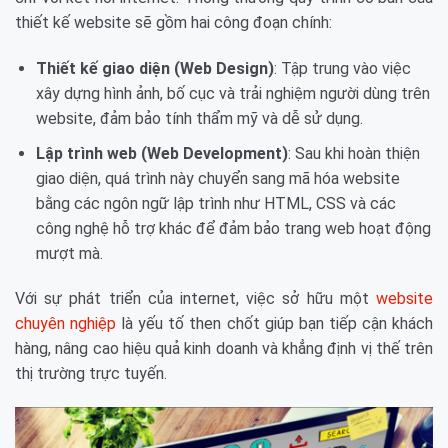
thiết kế website sẽ gồm hai công đoạn chính:
Thiết kế giao diện (Web Design)
: Tập trung vào việc
xây dựng hình ảnh, bố cục và trải nghiệm người dùng trên
website, đảm bảo tính thẩm mỹ và dễ sử dụng.
Lập trình web (Web Development)
: Sau khi hoàn thiện
giao diện, quá trình này chuyển sang mã hóa website
bằng các ngôn ngữ lập trình như HTML, CSS và các
công nghệ hỗ trợ khác để đảm bảo trang web hoạt động
mượt mà.
Với sự phát triển của internet, việc sở hữu một
website
chuyên nghiệp
là yếu tố then chốt giúp bạn tiếp cận khách
hàng, nâng cao hiệu quả kinh doanh và khẳng định vị thế trên
thị trường trực tuyến.