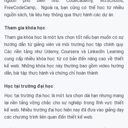
nguồn phổ biến như: Codecademy, W3Schools,
FreeCodeCamp,… Ngoài ra, bạn cũng có thể học từ nhiều
nguồn sách, tài liệu hay thông qua thực hành các dự án.
Tham gia khóa học
Tham gia khóa học là một lựa chọn tốt nếu bạn muốn có sự
hướng dẫn từ giảng viên và môi trường học tập chính quy.
Các nền tảng như Udemy, Coursera và LinkedIn Learning
cung cấp nhiều khóa học từ cơ bản đến nâng cao về thiết
kế web. Những khóa học này thường bao gồm video hướng
dẫn, bài tập thực hành và chứng chỉ hoàn thành.
Học tại trường đại học
Học tại trường đại học là một lựa chọn dài hạn nhưng mang
lại nền tảng vững chắc cho sự nghiệp trong lĩnh vực thiết
kế web. Nhiều trường đại học hiện nay đã đưa vào giảng dạy
các chương trình liên quan đến thiết kế web.