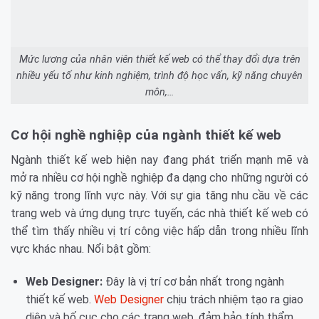
Mức lương của nhân viên thiết kế web có thể thay đổi dựa trên
nhiều yếu tố như kinh nghiệm, trình độ học vấn, kỹ năng chuyên
môn,…
Cơ hội nghề nghiệp của ngành thiết kế web
Ngành thiết kế web hiện nay đang phát triển mạnh mẽ và
mở ra nhiều cơ hội nghề nghiệp đa dạng cho những người có
kỹ năng trong lĩnh vực này. Với sự gia tăng nhu cầu về các
trang web và ứng dụng trực tuyến, các nhà thiết kế web có
thể tìm thấy nhiều vị trí công việc hấp dẫn trong nhiều lĩnh
vực khác nhau. Nổi bật gồm:
Web Designer:
Đây là vị trí cơ bản nhất trong ngành
thiết kế web.
Web Designer
chịu trách nhiệm tạo ra giao
diện và bố cục cho các trang web, đảm bảo tính thẩm