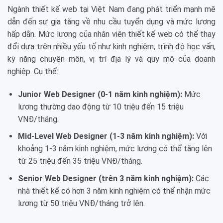
Ngành thiết kế web tại Việt Nam đang phát triển mạnh mẽ
dẫn đến sự gia tăng về nhu cầu tuyển dụng và mức lương
hấp dẫn. Mức lương của nhân viên thiết kế web có thể thay
đổi dựa trên nhiều yếu tố như kinh nghiệm, trình độ học vấn,
kỹ năng chuyên môn, vị trí địa lý và quy mô của doanh
nghiệp. Cụ thể:
Junior Web Designer (0-1 năm kinh nghiệm):
Mức
lương thường dao động từ 10 triệu đến 15 triệu
VNĐ/tháng.
Mid-Level Web Designer (1-3 năm kinh nghiệm):
Với
khoảng 1-3 năm kinh nghiệm, mức lương có thể tăng lên
từ 25 triệu đến 35 triệu VNĐ/tháng.
Senior Web Designer (trên 3 năm kinh nghiệm):
Các
nhà thiết kế có hơn 3 năm kinh nghiệm có thể nhận mức
lương từ 50 triệu VNĐ/tháng trở lên.