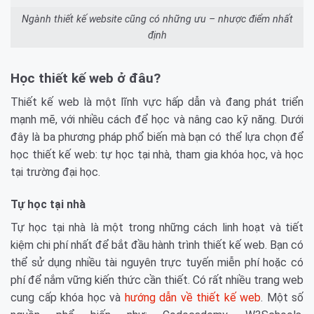
Ngành thiết kế website cũng có những ưu – nhược điểm nhất
định
Học thiết kế web ở đâu?
Thiết kế web là một lĩnh vực hấp dẫn và đang phát triển
mạnh mẽ, với nhiều cách để học và nâng cao kỹ năng. Dưới
đây là ba phương pháp phổ biến mà bạn có thể lựa chọn để
học thiết kế web: tự học tại nhà, tham gia khóa học, và học
tại trường đại học.
Tự học tại nhà
Tự học tại nhà là một trong những cách linh hoạt và tiết
kiệm chi phí nhất để bắt đầu hành trình thiết kế web. Bạn có
thể sử dụng nhiều tài nguyên trực tuyến miễn phí hoặc có
phí để nắm vững kiến thức cần thiết. Có rất nhiều trang web
cung cấp khóa học và
hướng dẫn về thiết kế web
. Một số