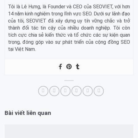
Tôi là Lê Hưng, là Founder và CEO của SEOVIET, với hơn
14 năm kinh nghiệm trong lĩnh vực SEO. Dưới sự lãnh đạo
của tôi, SEOVIET đã xây dựng uy tín vững chắc và trở
thành đối tác tin cậy của nhiều doanh nghiệp. Tôi còn
tích cực chia sẻ kiến thức và tổ chức các sự kiện quan
trọng, đóng góp vào sự phát triển của cộng đồng SEO
tại Việt Nam.
Bài viết liên quan