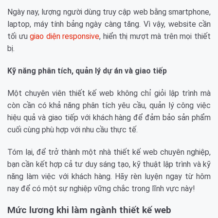
Ngày nay, lượng người dùng truy cập web bằng smartphone,
laptop, máy tính bảng ngày càng tăng. Vì vậy, website cần
tối ưu
giao diện responsive
, hiển thị mượt mà trên mọi thiết
bị.
Kỹ năng phân tích, quản lý dự án và giao tiếp
Một chuyên viên thiết kế web không chỉ giỏi lập trình mà
còn cần có khả năng phân tích yêu cầu, quản lý công việc
hiệu quả và giao tiếp với khách hàng để đảm bảo sản phẩm
cuối cùng phù hợp với nhu cầu thực tế.
Tóm lại, để trở thành một nhà thiết kế web chuyên nghiệp,
bạn cần kết hợp cả tư duy sáng tạo, kỹ thuật lập trình và kỹ
năng làm việc với khách hàng. Hãy rèn luyện ngay từ hôm
nay để có một sự nghiệp vững chắc trong lĩnh vực này!
Mức lương khi làm ngành thiết kế web