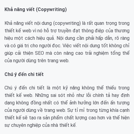
Khả năng viết (Copywriting)
Khả năng viết nội dung (copywriting) là rất quan trọng trong
thiết kế web vì nó hỗ trợ truyền đạt thông điệp của thương
hiệu một cách hiệu quả. Nội dung cần phải hấp dẫn, rõ ràng
và có giá trị cho người đọc. Việc viết nội dung tốt không chỉ
giúp cải thiện SEO mà còn nâng cao trải nghiệm tổng thể
của người dùng trên trang web.
Chú ý đến chi tiết
Chú ý đến chi tiết là một kỹ năng không thể thiếu trong
thiết kế web. Những sai sót nhỏ như lỗi chính tả hay định
dạng không đồng nhất có thể ảnh hưởng lớn đến ấn tượng
của người dùng về trang web. Sự tỉ mỉ trong từng khía cạnh
thiết kế sẽ tạo ra sản phẩm chất lượng cao hơn và thể hiện
sự chuyên nghiệp của nhà thiết kế.