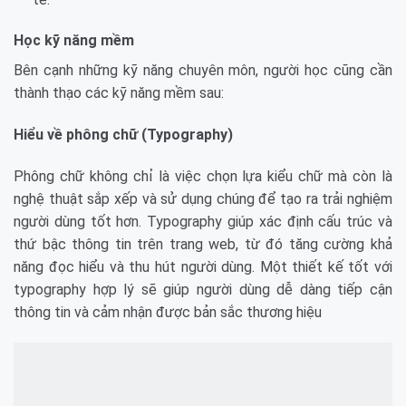
Học kỹ năng mềm
Bên cạnh những kỹ năng chuyên môn, người học cũng cần
thành thạo các kỹ năng mềm sau:
Hiểu về phông chữ (Typography)
Phông chữ không chỉ là việc chọn lựa kiểu chữ mà còn là
nghệ thuật sắp xếp và sử dụng chúng để tạo ra trải nghiệm
người dùng tốt hơn. Typography giúp xác định cấu trúc và
thứ bậc thông tin trên trang web, từ đó tăng cường khả
năng đọc hiểu và thu hút người dùng. Một thiết kế tốt với
typography hợp lý sẽ giúp người dùng dễ dàng tiếp cận
thông tin và cảm nhận được bản sắc thương hiệu