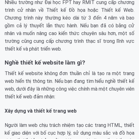
Nhiều trường như Đại học FPT hay RMIT cung cấp chương
trình cử nhân về Thiết kế Đồ họa hoặc Thiết kế Web.
Chương trình này thường kéo dài từ 3 đến 4 năm và bao
gồm cả lý thuyết lẫn thực hành. Nếu bạn đã có bằng cử
nhân và muốn nâng cao kiến thức chuyên sâu hơn, một số
trường cũng cung cấp chương trình thạc sĩ trong lĩnh vực
thiết kế và phát triển web.
Nghề thiết kế website làm gì?
Thiết kế website không đơn thuần chỉ là tạo ra một trang
web hiển thị thông tin. Nếu bạn đang tìm hiểu nghề thiết kế
web, dưới đây là những công việc chính mà một chuyên viên
thiết kế web đảm nhận:
Xây dựng và thiết kế trang web
Người làm web chịu trách nhiệm tạo các trang HTML, thiết
kế giao diện với bố cục hợp lý, sử dụng màu sắc và đồ họa