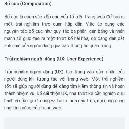
Bố cục (Composition)
Bố cục là cách sắp xếp các yếu tố trên trang web để tạo ra
một trải nghiệm trực quan hấp dẫn. Việc áp dụng các
nguyên tắc bố cục như quy tắc ba phần, cân bằng và nhấn
mạnh sẽ giúp tạo ra một thiết kế hài hòa, dễ dàng dẫn dắt
ánh nhìn của người dùng qua các thông tin quan trọng
Trải nghiệm người dùng (UX: User Experience)
Trải nghiệm người dùng (UX) tập trung vào cảm nhận của
người dùng khi tương tác với trang web. Một trải nghiệm
tốt sẽ giúp người dùng dễ dàng tìm kiếm thông tin và hoàn
thành nhiệm vụ. Để cải thiện UX, nhà thiết kế cần nghiên cứu
hành vi của người dùng và tối ưu hóa cấu trúc, nội dung cũng
như tính năng của trang web.