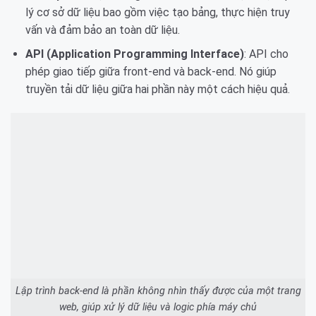
lý cơ sở dữ liệu bao gồm việc tạo bảng, thực hiện truy
vấn và đảm bảo an toàn dữ liệu.
API (Application Programming Interface)
: API cho
phép giao tiếp giữa front-end và back-end. Nó giúp
truyền tải dữ liệu giữa hai phần này một cách hiệu quả.
Lập trình back-end là phần không nhìn thấy được của một trang
web, giúp xử lý dữ liệu và logic phía máy chủ