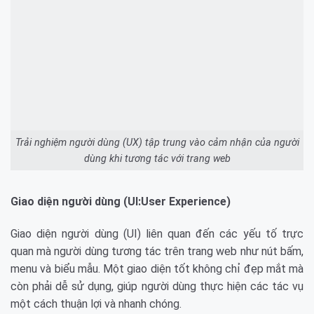
Trải nghiệm người dùng (UX) tập trung vào cảm nhận của người
dùng khi tương tác với trang web
Giao diện người dùng (UI:User Experience)
Giao diện người dùng (UI) liên quan đến các yếu tố trực
quan mà người dùng tương tác trên trang web như nút bấm,
menu và biểu mẫu. Một giao diện tốt không chỉ đẹp mắt mà
còn phải dễ sử dụng, giúp người dùng thực hiện các tác vụ
một cách thuận lợi và nhanh chóng.