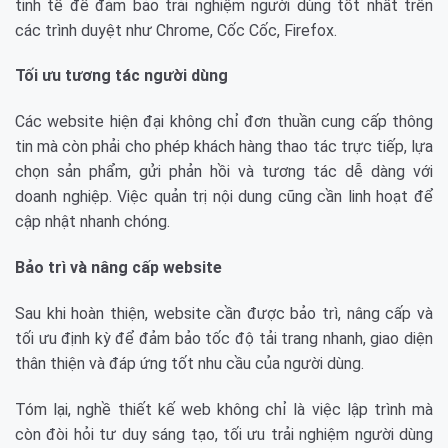
tinh tế để đảm bảo trải nghiệm người dùng tốt nhất trên
các trình duyệt như Chrome, Cốc Cốc, Firefox.
Tối ưu tương tác người dùng
Các website hiện đại không chỉ đơn thuần cung cấp thông
tin mà còn phải cho phép khách hàng thao tác trực tiếp, lựa
chọn sản phẩm, gửi phản hồi và tương tác dễ dàng với
doanh nghiệp. Việc quản trị nội dung cũng cần linh hoạt để
cập nhật nhanh chóng.
Bảo trì và nâng cấp website
Sau khi hoàn thiện, website cần được bảo trì, nâng cấp và
tối ưu định kỳ để đảm bảo tốc độ tải trang nhanh, giao diện
thân thiện và đáp ứng tốt nhu cầu của người dùng.
Tóm lại, nghề thiết kế web không chỉ là việc lập trình mà
còn đòi hỏi tư duy sáng tạo, tối ưu trải nghiệm người dùng