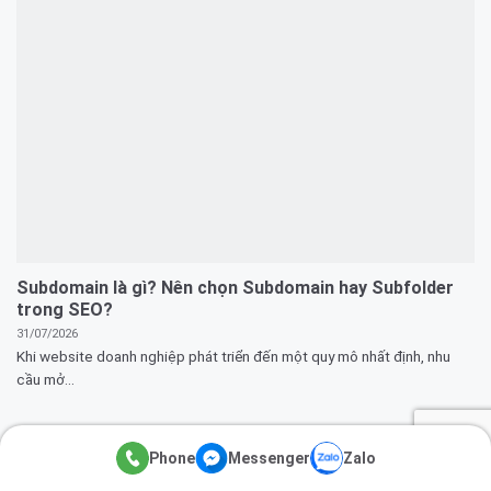
Subdomain là gì? Nên chọn Subdomain hay Subfolder
trong SEO?
31/07/2026
Khi website doanh nghiệp phát triển đến một quy mô nhất định, nhu
cầu mở...
Phone
Messenger
Zalo