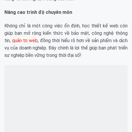
Nâng cao trình độ chuyên môn
Không chỉ là một công việc ổn định, học thiết kế web còn
giúp bạn mở rộng kiến thức về bảo mật, công nghệ thông
tin,
quản trị web
, đồng thời hiểu rõ hơn về sản phẩm và dịch
vụ của doanh nghiệp. Đây chính là lợi thế giúp bạn phát triển
sự nghiệp bền vững trong thời đại số!