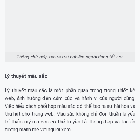
Phông chữ giúp tạo ra trải nghiệm người dùng tốt hơn
Lý thuyết màu sắc
Lý thuyết màu sắc là một phần quan trọng trong thiết kế
web, ảnh hưởng đến cảm xúc và hành vi của người dùng.
Việc hiểu cách phối hợp màu sắc có thể tạo ra sự hài hòa và
thu hút cho trang web. Màu sắc không chỉ đơn thuần là yếu
tố thẩm mỹ mà còn có thể truyền tải thông điệp và tạo ấn
tượng mạnh mẽ với người xem.