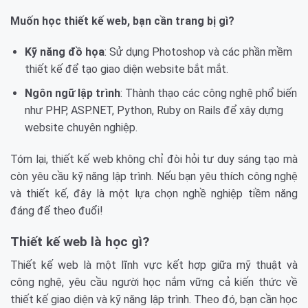
Muốn học thiết kế web, bạn cần trang bị gì?
Kỹ năng đồ họa
: Sử dụng Photoshop và các phần mềm
thiết kế để tạo giao diện website bắt mắt.
Ngôn ngữ lập trình
: Thành thạo các công nghệ phổ biến
như PHP, ASP.NET, Python, Ruby on Rails để xây dựng
website chuyên nghiệp.
Tóm lại, thiết kế web không chỉ đòi hỏi tư duy sáng tạo mà
còn yêu cầu kỹ năng lập trình. Nếu bạn yêu thích công nghệ
và thiết kế, đây là một lựa chọn nghề nghiệp tiềm năng
đáng để theo đuổi!
Thiết kế web là học gì?
Thiết kế web là một lĩnh vực kết hợp giữa mỹ thuật và
công nghệ, yêu cầu người học nắm vững cả kiến thức về
thiết kế giao diện và kỹ năng lập trình. Theo đó, bạn cần học