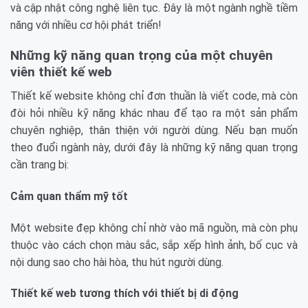
và cập nhật công nghệ liên tục. Đây là một ngành nghề tiềm
năng với nhiều cơ hội phát triển!
Những kỹ năng quan trọng của một chuyên
viên thiết kế web
Thiết kế website không chỉ đơn thuần là viết code, mà còn
đòi hỏi nhiều kỹ năng khác nhau để tạo ra một sản phẩm
chuyên nghiệp, thân thiện với người dùng. Nếu bạn muốn
theo đuổi ngành này, dưới đây là những kỹ năng quan trọng
cần trang bị:
Cảm quan thẩm mỹ tốt
Một website đẹp không chỉ nhờ vào mã nguồn, mà còn phụ
thuộc vào cách chọn màu sắc, sắp xếp hình ảnh, bố cục và
nội dung sao cho hài hòa, thu hút người dùng.
Thiết kế web tương thích với thiết bị di động