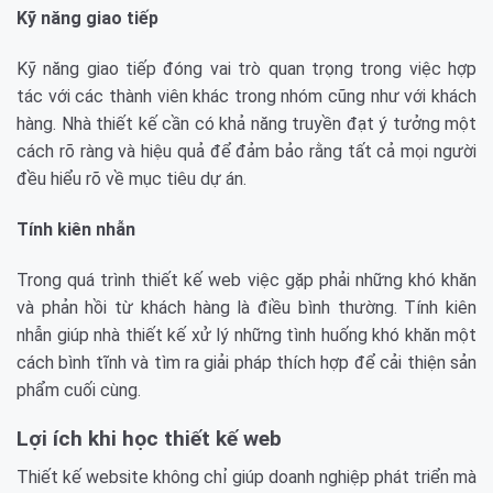
Kỹ năng giao tiếp
Kỹ năng giao tiếp đóng vai trò quan trọng trong việc hợp
tác với các thành viên khác trong nhóm cũng như với khách
hàng. Nhà thiết kế cần có khả năng truyền đạt ý tưởng một
cách rõ ràng và hiệu quả để đảm bảo rằng tất cả mọi người
đều hiểu rõ về mục tiêu dự án.
Tính kiên nhẫn
Trong quá trình thiết kế web việc gặp phải những khó khăn
và phản hồi từ khách hàng là điều bình thường. Tính kiên
nhẫn giúp nhà thiết kế xử lý những tình huống khó khăn một
cách bình tĩnh và tìm ra giải pháp thích hợp để cải thiện sản
phẩm cuối cùng.
Lợi ích khi học thiết kế web
Thiết kế website không chỉ giúp doanh nghiệp phát triển mà