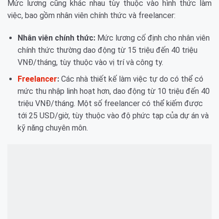
Mức lương cũng khác nhau tùy thuộc vào hình thức làm
việc, bao gồm nhân viên chính thức và freelancer:
Nhân viên chính thức:
Mức lương cố định cho nhân viên
chính thức thường dao động từ 15 triệu đến 40 triệu
VNĐ/tháng, tùy thuộc vào vị trí và công ty.
Freelancer
:
Các nhà thiết kế làm việc tự do có thể có
mức thu nhập linh hoạt hơn, dao động từ 10 triệu đến 40
triệu VNĐ/tháng. Một số freelancer có thể kiếm được
tới 25 USD/giờ, tùy thuộc vào độ phức tạp của dự án và
kỹ năng chuyên môn.