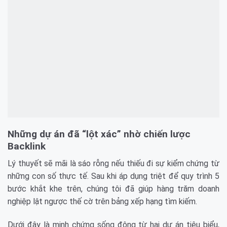
Những dự án đã “lột xác” nhờ chiến lược
Backlink
Lý thuyết sẽ mãi là sáo rỗng nếu thiếu đi sự kiểm chứng từ
những con số thực tế. Sau khi áp dụng triệt để quy trình 5
bước khắt khe trên, chúng tôi đã giúp hàng trăm doanh
nghiệp lật ngược thế cờ trên bảng xếp hạng tìm kiếm.
Dưới đây là minh chứng sống động từ hai dự án tiêu biểu,