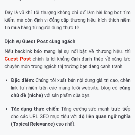
Đây là vũ khí tối thượng không chỉ để làm hài lòng bot tìm
kiếm, mà còn định vị đẳng cấp thương hiệu, kích thích niềm
tin mua hàng từ người dùng thực tế.
Dịch vụ Guest Post cùng ngách
Nếu backlink báo mang lại sự nổi bật về thương hiệu, thì
Guest Post
chính là lời khẳng định đanh thép về năng lực
chuyên môn trong ngách thị trường bạn đang cạnh tranh.
Đặc điểm:
Chúng tôi xuất bản nội dung giá trị cao, chèn
link tự nhiên trên các mạng lưới website, blog có
cùng
chủ đề (niche)
với sản phẩm của bạn.
Tác dụng thực chiến:
Tăng cường sức mạnh trực tiếp
cho các URL SEO mục tiêu với
độ liên quan ngữ nghĩa
(Topical Relevance)
cao nhất.