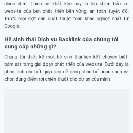
nhiên nhất. Chính sự khắt khe này là lớp khiên bảo vệ
website của bạn phát triển bền vững, an toàn tuyệt đối
trước mọi đợt càn quét thuật toán khắc nghiệt nhất từ
Google.
Hệ sinh thái Dịch vụ Backlink của chúng tôi
cung cấp những gì?
Chúng tôi thiết kế một hệ sinh thái liên kết chuyên biệt,
bám sát từng giai đoạn phát triển của website. Dưới đây là
phân tích chi tiết giúp bạn dễ dàng phân bổ ngân sách và
chọn đúng điểm rơi chiến thuật cho dự án của mình.