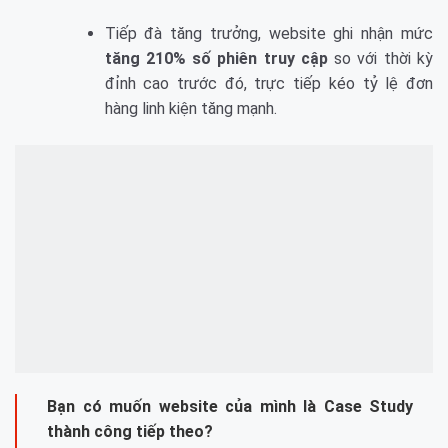
Tiếp đà tăng trưởng, website ghi nhận mức
tăng 210% số phiên truy cập
so với thời kỳ
đỉnh cao trước đó, trực tiếp kéo tỷ lệ đơn
hàng linh kiện tăng mạnh.
Bạn có muốn website của mình là Case Study
thành công tiếp theo?