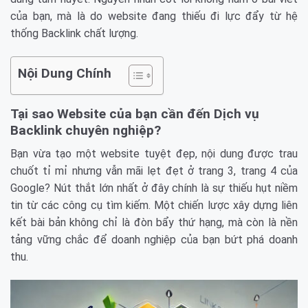
của bạn, mà là do website đang thiếu đi lực đẩy từ hệ
thống Backlink chất lượng.
Nội Dung Chính
Tại sao Website của bạn cần đến Dịch vụ
Backlink chuyên nghiệp?
Bạn vừa tạo một website tuyệt đẹp, nội dung được trau
chuốt tỉ mỉ nhưng vẫn mãi lẹt đẹt ở trang 3, trang 4 của
Google? Nút thắt lớn nhất ở đây chính là sự thiếu hụt niềm
tin từ các công cụ tìm kiếm. Một chiến lược xây dựng liên
kết bài bản không chỉ là đòn bẩy thứ hạng, mà còn là nền
tảng vững chắc để doanh nghiệp của bạn bứt phá doanh
thu.