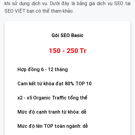
khi sử dụng dịch vụ. Dưới đây là bảng giá dịch vụ SEO tại
SEO VIỆT bạn có thể tham khảo:
Gói SEO Basic
150 - 250 Tr
Hợp đồng 6 - 12 tháng
Cam kết từ khóa đạt 80% TOP 10
x2 - x5 Organic Traffic tổng thể
Mức độ cạnh tranh từ khóa: dễ
Mức độ lên TOP toàn ngành: dễ