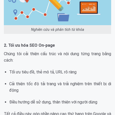
Nghiên cứu và phân tích từ khóa
2. Tối ưu hóa SEO On-page
Chúng tôi cải thiện cấu trúc và nội dung từng trang bằng
cách:
Tối ưu tiêu đề, thẻ mô tả, URL rõ ràng
Cải thiện tốc độ tải trang và trải nghiệm trên thiết bị di
động
Điều hướng dễ sử dụng, thân thiện với người dùng
Tất cả điều này góp phần nâng cao thứ hạng trên Google và