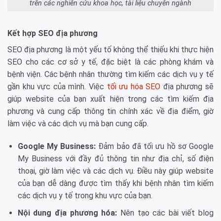
trên các nghiên cứu khoa học, tài liệu chuyên ngành
Kết hợp SEO địa phương
SEO địa phương là một yếu tố không thể thiếu khi thực hiện
SEO cho các cơ sở y tế, đặc biệt là các phòng khám và
bệnh viện. Các bệnh nhân thường tìm kiếm các dịch vụ y tế
gần khu vực của mình. Việc
tối ưu hóa SEO
địa phương sẽ
giúp website của bạn xuất hiện trong các tìm kiếm địa
phương và cung cấp thông tin chính xác về địa điểm, giờ
làm việc và các dịch vụ mà bạn cung cấp.
Google My Business:
Đảm bảo đã tối ưu hồ sơ Google
My Business với đầy đủ thông tin như địa chỉ, số điện
thoại, giờ làm việc và các dịch vụ. Điều này giúp website
của bạn dễ dàng được tìm thấy khi bệnh nhân tìm kiếm
các dịch vụ y tế trong khu vực của bạn.
Nội dung địa phương hóa:
Nên tạo các bài viết blog