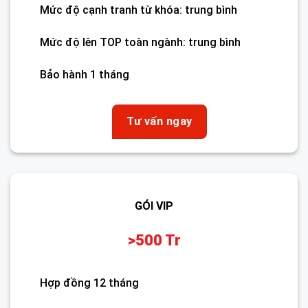
Mức độ cạnh tranh từ khóa: trung bình
Mức độ lên TOP toàn ngành: trung bình
Bảo hành 1 tháng
Tư vấn ngay
GÓI VIP
>500 Tr
Hợp đồng 12 tháng