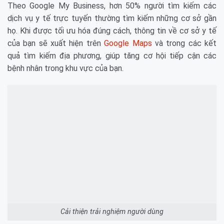
Theo Google My Business, hơn 50% người tìm kiếm các
dịch vụ y tế trực tuyến thường tìm kiếm những cơ sở gần
họ. Khi được tối ưu hóa đúng cách, thông tin về cơ sở y tế
của bạn sẽ xuất hiện trên
Google Maps
và trong các kết
quả tìm kiếm địa phương, giúp tăng cơ hội tiếp cận các
bệnh nhân trong khu vực của bạn.
Cải thiện trải nghiệm người dùng