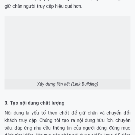
giữ chân người truy cập hiệu quả hơn.
Xây dựng liên kết (Link Building)
3. Tạo nội dung chất lượng
Nội dung là yếu tố then chốt để giữ chân và chuyển đổi
khách truy cập. Chúng tôi tạo ra nội dung hữu ích, chuyên
sâu, đáp ứng nhu cầu thông tin của người dùng, đúng mục