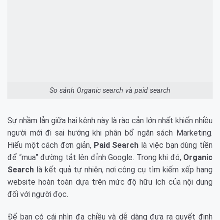
So sánh Organic search và paid search
Sự nhầm lẫn giữa hai kênh này là rào cản lớn nhất khiến nhiều
người mới đi sai hướng khi phân bổ ngân sách Marketing.
Hiểu một cách đơn giản,
Paid Search
là việc bạn dùng tiền
để “mua” đường tắt lên đỉnh Google. Trong khi đó,
Organic
Search
là kết quả tự nhiên, nơi công cụ tìm kiếm xếp hạng
website hoàn toàn dựa trên mức độ hữu ích của nội dung
đối với người đọc.
Để bạn có cái nhìn đa chiều và dễ dàng đưa ra quyết định