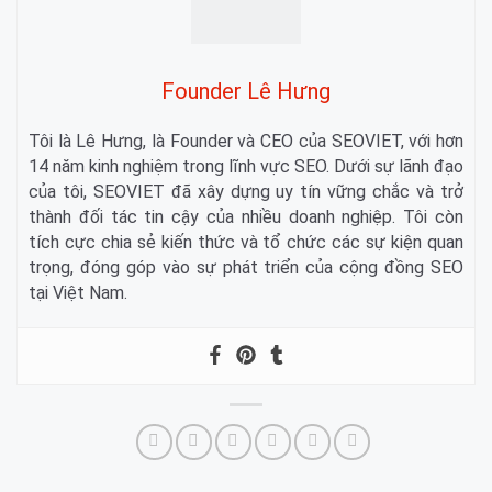
Founder Lê Hưng
Tôi là Lê Hưng, là Founder và CEO của SEOVIET, với hơn
14 năm kinh nghiệm trong lĩnh vực SEO. Dưới sự lãnh đạo
của tôi, SEOVIET đã xây dựng uy tín vững chắc và trở
thành đối tác tin cậy của nhiều doanh nghiệp. Tôi còn
tích cực chia sẻ kiến thức và tổ chức các sự kiện quan
trọng, đóng góp vào sự phát triển của cộng đồng SEO
tại Việt Nam.