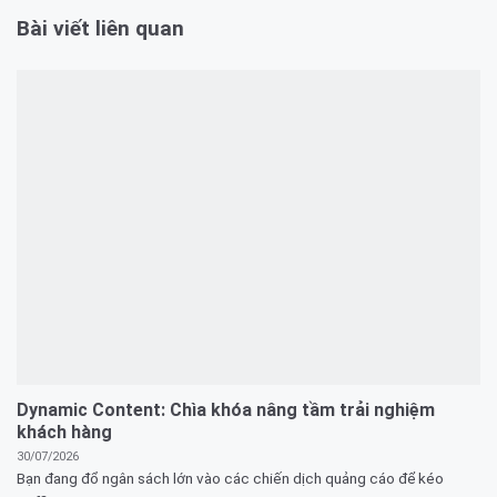
Bài viết liên quan
Dynamic Content: Chìa khóa nâng tầm trải nghiệm
khách hàng
30/07/2026
Bạn đang đổ ngân sách lớn vào các chiến dịch quảng cáo để kéo