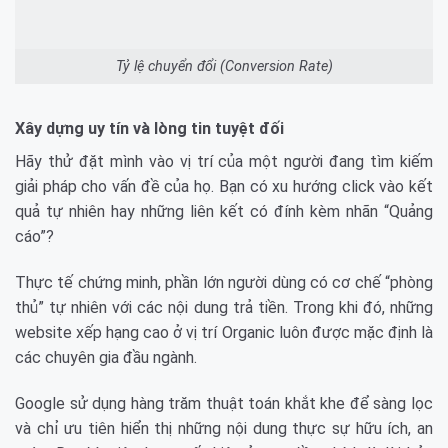
Tỷ lệ chuyển đổi (Conversion Rate)
Xây dựng uy tín và lòng tin tuyệt đối
Hãy thử đặt mình vào vị trí của một người đang tìm kiếm
giải pháp cho vấn đề của họ. Bạn có xu hướng click vào kết
quả tự nhiên hay những liên kết có đính kèm nhãn “Quảng
cáo”?
Thực tế chứng minh, phần lớn người dùng có cơ chế “phòng
thủ” tự nhiên với các nội dung trả tiền. Trong khi đó, những
website xếp hạng cao ở vị trí Organic luôn được mặc định là
các chuyên gia đầu ngành.
Google sử dụng hàng trăm thuật toán khắt khe để sàng lọc
và chỉ ưu tiên hiển thị những nội dung thực sự hữu ích, an