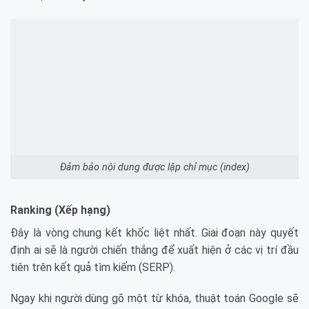
Đảm bảo nội dung được lập chỉ mục (index)
Ranking (Xếp hạng)
Đây là vòng chung kết khốc liệt nhất. Giai đoạn này quyết
định ai sẽ là người chiến thắng để xuất hiện ở các vị trí đầu
tiên trên kết quả tìm kiếm (SERP).
Ngay khi người dùng gõ một từ khóa, thuật toán Google sẽ