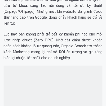
cứu từ khóa, sáng tạo nội dung và tối ưu kỹ thuật
(Onpage/Offpage). Nhưng một khi website đã giành được
thứ hạng cao trên Google, dòng chảy khách hàng sẽ đổ về
liên tục.
Lúc này, bạn không phải trả bất kỳ khoản phí nào cho mỗi
lượt nhấp chuột (Zero PPC). Nhờ cắt giảm được khoản
ngân sách khổng lồ từ quảng cáo, Organic Search trở thành
kênh Marketing mang lại chỉ số ROI ấn tượng và gia tăng
biên lợi nhuận tốt nhất cho doanh nghiệp.