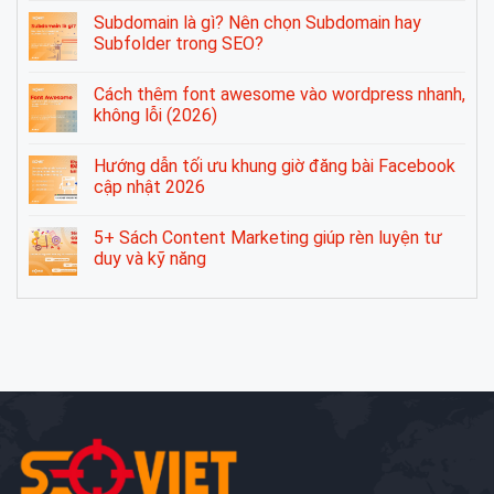
Subdomain là gì? Nên chọn Subdomain hay
Subfolder trong SEO?
Cách thêm font awesome vào wordpress nhanh,
không lỗi (2026)
Hướng dẫn tối ưu khung giờ đăng bài Facebook
cập nhật 2026
5+ Sách Content Marketing giúp rèn luyện tư
duy và kỹ năng