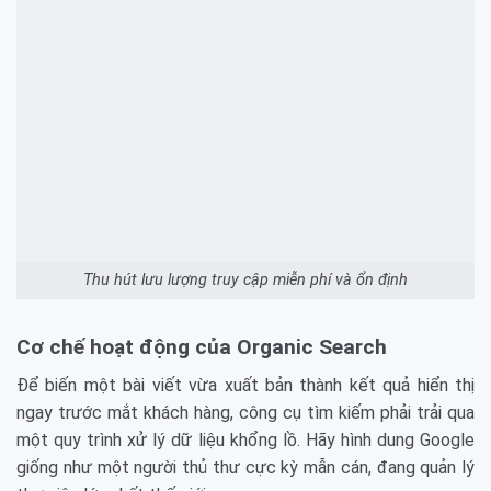
Thu hút lưu lượng truy cập miễn phí và ổn định
Cơ chế hoạt động của Organic Search
Để biến một bài viết vừa xuất bản thành kết quả hiển thị
ngay trước mắt khách hàng, công cụ tìm kiếm phải trải qua
một quy trình xử lý dữ liệu khổng lồ. Hãy hình dung Google
giống như một người thủ thư cực kỳ mẫn cán, đang quản lý