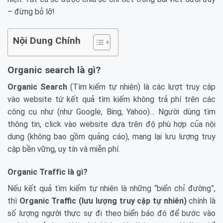
– đừng bỏ lỡ!
Nội Dung Chính
Organic search là gì?
Organic Search
(Tìm kiếm tự nhiên) là các lượt truy cập
vào website từ kết quả tìm kiếm không trả phí trên các
công cụ như (như Google, Bing, Yahoo)… Người dùng tìm
thông tin, click vào website dựa trên độ phù hợp của nội
dung (không bao gồm quảng cáo), mang lại lưu lượng truy
cập bền vững, uy tín và miễn phí.
Organic Traffic là gì?
Nếu kết quả tìm kiếm tự nhiên là những “biển chỉ đường”,
thì
Organic Traffic (lưu lượng truy cập tự nhiên)
chính là
số lượng người thực sự đi theo biển báo đó để bước vào