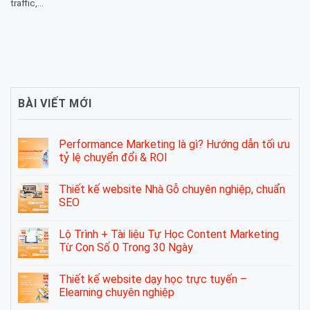
traffic,...
BÀI VIẾT MỚI
Performance Marketing là gì? Hướng dẫn tối ưu
tỷ lệ chuyển đổi & ROI
Thiết kế website Nhà Gỗ chuyên nghiệp, chuẩn
SEO
Lộ Trình + Tài liệu Tự Học Content Marketing
Từ Con Số 0 Trong 30 Ngày
Thiết kế website dạy học trực tuyến –
Elearning chuyên nghiệp