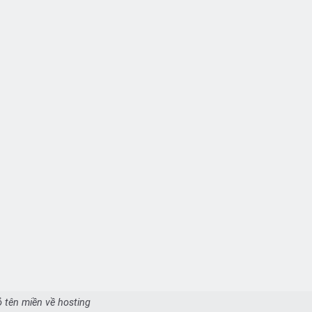
ỏ tên miền về hosting