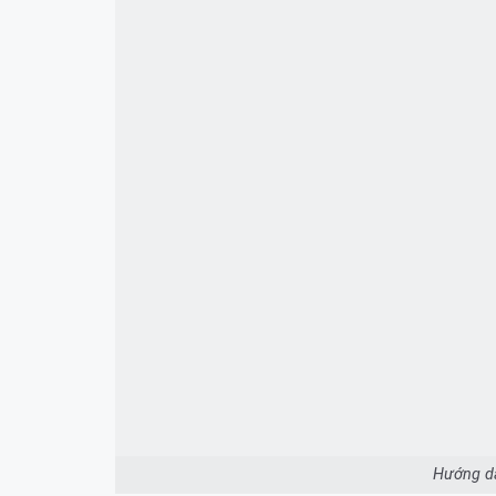
Hướng dẫ