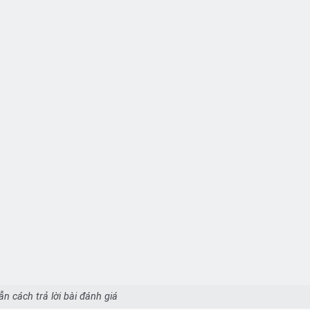
n cách trả lời bài đánh giá