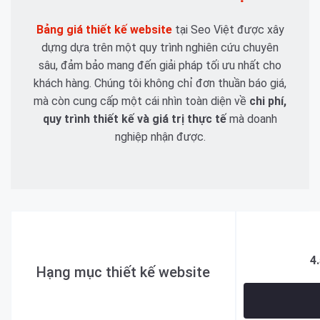
Bảng giá thiết kế website
tại Seo Việt được xây
dựng dựa trên một quy trình nghiên cứu chuyên
sâu, đảm bảo mang đến giải pháp tối ưu nhất cho
khách hàng. Chúng tôi không chỉ đơn thuần báo giá,
mà còn cung cấp một cái nhìn toàn diện về
chi phí,
quy trình thiết kế và giá trị thực tế
mà doanh
nghiệp nhận được.
4
Hạng mục thiết kế website