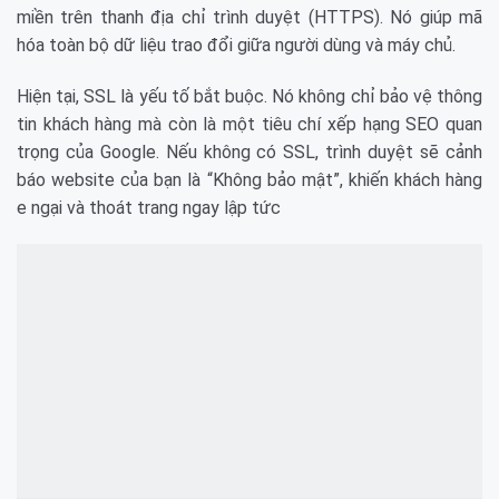
miền trên thanh địa chỉ trình duyệt (HTTPS). Nó giúp mã
hóa toàn bộ dữ liệu trao đổi giữa người dùng và máy chủ.
Hiện tại, SSL là yếu tố bắt buộc. Nó không chỉ bảo vệ thông
tin khách hàng mà còn là một tiêu chí xếp hạng SEO quan
trọng của Google. Nếu không có SSL, trình duyệt sẽ cảnh
báo website của bạn là “Không bảo mật”, khiến khách hàng
e ngại và thoát trang ngay lập tức