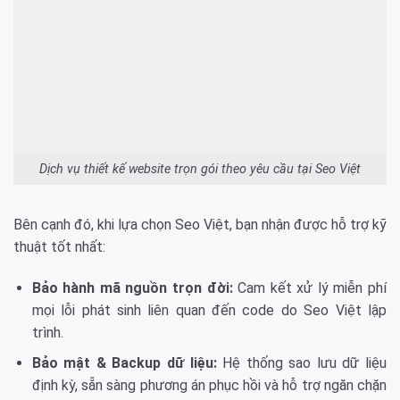
Dịch vụ thiết kế website trọn gói theo yêu cầu tại Seo Việt
Bên cạnh đó, khi lựa chọn Seo Việt, bạn nhận được hỗ trợ kỹ
thuật tốt nhất:
Bảo hành mã nguồn trọn đời:
Cam kết xử lý miễn phí
mọi lỗi phát sinh liên quan đến code do Seo Việt lập
trình.
Bảo mật & Backup dữ liệu:
Hệ thống sao lưu dữ liệu
định kỳ, sẵn sàng phương án phục hồi và hỗ trợ ngăn chặn