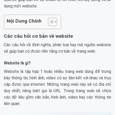
dụng một website.
Nội Dung Chính
Các câu hỏi cơ bản về website
Các câu hỏi về định nghĩa, phân loại hay mã nguồn website
sẽ giúp bạn có được nền tảng cơ bản về trang web:
Website là gì?
Website là tập hợp 1 hoặc nhiều trang web dùng để trưng
bày thông tin, hình ảnh, video có sự liên kết với nhau và truy
cập được qua internet. Những trang web này sẽ có địa chỉ
duy nhất, riêng biệt gọi là URL. Trong trang web sẽ chứa
các dữ liệu gồm văn bản, hình ảnh, video hay các thông tin
liên quan.