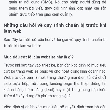
quản trị nội dung (CMS). Nó cho phép người dùng dễ
dàng thêm bài viết, thay đổi hình ảnh, cập nhật giá sản
phẩm trực tiếp trên giao diện quản lý.
Những câu hỏi về quy trình chuẩn bị trước khi
làm web
Sau đây là một số câu hỏi và lời giải về quy trình chuẩn bị
trước khi làm website:
Mục tiêu cốt lõi của website này là gì?
Trước khi bắt tay vào thiết kế, bạn cần xác định rõ mục tiêu
cốt lõi trang web sẽ phục vụ cho hoạt động kinh doanh nào.
Website của bạn là một trang thương mại điện tử để chốt
sale trực tiếp, một trang landing page thu thập thông tin
khách hàng tiềm năng (lead) hay một blog cung cấp kiến
thức để xây dựng độ phủ thương hiệu?
Việc định vị chính xác mục tiêu sẽ quyết định toàn bộ cấu