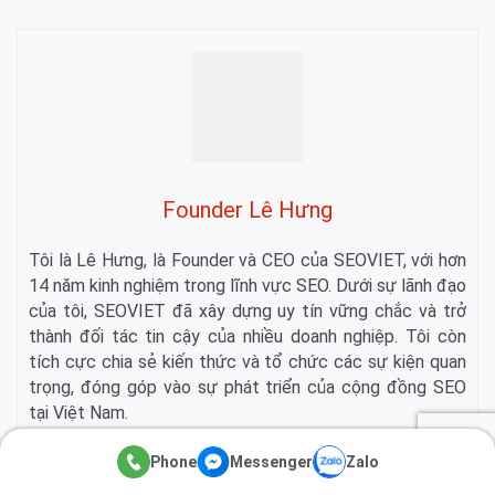
Founder Lê Hưng
Tôi là Lê Hưng, là Founder và CEO của SEOVIET, với hơn
14 năm kinh nghiệm trong lĩnh vực SEO. Dưới sự lãnh đạo
của tôi, SEOVIET đã xây dựng uy tín vững chắc và trở
thành đối tác tin cậy của nhiều doanh nghiệp. Tôi còn
tích cực chia sẻ kiến thức và tổ chức các sự kiện quan
trọng, đóng góp vào sự phát triển của cộng đồng SEO
tại Việt Nam.
Phone
Messenger
Zalo