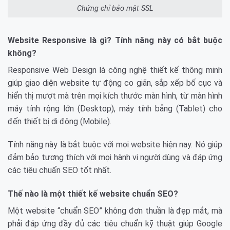
Chứng chỉ bảo mật SSL
Website Responsive là gì? Tính năng này có bắt buộc
không?
Responsive Web Design là công nghệ thiết kế thông minh
giúp giao diện website tự động co giãn, sắp xếp bố cục và
hiển thị mượt mà trên mọi kích thước màn hình, từ màn hình
máy tính rộng lớn (Desktop), máy tính bảng (Tablet) cho
đến thiết bị di động (Mobile).
Tính năng này là bắt buộc với mọi website hiện nay. Nó giúp
đảm bảo tương thích với mọi hành vi người dùng và đáp ứng
các tiêu chuẩn SEO tốt nhất.
Thế nào là một thiết kế website chuẩn SEO?
Một website “chuẩn SEO” không đơn thuần là đẹp mắt, mà
phải đáp ứng đầy đủ các tiêu chuẩn kỹ thuật giúp Google