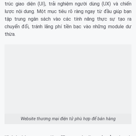
trúc giao diện (UI), trải nghiệm người dùng (UX) và chiến
lược nội dung. Một mục tiêu rõ ràng ngay từ đầu giúp bạn
tập trung ngân sách vào các tính năng thực sự tạo ra
chuyển đổi, tránh lãng phí tiền bạc vào những module dư
thừa.
Website thương mại điện tử phù hợp để bán hàng