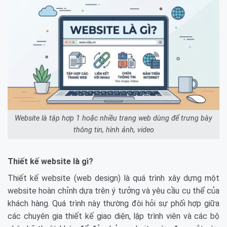
Website là tập hợp 1 hoặc nhiều trang web dùng để trưng bày
thông tin, hình ảnh, video
Thiết kế website là gì?
Thiết kế website (web design) là quá trình xây dựng một
website hoàn chỉnh dựa trên ý tưởng và yêu cầu cụ thể của
khách hàng. Quá trình này thường đòi hỏi sự phối hợp giữa
các chuyên gia thiết kế giao diện, lập trình viên và các bộ