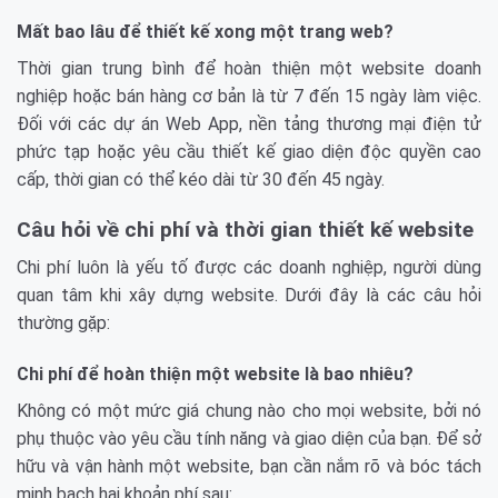
Mất bao lâu để thiết kế xong một trang web?
Thời gian trung bình để hoàn thiện một website doanh
nghiệp hoặc bán hàng cơ bản là từ 7 đến 15 ngày làm việc.
Đối với các dự án Web App, nền tảng thương mại điện tử
phức tạp hoặc yêu cầu thiết kế giao diện độc quyền cao
cấp, thời gian có thể kéo dài từ 30 đến 45 ngày.
Câu hỏi về chi phí và thời gian thiết kế website
Chi phí luôn là yếu tố được các doanh nghiệp, người dùng
quan tâm khi xây dựng website. Dưới đây là các câu hỏi
thường gặp:
Chi phí để hoàn thiện một website là bao nhiêu?
Không có một mức giá chung nào cho mọi website, bởi nó
phụ thuộc vào yêu cầu tính năng và giao diện của bạn. Để sở
hữu và vận hành một website, bạn cần nắm rõ và bóc tách
minh bạch hai khoản phí sau: