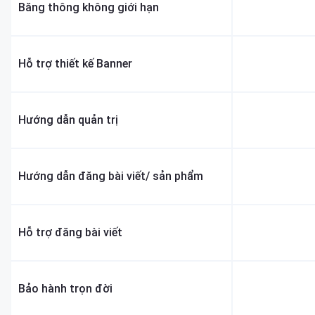
Băng thông không giới hạn
Hỗ trợ thiết kế Banner
Hướng dẫn quản trị
Hướng dẫn đăng bài viết/ sản phẩm
Hỗ trợ đăng bài viết
Bảo hành trọn đời