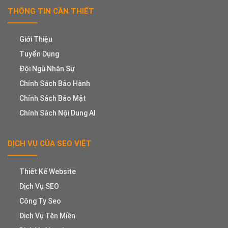
THÔNG TIN CẦN THIẾT
Giới Thiệu
Tuyển Dụng
Đội Ngũ Nhân Sự
Chính Sách Bảo Hành
Chính Sách Bảo Mật
Chính Sách Nội Dung AI
DỊCH VỤ CỦA SEO VIỆT
Thiết Kế Website
Dịch Vụ SEO
Công Ty Seo
Dịch Vụ Tên Miền