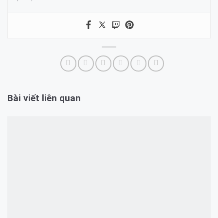
Bài viết liên quan