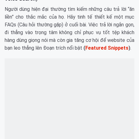
Người dùng hiện đại thường tìm kiếm những câu trả lời “ăn
liền” cho thắc mắc của họ. Hãy tinh tế thiết kế một mục
FAQs (Câu hỏi thường gặp) ở cuối bài. Việc trả lời ngắn gọn,
đi thẳng vào trọng tâm không chỉ phục vụ tốt tệp khách
hàng dùng giọng nói mà còn gia tăng cơ hội để website của
bạn leo thẳng lên Đoạn trích nổi bật
(
Featured Snippets
)
.