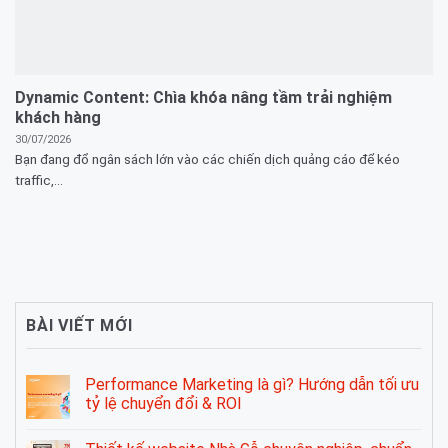
Dynamic Content: Chìa khóa nâng tầm trải nghiệm
khách hàng
30/07/2026
Bạn đang đổ ngân sách lớn vào các chiến dịch quảng cáo để kéo
traffic,...
BÀI VIẾT MỚI
Performance Marketing là gì? Hướng dẫn tối ưu
tỷ lệ chuyển đổi & ROI