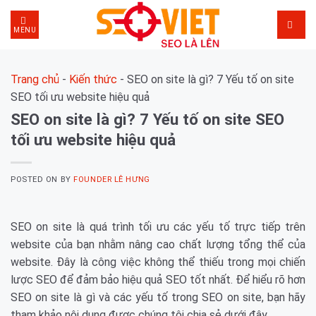
Skip
to
MENU
content
Trang chủ
-
Kiến thức
-
SEO on site là gì? 7 Yếu tố on site
SEO tối ưu website hiệu quả
SEO on site là gì? 7 Yếu tố on site SEO
tối ưu website hiệu quả
POSTED ON
BY
FOUNDER LÊ HƯNG
SEO on site là quá trình tối ưu các yếu tố trực tiếp trên
website của bạn nhằm nâng cao chất lượng tổng thể của
website. Đây là công việc không thể thiếu trong mọi chiến
lược SEO để đảm bảo hiệu quả SEO tốt nhất. Để hiểu rõ hơn
SEO on site là gì và các yếu tố trong SEO on site, bạn hãy
tham khảo nội dung được chúng tôi chia sẻ dưới đây.