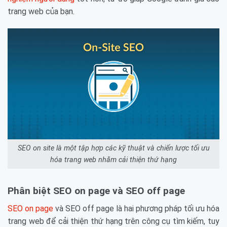
trang web của bạn.
SEO on site là một tập hợp các kỹ thuật và chiến lược tối ưu
hóa trang web nhằm cải thiện thứ hạng
Phân biệt SEO on page và SEO off page
SEO on page
và SEO off page là hai phương pháp tối ưu hóa
trang web để cải thiện thứ hạng trên công cụ tìm kiếm, tuy