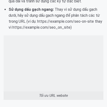
quá dài và tránh sử dụng các ký tự đặc biệt.
Sử dụng dấu gạch ngang:
Thay vì sử dụng dấu gạch
dưới, hãy sử dụng dấu gạch ngang để phân tách các từ
trong URL (ví dụ: https://example.com/seo-on-site thay
vì https://example.com/seo_on_site)
Tối ưu URL website