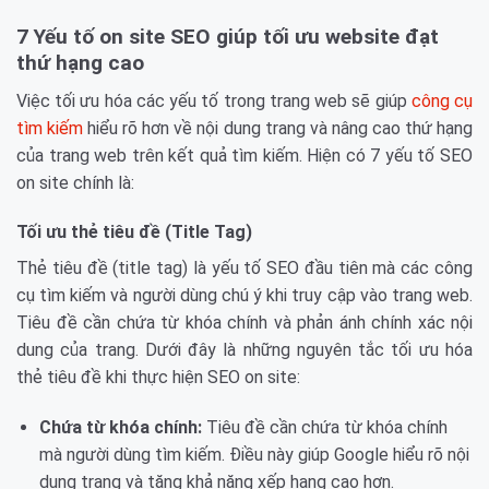
7 Yếu tố on site SEO giúp tối ưu website đạt
thứ hạng cao
Việc tối ưu hóa các yếu tố trong trang web sẽ giúp
công cụ
tìm kiếm
hiểu rõ hơn về nội dung trang và nâng cao thứ hạng
của trang web trên kết quả tìm kiếm. Hiện có 7 yếu tố SEO
on site chính là:
Tối ưu thẻ tiêu đề (Title Tag)
Thẻ tiêu đề (title tag) là yếu tố SEO đầu tiên mà các công
cụ tìm kiếm và người dùng chú ý khi truy cập vào trang web.
Tiêu đề cần chứa từ khóa chính và phản ánh chính xác nội
dung của trang. Dưới đây là những nguyên tắc tối ưu hóa
thẻ tiêu đề khi thực hiện SEO on site:
Chứa từ khóa chính:
Tiêu đề cần chứa từ khóa chính
mà người dùng tìm kiếm. Điều này giúp Google hiểu rõ nội
dung trang và tăng khả năng xếp hạng cao hơn.