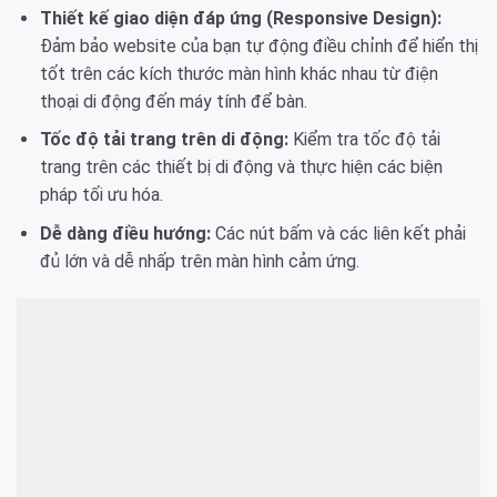
Thiết kế giao diện đáp ứng (Responsive Design):
Đảm bảo website của bạn tự động điều chỉnh để hiển thị
tốt trên các kích thước màn hình khác nhau từ điện
thoại di động đến máy tính để bàn.
Tốc độ tải trang trên di động:
Kiểm tra tốc độ tải
trang trên các thiết bị di động và thực hiện các biện
pháp tối ưu hóa.
Dễ dàng điều hướng:
Các nút bấm và các liên kết phải
đủ lớn và dễ nhấp trên màn hình cảm ứng.