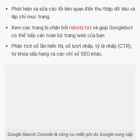
Phát hiện và sửa các lỗi liên quan đến thu thập dữ liệu và
lập chỉ mục trang.
Xem các trang bị chặn bởi
robots.txt
và giúp Googlebot
có thể tiếp cận toàn bộ trang web của bạn.
Phân tích số lần hiển thị, số lượt nhấp, tỷ lệ nhấp (CTR),
từ khóa xếp hạng và các chỉ số SEO khác.
Google Search Console là công cụ miễn phí do Google cung cấp