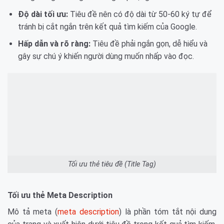
Độ dài tối ưu:
Tiêu đề nên có độ dài từ 50-60 ký tự để
tránh bị cắt ngắn trên kết quả tìm kiếm của Google.
Hấp dẫn và rõ ràng:
Tiêu đề phải ngắn gọn, dễ hiểu và
gây sự chú ý khiến người dùng muốn nhấp vào đọc.
Tối ưu thẻ tiêu đề (Title Tag)
Tối ưu thẻ Meta Description
Mô tả meta (
meta description
) là phần tóm tắt nội dung