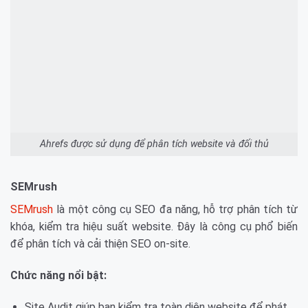
Ahrefs được sử dụng để phân tích website và đối thủ
SEMrush
SEMrush
là một công cụ SEO đa năng, hỗ trợ phân tích từ
khóa, kiểm tra hiệu suất website. Đây là công cụ phổ biến
để phân tích và cải thiện SEO on-site.
Chức năng nổi bật:
Site Audit giúp bạn kiểm tra toàn diện website để phát