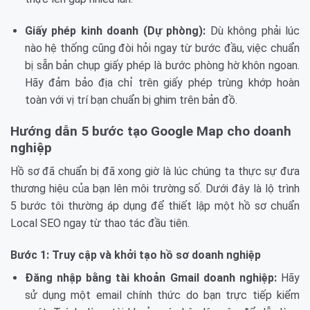
Giấy phép kinh doanh (Dự phòng):
Dù không phải lúc
nào hệ thống cũng đòi hỏi ngay từ bước đầu, việc chuẩn
bị sẵn bản chụp giấy phép là bước phòng hờ khôn ngoan.
Hãy đảm bảo địa chỉ trên giấy phép trùng khớp hoàn
toàn với vị trí bạn chuẩn bị ghim trên bản đồ.
Hướng dẫn 5 bước tạo Google Map cho doanh
nghiệp
Hồ sơ đã chuẩn bị đã xong giờ là lúc chúng ta thực sự đưa
thương hiệu của bạn lên môi trường số. Dưới đây là lộ trình
5 bước tôi thường áp dụng để thiết lập một hồ sơ chuẩn
Local SEO ngay từ thao tác đầu tiên.
Bước 1: Truy cập và khởi tạo hồ sơ doanh nghiệp
Đăng nhập bằng tài khoản Gmail doanh nghiệp:
Hãy
sử dụng một email chính thức do bạn trực tiếp kiểm