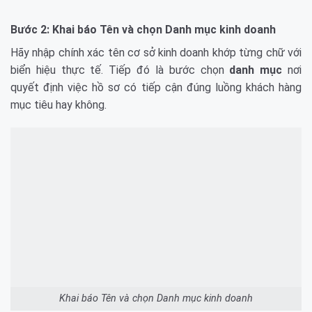
Bước 2: Khai báo Tên và chọn Danh mục kinh doanh
Hãy nhập chính xác tên cơ sở kinh doanh khớp từng chữ với
biển hiệu thực tế. Tiếp đó là bước chọn
danh mục
nơi
quyết định việc hồ sơ có tiếp cận đúng luồng khách hàng
mục tiêu hay không.
Khai báo Tên và chọn Danh mục kinh doanh