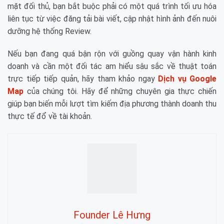
mặt đối thủ, bạn bắt buộc phải có một quá trình tối ưu hóa
liên tục từ việc đăng tải bài viết, cập nhật hình ảnh đến nuôi
dưỡng hệ thống Review.
Nếu bạn đang quá bận rộn với guồng quay vận hành kinh
doanh và cần một đối tác am hiểu sâu sắc về thuật toán
trực tiếp tiếp quản, hãy tham khảo ngay
Dịch vụ Google
Map
của chúng tôi. Hãy để những chuyên gia thực chiến
giúp bạn biến mỗi lượt tìm kiếm địa phương thành doanh thu
thực tế đổ về tài khoản.
Founder Lê Hưng