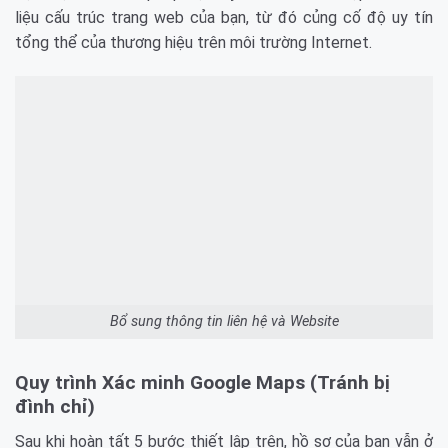
liệu cấu trúc trang web của bạn, từ đó củng cố độ uy tín
tổng thể của thương hiệu trên môi trường Internet.
Bổ sung thông tin liên hệ và Website
Quy trình Xác minh Google Maps (Tránh bị
đình chỉ)
Sau khi hoàn tất 5 bước thiết lập trên, hồ sơ của bạn vẫn ở