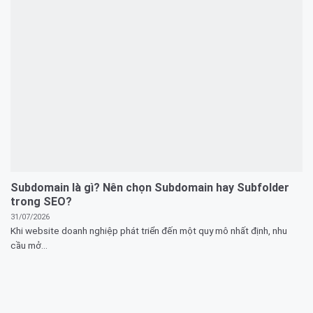
Subdomain là gì? Nên chọn Subdomain hay Subfolder
trong SEO?
31/07/2026
Khi website doanh nghiệp phát triển đến một quy mô nhất định, nhu
cầu mở...