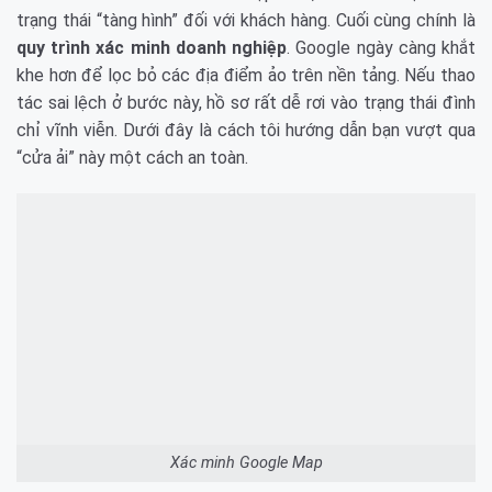
trạng thái “tàng hình” đối với khách hàng. Cuối cùng chính là
quy trình xác minh doanh nghiệp
. Google ngày càng khắt
khe hơn để lọc bỏ các địa điểm ảo trên nền tảng. Nếu thao
tác sai lệch ở bước này, hồ sơ rất dễ rơi vào trạng thái đình
chỉ vĩnh viễn. Dưới đây là cách tôi hướng dẫn bạn vượt qua
“cửa ải” này một cách an toàn.
Xác minh Google Map