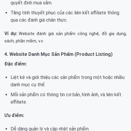
quyết định mua sắm.
Tăng tính thuyết phục của các liên kết affiliate thông
qua các đánh giá chân thực.
Ví dụ:
Website đánh giá sản phẩm công nghệ, đồ gia dụng,
sách, phần mềm, v.v.
4. Website Danh Mục Sản Phẩm (Product Listing)
Đặc điểm:
Liệt kê và giới thiệu các sản phẩm trong một hoặc nhiều
danh mục cụ thể.
Mỗi sản phẩm có thông tin cơ bản, hình ảnh, và liên kết
affiliate.
Ưu điểm:
Dễ dàng quản lý và cập nhật sản phẩm.