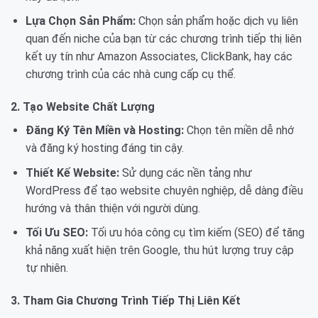
Lựa Chọn Sản Phẩm:
Chọn sản phẩm hoặc dịch vụ liên
quan đến niche của bạn từ các chương trình tiếp thị liên
kết uy tín như Amazon Associates, ClickBank, hay các
chương trình của các nhà cung cấp cụ thể.
2. Tạo Website Chất Lượng
Đăng Ký Tên Miền và Hosting:
Chọn tên miền dễ nhớ
và đăng ký hosting đáng tin cậy.
Thiết Kế Website:
Sử dụng các nền tảng như
WordPress để tạo website chuyên nghiệp, dễ dàng điều
hướng và thân thiện với người dùng.
Tối Ưu SEO:
Tối ưu hóa công cụ tìm kiếm (SEO) để tăng
khả năng xuất hiện trên Google, thu hút lượng truy cập
tự nhiên.
3. Tham Gia Chương Trình Tiếp Thị Liên Kết