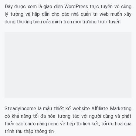
Đây được xem là giao diện WordPress trực tuyến vô cùng
lý tưởng và hấp dẫn cho các nhà quản trị web muốn xây
dựng thương hiệu của mình trên môi trường trực tuyến.
SteadyIncome là mẫu thiết kế website Affiliate Marketing
có khả năng tối đa hóa tương tác với người dùng và phát
triển các chức năng riêng về tiếp thị liên kết, tối ưu hóa quá
trình thu thập thông tin.