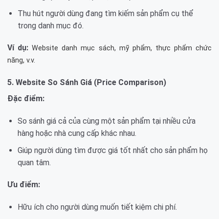
Thu hút người dùng đang tìm kiếm sản phẩm cụ thể
trong danh mục đó.
Ví dụ:
Website danh mục sách, mỹ phẩm, thực phẩm chức
năng, v.v.
5. Website So Sánh Giá (Price Comparison)
Đặc điểm:
So sánh giá cả của cùng một sản phẩm tại nhiều cửa
hàng hoặc nhà cung cấp khác nhau.
Giúp người dùng tìm được giá tốt nhất cho sản phẩm họ
quan tâm.
Ưu điểm:
Hữu ích cho người dùng muốn tiết kiệm chi phí.