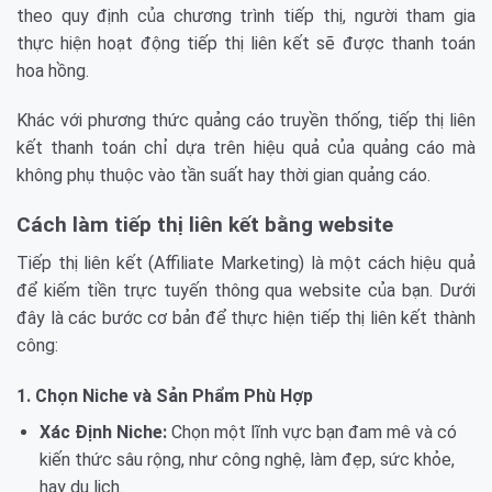
theo quy định của chương trình tiếp thị, người tham gia
thực hiện hoạt động tiếp thị liên kết sẽ được thanh toán
hoa hồng.
Khác với phương thức quảng cáo truyền thống, tiếp thị liên
kết thanh toán chỉ dựa trên hiệu quả của quảng cáo mà
không phụ thuộc vào tần suất hay thời gian quảng cáo.
Cách làm tiếp thị liên kết bằng website
Tiếp thị liên kết (Affiliate Marketing) là một cách hiệu quả
để kiếm tiền trực tuyến thông qua website của bạn. Dưới
đây là các bước cơ bản để thực hiện tiếp thị liên kết thành
công:
1. Chọn Niche và Sản Phẩm Phù Hợp
Xác Định Niche:
Chọn một lĩnh vực bạn đam mê và có
kiến thức sâu rộng, như công nghệ, làm đẹp, sức khỏe,
hay du lịch.