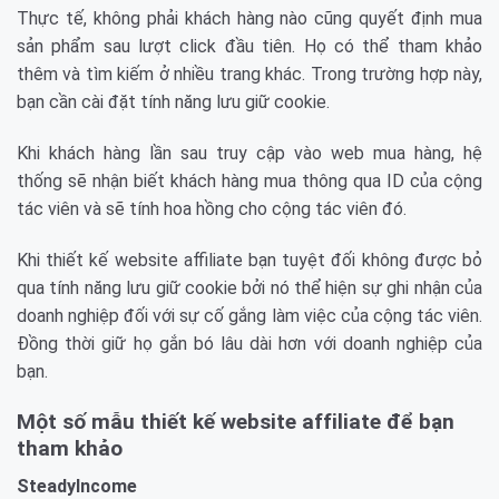
Thực tế, không phải khách hàng nào cũng quyết định mua
sản phẩm sau lượt click đầu tiên. Họ có thể tham khảo
thêm và tìm kiếm ở nhiều trang khác. Trong trường hợp này,
bạn cần cài đặt tính năng lưu giữ cookie.
Khi khách hàng lần sau truy cập vào web mua hàng, hệ
thống sẽ nhận biết khách hàng mua thông qua ID của cộng
tác viên và sẽ tính hoa hồng cho cộng tác viên đó.
Khi thiết kế website affiliate bạn tuyệt đối không được bỏ
qua tính năng lưu giữ cookie bởi nó thể hiện sự ghi nhận của
doanh nghiệp đối với sự cố gắng làm việc của cộng tác viên.
Đồng thời giữ họ gắn bó lâu dài hơn với doanh nghiệp của
bạn.
Một số mẫu thiết kế website affiliate để bạn
tham khảo
SteadyIncome