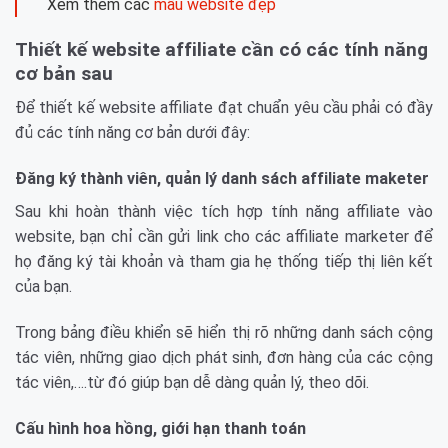
Xem thêm các
mẫu website đẹp
Thiết kế website affiliate cần có các tính năng
cơ bản sau
Để thiết kế website affiliate đạt chuẩn yêu cầu phải có đầy
đủ các tính năng cơ bản dưới đây:
Đăng ký thành viên, quản lý danh sách affiliate maketer
Sau khi hoàn thành việc tích hợp tính năng affiliate vào
website, bạn chỉ cần gửi link cho các affiliate marketer để
họ đăng ký tài khoản và tham gia hẹ thống tiếp thị liên kết
của bạn.
Trong bảng điều khiển sẽ hiển thị rõ những danh sách cộng
tác viên, những giao dịch phát sinh, đơn hàng của các cộng
tác viên,….từ đó giúp bạn dễ dàng quản lý, theo dõi.
Cấu hình hoa hồng, giới hạn thanh toán