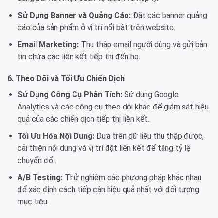
Sử Dụng Banner và Quảng Cáo:
Đặt các banner quảng
cáo của sản phẩm ở vị trí nổi bật trên website.
Email Marketing:
Thu thập email người dùng và gửi bản
tin chứa các liên kết tiếp thị đến họ.
6. Theo Dõi và Tối Ưu Chiến Dịch
Sử Dụng Công Cụ Phân Tích:
Sử dụng Google
Analytics và các công cụ theo dõi khác để giám sát hiệu
quả của các chiến dịch tiếp thị liên kết.
Tối Ưu Hóa Nội Dung:
Dựa trên dữ liệu thu thập được,
cải thiện nội dung và vị trí đặt liên kết để tăng tỷ lệ
chuyển đổi.
A/B Testing:
Thử nghiệm các phương pháp khác nhau
để xác định cách tiếp cận hiệu quả nhất với đối tượng
mục tiêu.