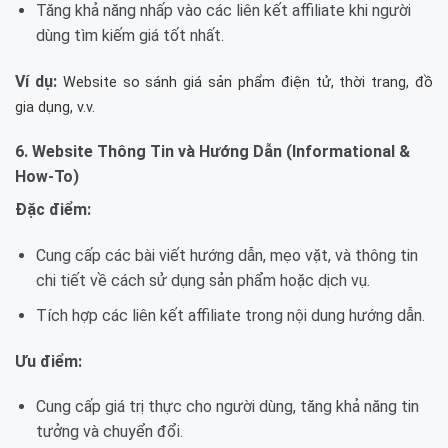
Tăng khả năng nhấp vào các liên kết affiliate khi người
dùng tìm kiếm giá tốt nhất.
Ví dụ:
Website so sánh giá sản phẩm điện tử, thời trang, đồ
gia dụng, v.v.
6. Website Thông Tin và Hướng Dẫn (Informational &
How-To)
Đặc điểm:
Cung cấp các bài viết hướng dẫn, mẹo vặt, và thông tin
chi tiết về cách sử dụng sản phẩm hoặc dịch vụ.
Tích hợp các liên kết affiliate trong nội dung hướng dẫn.
Ưu điểm:
Cung cấp giá trị thực cho người dùng, tăng khả năng tin
tưởng và chuyển đổi.