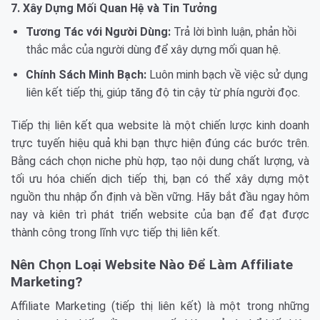
7. Xây Dựng Mối Quan Hệ và Tin Tưởng
Tương Tác với Người Dùng:
Trả lời bình luận, phản hồi
thắc mắc của người dùng để xây dựng mối quan hệ.
Chính Sách Minh Bạch:
Luôn minh bạch về việc sử dụng
liên kết tiếp thị, giúp tăng độ tin cậy từ phía người đọc.
Tiếp thị liên kết qua website là một chiến lược kinh doanh
trực tuyến hiệu quả khi bạn thực hiện đúng các bước trên.
Bằng cách chọn niche phù hợp, tạo nội dung chất lượng, và
tối ưu hóa chiến dịch tiếp thị, bạn có thể xây dựng một
nguồn thu nhập ổn định và bền vững. Hãy bắt đầu ngay hôm
nay và kiên trì phát triển website của bạn để đạt được
thành công trong lĩnh vực tiếp thị liên kết.
Nên Chọn Loại Website Nào Để Làm Affiliate
Marketing?
Affiliate Marketing (tiếp thị liên kết) là một trong những