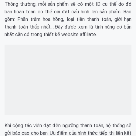
Thông thường, mỗi sản phẩm sẽ có một ID cụ thể do đó
bạn hoàn toàn có thể cài đặt cấu hình lên sản phẩm. Bao
gồm: Phần trăm hoa hồng, loại tiền thanh toán, giới hạn
thanh toán thấp nhất,…Đây được xem là tính năng cơ bản
nhất cần có trong thiết kế website affiliate.
Khi cộng tác viên đạt đến ngưỡng thanh toán, hệ thống sẽ
gửi báo cao cho bạn. Ưu điểm của hình thức tiếp thị liên kết