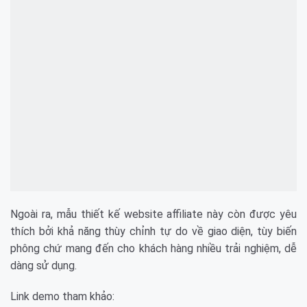
Ngoài ra, mẫu thiết kế website affiliate này còn được yêu
thích bởi khả năng thùy chỉnh tự do về giao diện, tùy biến
phông chứ mang đến cho khách hàng nhiều trải nghiệm, dễ
dàng sử dụng.
Link demo tham khảo: