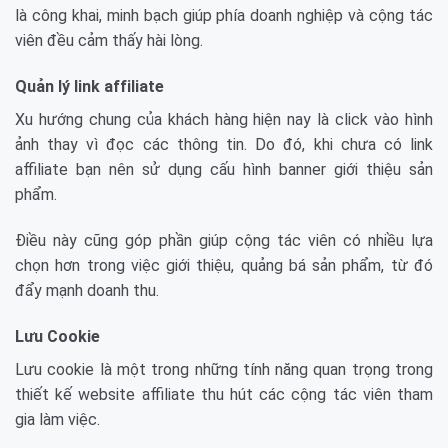
là công khai, minh bạch giúp phía doanh nghiệp và cộng tác
viên đều cảm thấy hài lòng.
Quản lý link affiliate
Xu hướng chung của khách hàng hiện nay là click vào hình
ảnh thay vì đọc các thông tin. Do đó, khi chưa có link
affiliate bạn nên sử dụng cấu hình banner giới thiệu sản
phẩm.
Điều này cũng góp phần giúp cộng tác viên có nhiều lựa
chọn hơn trong việc giới thiệu, quảng bá sản phẩm, từ đó
đẩy mạnh doanh thu.
Lưu Cookie
Lưu cookie là một trong những tính năng quan trọng trong
thiết kế website affiliate thu hút các cộng tác viên tham
gia làm việc.