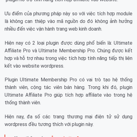
Ưu điểm của phương pháp này so với việc tích hợp module
là không can thiệp vào mã nguồn do đó không ảnh hưởng
nhiều đến việc vận hành trang web kinh doanh.
Hiện nay có 2 loại plugin được dùng phổ biến là: Ultimate
Affiliate Pro và Ultimate Membership Pro. Chúng được kết
hợp và hỗ trợ nhau trong việc tích hợp tính năng tiếp thị liên
kết vào website wordpress.
Plugin Ultimate Membership Pro có vai trò tạo hệ thống
thành viên, cộng tác viên bán hàng. Trong khi đó, plugin
Ultimate Affiliate Pro giúp tích hợp affiliate vào trong hệ
thống thành viên.
Hiện nay, đa số các trang thương mại điện tử sử dụng
wordpress đều tương thích với plugin này.