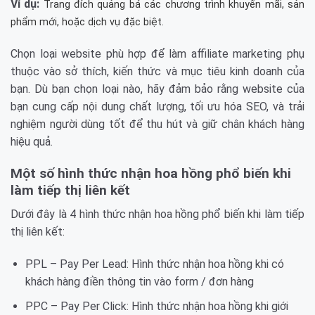
Ví dụ:
Trang đích quảng bá các chương trình khuyến mãi, sản
phẩm mới, hoặc dịch vụ đặc biệt.
Chọn loại website phù hợp để làm affiliate marketing phụ
thuộc vào sở thích, kiến thức và mục tiêu kinh doanh của
bạn. Dù bạn chọn loại nào, hãy đảm bảo rằng website của
bạn cung cấp nội dung chất lượng, tối ưu hóa SEO, và trải
nghiệm người dùng tốt để thu hút và giữ chân khách hàng
hiệu quả.
Một số hình thức nhận hoa hồng phổ biến khi
làm tiếp thị liên kết
Dưới đây là 4 hình thức nhận hoa hồng phổ biến khi làm tiếp
thị liên kết:
PPL – Pay Per Lead: Hình thức nhận hoa hồng khi có
khách hàng điền thông tin vào form / đơn hàng
PPC – Pay Per Click: Hình thức nhận hoa hồng khi giới