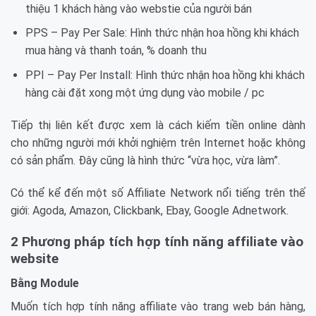
thiệu 1 khách hàng vào webstie của người bán
PPS – Pay Per Sale: Hình thức nhận hoa hồng khi khách
mua hàng và thanh toán, % doanh thu
PPI – Pay Per Install: Hình thức nhận hoa hồng khi khách
hàng cài đặt xong một ứng dụng vào mobile / pc
Tiếp thị liên kết được xem là cách kiếm tiền online dành
cho những người mới khởi nghiệm trên Internet hoặc không
có sản phẩm. Đây cũng là hình thức “vừa học, vừa làm”.
Có thể kể đến một số Affiliate Network nổi tiếng trên thế
giới: Agoda, Amazon, Clickbank, Ebay, Google Adnetwork.
2 Phương pháp tích hợp tính năng affiliate vào
website
Bằng Module
Muốn tích hợp tính năng affiliate vào trang web bán hàng,