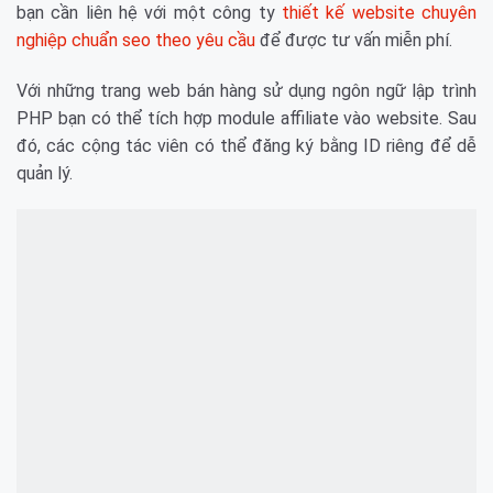
bạn cần liên hệ với một công ty
thiết kế website chuyên
nghiệp chuẩn seo theo yêu cầu
để được tư vấn miễn phí.
Với những trang web bán hàng sử dụng ngôn ngữ lập trình
PHP bạn có thể tích hợp module affiliate vào website. Sau
đó, các cộng tác viên có thể đăng ký bằng ID riêng để dễ
quản lý.