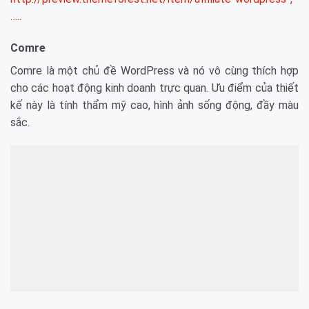
…..
Comre
Comre là một chủ đề WordPress và nó vô cùng thích hợp
cho các hoạt động kinh doanh trực quan. Ưu điểm của thiết
kế này là tính thẩm mỹ cao, hình ảnh sống động, đầy màu
sắc.