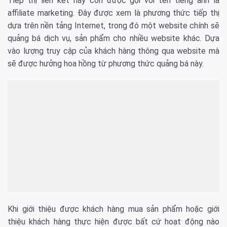
Tiếp thị liên kết hay còn được gọi với tên tiếng anh là
affiliate marketing. Đây được xem là phương thức tiếp thị
dựa trên nền tảng Internet, trong đó một website chính sẽ
quảng bá dịch vụ, sản phẩm cho nhiều website khác. Dựa
vào lượng truy cập của khách hàng thông qua website mà
sẽ được hưởng hoa hồng từ phương thức quảng bá này.
Khi giới thiệu được khách hàng mua sản phẩm hoặc giới
thiệu khách hàng thực hiện được bất cứ hoạt động nào