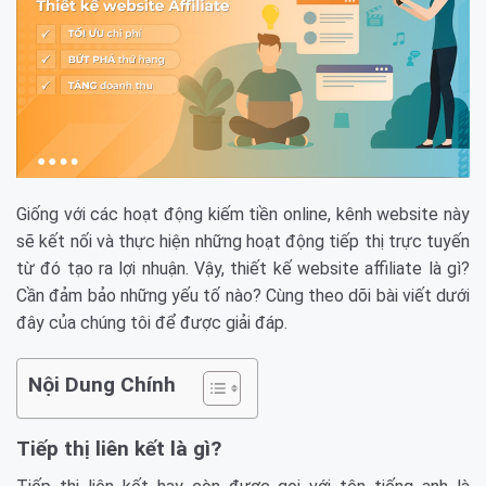
Giống với các hoạt động kiếm tiền online, kênh website này
sẽ kết nối và thực hiện những hoạt động tiếp thị trực tuyến
từ đó tạo ra lợi nhuận. Vậy, thiết kế website affiliate là gì?
Cần đảm bảo những yếu tố nào? Cùng theo dõi bài viết dưới
đây của chúng tôi để được giải đáp.
Nội Dung Chính
Tiếp thị liên kết là gì?