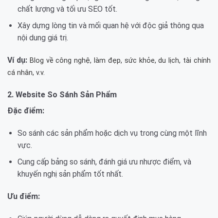
chất lượng và tối ưu SEO tốt.
Xây dựng lòng tin và mối quan hệ với độc giả thông qua
nội dung giá trị.
Ví dụ:
Blog về công nghệ, làm đẹp, sức khỏe, du lịch, tài chính
cá nhân, v.v.
2. Website So Sánh Sản Phẩm
Đặc điểm:
So sánh các sản phẩm hoặc dịch vụ trong cùng một lĩnh
vực.
Cung cấp bảng so sánh, đánh giá ưu nhược điểm, và
khuyến nghị sản phẩm tốt nhất.
Ưu điểm: