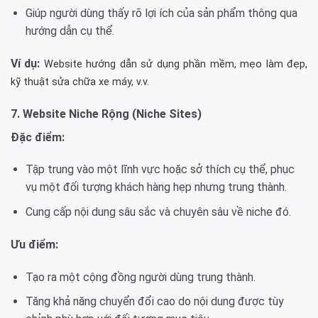
Giúp người dùng thấy rõ lợi ích của sản phẩm thông qua
hướng dẫn cụ thể.
Ví dụ:
Website hướng dẫn sử dụng phần mềm, mẹo làm đẹp,
kỹ thuật sửa chữa xe máy, v.v.
7. Website Niche Rộng (Niche Sites)
Đặc điểm:
Tập trung vào một lĩnh vực hoặc sở thích cụ thể, phục
vụ một đối tượng khách hàng hẹp nhưng trung thành.
Cung cấp nội dung sâu sắc và chuyên sâu về niche đó.
Ưu điểm:
Tạo ra một cộng đồng người dùng trung thành.
Tăng khả năng chuyển đổi cao do nội dung được tùy