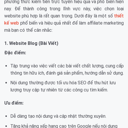
phương thức kiếm tiền trực tuyến hiệu quả và phổ biến hiện
nay. Để thành công trong lĩnh vực này, việc chọn loại
website phù hợp là rất quan trọng. Dưới đây là một số
thiết
kế web
phổ biến và hiệu quả nhất để làm affiliate marketing
mà bạn có thể cân nhắc:
1. Website Blog (Bài Viết)
Đặc điểm:
Tập trung vào việc viết các bài viết chất lượng, cung cấp
thông tin hữu ích, đánh giá sản phẩm, hướng dẫn sử dụng.
Nội dung thường được tối ưu hóa SEO để thu hút lưu
lượng truy cập tự nhiên từ các công cụ tìm kiếm.
Ưu điểm:
Dễ dàng tạo nội dung và cập nhật thường xuyên.
Tăng khả năng xếp hạng cao trên Google nếu nội dung