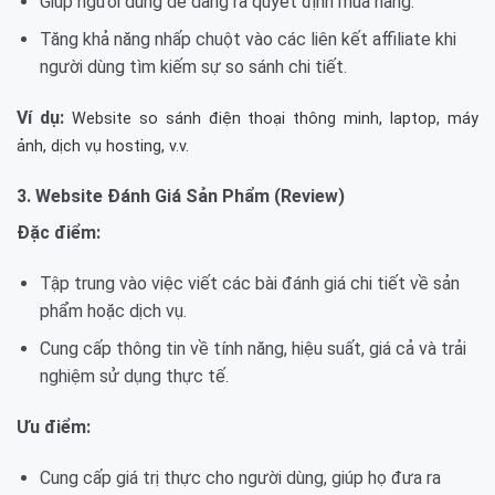
Giúp người dùng dễ dàng ra quyết định mua hàng.
Tăng khả năng nhấp chuột vào các liên kết affiliate khi
người dùng tìm kiếm sự so sánh chi tiết.
Ví dụ:
Website so sánh điện thoại thông minh, laptop, máy
ảnh, dịch vụ hosting, v.v.
3. Website Đánh Giá Sản Phẩm (Review)
Đặc điểm:
Tập trung vào việc viết các bài đánh giá chi tiết về sản
phẩm hoặc dịch vụ.
Cung cấp thông tin về tính năng, hiệu suất, giá cả và trải
nghiệm sử dụng thực tế.
Ưu điểm:
Cung cấp giá trị thực cho người dùng, giúp họ đưa ra