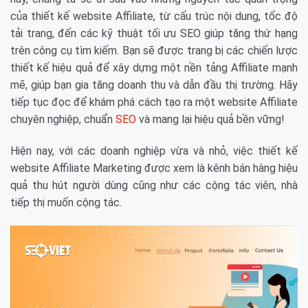
của thiết kế website Affiliate, từ cấu trúc nội dung, tốc độ
tải trang, đến các kỹ thuật tối ưu SEO giúp tăng thứ hạng
trên công cụ tìm kiếm. Bạn sẽ được trang bị các chiến lược
thiết kế hiệu quả để xây dựng một nền tảng Affiliate mạnh
mẽ, giúp bạn gia tăng doanh thu và dẫn đầu thị trường. Hãy
tiếp tục đọc để khám phá cách tạo ra một website Affiliate
chuyên nghiệp, chuẩn
SEO
và mang lại hiệu quả bền vững!
Hiện nay, với các doanh nghiệp vừa và nhỏ, việc thiết kế
website Affiliate Marketing được xem là kênh bán hàng hiệu
quả thu hút người dùng cũng như các cộng tác viên, nhà
tiếp thị muốn cộng tác.