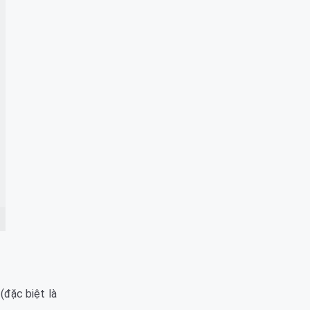
(đặc biệt là