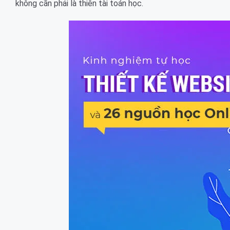
không cần phải là thiên tài toán học.