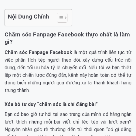
Nội Dung Chính
Chăm sóc Fanpage Facebook thực chất là làm
gì?
Chăm sóc Fanpage Facebook
là một quá trình liên tục từ
việc phân tích tệp người theo dõi, xây dựng cấu trúc nội
dung, đến tối ưu hóa tỷ lệ chuyển đổi. Nếu tôi và bạn thiết
lập một chiến lược đúng đắn, kênh này hoàn toàn có thể tự
động biến những người qua đường xa lạ thành khách hàng
trung thành.
Xóa bỏ tư duy “chăm sóc là chỉ đăng bài”
Bạn có bao giờ tự hỏi tại sao trang của mình có hàng ngàn
lượt thích nhưng mỗi bài viết chỉ lèo tèo vài lượt xem?
Nguyên nhân gốc rễ thường đến từ thói quen “có gì đăng