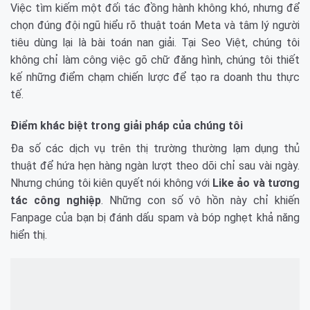
Việc tìm kiếm một đối tác đồng hành không khó, nhưng để
chọn đúng đội ngũ hiểu rõ thuật toán Meta và tâm lý người
tiêu dùng lại là bài toán nan giải. Tại Seo Việt, chúng tôi
không chỉ làm công việc gõ chữ đăng hình, chúng tôi thiết
kế những điểm chạm chiến lược để tạo ra doanh thu thực
tế.
Điểm khác biệt trong giải pháp của chúng tôi
Đa số các dịch vụ trên thị trường thường lạm dụng thủ
thuật để hứa hẹn hàng ngàn lượt theo dõi chỉ sau vài ngày.
Nhưng chúng tôi kiên quyết nói không với
Like ảo và tương
tác công nghiệp
. Những con số vô hồn này chỉ khiến
Fanpage của bạn bị đánh dấu spam và bóp nghẹt khả năng
hiển thị.