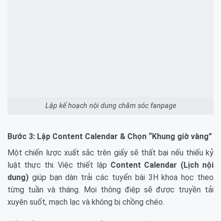
Lập kế hoạch nội dung chăm sóc fanpage
Bước 3: Lập Content Calendar & Chọn “Khung giờ vàng”
Một chiến lược xuất sắc trên giấy sẽ thất bại nếu thiếu kỷ
luật thực thi. Việc thiết lập
Content Calendar (Lịch nội
dung)
giúp bạn dàn trải các tuyến bài 3H khoa học theo
từng tuần và tháng. Mọi thông điệp sẽ được truyền tải
xuyên suốt, mạch lạc và không bị chồng chéo.