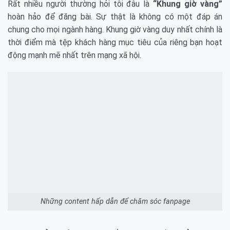
Rất nhiều người thường hỏi tôi đâu là
“Khung giờ vàng”
hoàn hảo để đăng bài. Sự thật là không có một đáp án
chung cho mọi ngành hàng. Khung giờ vàng duy nhất chính là
thời điểm mà tệp khách hàng mục tiêu của riêng bạn hoạt
động mạnh mẽ nhất trên mạng xã hội.
Những content hấp dẫn để chăm sóc fanpage