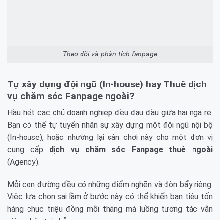
Theo dõi và phân tích fanpage
Tự xây dựng đội ngũ (In-house) hay Thuê dịch
vụ chăm sóc Fanpage ngoài?
Hầu hết các chủ doanh nghiệp đều đau đầu giữa hai ngã rẽ.
Bạn có thể tự tuyển nhân sự xây dựng một đội ngũ nội bộ
(In-house), hoặc nhường lại sân chơi này cho một đơn vị
cung cấp
dịch vụ chăm sóc Fanpage thuê ngoài
(Agency).
Mỗi con đường đều có những điểm nghẽn và đòn bẩy riêng.
Việc lựa chọn sai lầm ở bước này có thể khiến bạn tiêu tốn
hàng chục triệu đồng mỗi tháng mà luồng tương tác vẫn