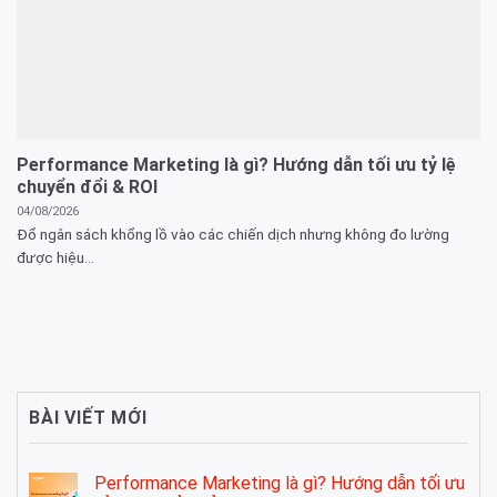
Performance Marketing là gì? Hướng dẫn tối ưu tỷ lệ
chuyển đổi & ROI
04/08/2026
Đổ ngân sách khổng lồ vào các chiến dịch nhưng không đo lường
được hiệu...
BÀI VIẾT MỚI
Performance Marketing là gì? Hướng dẫn tối ưu