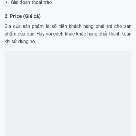
Giai đoạn thoái trào
2. Price (Giá cả)
Giá của sản phẩm là số tiền khách hàng phải trả cho sản
phẩm của bạn. Hay nói cách khác khác hàng phải thanh toán
khi sử dụng nó.