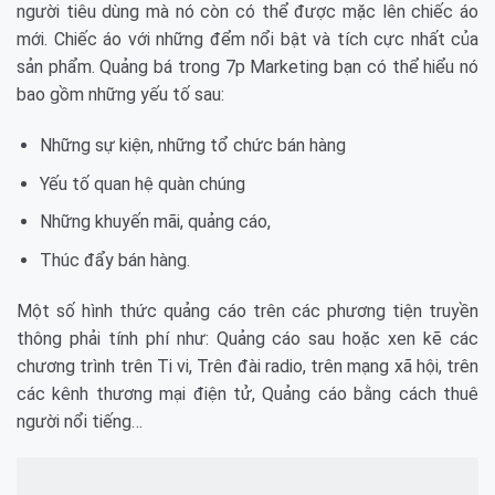
người tiêu dùng mà nó còn có thể được mặc lên chiếc áo
mới. Chiếc áo với những đểm nổi bật và tích cực nhất của
sản phẩm. Quảng bá trong 7p Marketing bạn có thể hiểu nó
bao gồm những yếu tố sau:
Những sự kiện, những tổ chức bán hàng
Yếu tố quan hệ quàn chúng
Những khuyến mãi, quảng cáo,
Thúc đẩy bán hàng.
Một số hình thức quảng cáo trên các phương tiện truyền
thông phải tính phí như: Quảng cáo sau hoặc xen kẽ các
chương trình trên Ti vi, Trên đài radio, trên mạng xã hội, trên
các kênh thương mại điện tử, Quảng cáo bằng cách thuê
người nổi tiếng…