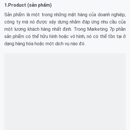
1.Product (sản phẩm)
Sản phẩm là một trong những mặt hàng của doanh nghiệp,
công ty mà nó được xây dựng nhằm đáp ứng nhu cầu của
một lượng khách hàng nhất định. Trong Marketing 7p phần
sản phẩm có thể hữu hình hoặc vô hình, nó có thể tồn tại ở
dạng hàng hóa hoặc một dịch vụ nào đó.