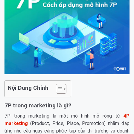
Nội Dung Chính
7P trong marketing là gì?
7P trong marketing là một mô hình mở rộng từ
4P
marketing
(Product, Price, Place, Promotion) nhằm đáp
ứng nhu cầu ngày càng phức tạp của thị trường và doanh