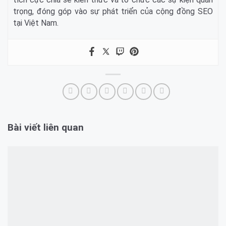
trọng, đóng góp vào sự phát triển của cộng đồng SEO
tại Việt Nam.
Bài viết liên quan