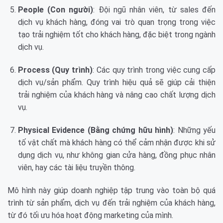
People (Con người)
: Đội ngũ nhân viên, từ sales đến
dịch vụ khách hàng, đóng vai trò quan trọng trong việc
tạo trải nghiệm tốt cho khách hàng, đặc biệt trong ngành
dịch vụ.
Process (Quy trình)
: Các quy trình trong việc cung cấp
dịch vụ/sản phẩm. Quy trình hiệu quả sẽ giúp cải thiện
trải nghiệm của khách hàng và nâng cao chất lượng dịch
vụ.
Physical Evidence (Bằng chứng hữu hình)
: Những yếu
tố vật chất mà khách hàng có thể cảm nhận được khi sử
dụng dịch vụ, như không gian cửa hàng, đồng phục nhân
viên, hay các tài liệu truyền thông.
Mô hình này giúp doanh nghiệp tập trung vào toàn bộ quá
trình từ sản phẩm, dịch vụ đến trải nghiệm của khách hàng,
từ đó tối ưu hóa hoạt động marketing của mình.