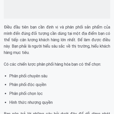
Điều đầu tiên bạn cần định vị và phân phối sản phẩm của
mình đến đúng đối tượng cần dùng tại một địa điểm bạn có
thể tiếp cận lượng khách hàng lớn nhất. Để làm được điều
này. Bạn phải là người hiểu sâu sắc về thị trường, hiểu khách
hàng mục tiêu.
Có các chiến lược phân phối hàng hóa bạn có thể chọn:
Phân phối chuyên sâu
Phân phối độc quyền
Phân phối chọn lọc
Hình thức nhượng quyền
Bạn nên trả lời những câu hỏi dưới đây để dễ dàng phát