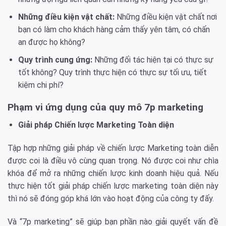
Những điều kiện vật chất:
Những điều kiện vật chất nơi
bạn có làm cho khách hàng cảm thấy yên tâm, có chấn
an được họ không?
Quy trình cung ứng:
Những đối tác hiện tại có thực sự
tốt không? Quy trình thực hiện có thực sự tối ưu, tiết
kiệm chi phí?
Phạm vi ứng dụng của quy mô 7p marketing
Giải pháp Chiến lược Marketing Toàn diện
Tập hợp những giải pháp về chiến lược Marketing toàn diễn
được coi là điều vô cùng quan trọng. Nó được coi như chìa
khóa để mở ra những chiến lược kinh doanh hiệu quả. Nếu
thực hiện tốt giải pháp chiến lược marketing toàn diện này
thì nó sẽ đóng góp khá lớn vào hoạt động của công ty đấy.
Và “7p marketing” sẽ giúp bạn phần nào giải quyết vấn đề