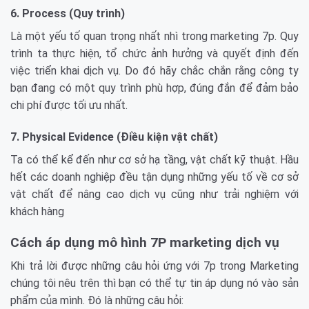
6. Process (Quy trình)
Là một yếu tố quan trọng nhất nhì trong marketing 7p. Quy
trình ta thực hiện, tổ chức ảnh hưởng và quyết định đến
việc triển khai dịch vụ. Do đó hãy chắc chắn rằng công ty
bạn đang có một quy trình phù hợp, đúng đắn để đảm bảo
chi phí được tối ưu nhất.
7. Physical Evidence (Điều kiện vật chất)
Ta có thể kể đến như cơ sở hạ tầng, vật chất kỹ thuật. Hầu
hết các doanh nghiệp đều tận dụng những yếu tố về cơ sở
vật chất để nâng cao dịch vụ cũng như trải nghiệm với
khách hàng
Cách áp dụng mô hình 7P marketing dịch vụ
Khi trả lời được những câu hỏi ứng với 7p trong Marketing
chúng tôi nêu trên thì bạn có thể tự tin áp dụng nó vào sản
phẩm của mình. Đó là những câu hỏi: