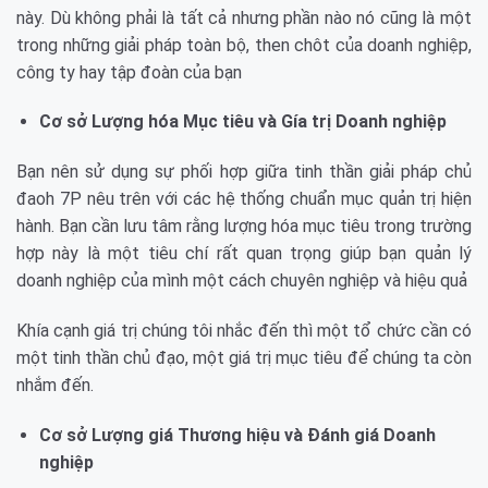
này. Dù không phải là tất cả nhưng phần nào nó cũng là một
trong những giải pháp toàn bộ, then chôt của doanh nghiệp,
công ty hay tập đoàn của bạn
Cơ sở Lượng hóa Mục tiêu và Gía trị Doanh nghiệp
Bạn nên sử dụng sự phối hợp giữa tinh thần giải pháp chủ
đaoh 7P nêu trên với các hệ thống chuẩn mục quản trị hiện
hành. Bạn cần lưu tâm rằng lượng hóa mục tiêu trong trường
hợp này là một tiêu chí rất quan trọng giúp bạn quản lý
doanh nghiệp của mình một cách chuyên nghiệp và hiệu quả
Khía cạnh giá trị chúng tôi nhắc đến thì một tổ chức cần có
một tinh thần chủ đạo, một giá trị mục tiêu để chúng ta còn
nhắm đến.
Cơ sở Lượng giá Thương hiệu và Đánh giá Doanh
nghiệp