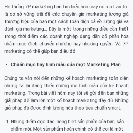
Hệ thống 7P marketing bạn tìm hiểu hôm nay có một vai trò
là cơ sở vững trãi để các chuyên gia marketing lượng giá
thương hiệu của bạn một cách toàn diện cả về lượng giá và
đánh giá marketing… Đây là một trong những điều cần thiết
trong thời điểm các doanh nghiệp đang dần cổ phần hóa
nhằm mục đích chuyển nhượng hay nhượng quyền. Và 7P
marketing có thể giúp bạn điều đó.
Chuẩn mực hay hình mẫu của một Marketing Plan
Chúng ta vẫn nói đến những kế hoạch marketing toàn diện
nhưng ta lại đang thiếu những mô hình mẫu của kế hoạch
marketing. Trong bài viết hôm nay tôi sẽ gửi đến bạn những
giải pháp để làm lên một kế hoạch marketing đầy đủ. Những
giải pháp đã được định lượng hóa theo tiêu chuẩn smart.
Những điểm độc đáo, riêng biệt sản phẩm của bạn, sản
phẩm mới. Một sản phẩm hoàn chỉnh có thể coi là một