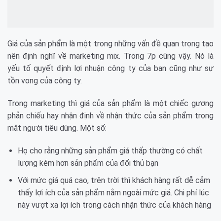
Giá của sản phẩm là một trong những vấn đề quan trọng tạo
nên định nghĩ về marketing mix. Trong 7p cũng vậy. Nó là
yếu tố quyết định lợi nhuận công ty của bạn cũng như sự
tồn vong của công ty.
Trong marketing thì giá của sản phẩm là một chiếc gương
phản chiếu hay nhận định về nhận thức của sản phẩm trong
mắt người tiêu dùng. Một số:
Họ cho rằng những sản phẩm giá thấp thường có chất
lượng kém hơn sản phẩm của đối thủ bạn
Với mức giá quá cao, trên trời thì khách hàng rất dễ cảm
thấy lợi ích của sản phẩm nằm ngoài mức giá. Chi phí lúc
này vượt xa lợi ích trong cách nhận thức của khách hàng