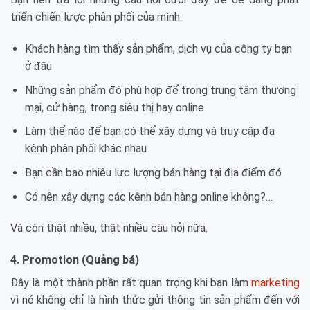
triển chiến lược phân phối của mình:
Khách hàng tìm thấy sản phẩm, dịch vụ của công ty bạn
ở đâu
Những sản phẩm đó phù hợp để trong trung tâm thương
mại, cử hàng, trong siêu thị hay online
Làm thế nào để bạn có thể xây dựng và truy cập đa
kênh phân phối khác nhau
Bạn cần bao nhiêu lực lượng bán hàng tại địa điểm đó
Có nên xây dựng các kênh bán hàng online không?…
Và còn thật nhiều, thật nhiều câu hỏi nữa.
4. Promotion (Quảng bá)
Đây là một thành phần rất quan trọng khi bạn làm
marketing
vì nó không chỉ là hình thức gửi thông tin sản phẩm đến với