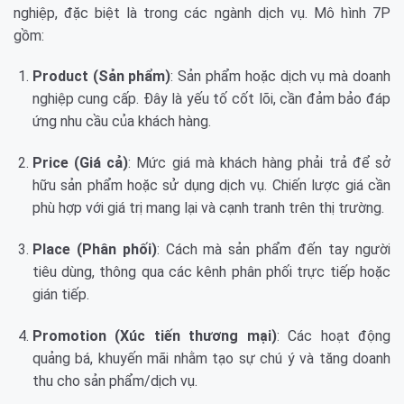
nghiệp, đặc biệt là trong các ngành dịch vụ. Mô hình 7P
gồm:
Product (Sản phẩm)
: Sản phẩm hoặc dịch vụ mà doanh
nghiệp cung cấp. Đây là yếu tố cốt lõi, cần đảm bảo đáp
ứng nhu cầu của khách hàng.
Price (Giá cả)
: Mức giá mà khách hàng phải trả để sở
hữu sản phẩm hoặc sử dụng dịch vụ. Chiến lược giá cần
phù hợp với giá trị mang lại và cạnh tranh trên thị trường.
Place (Phân phối)
: Cách mà sản phẩm đến tay người
tiêu dùng, thông qua các kênh phân phối trực tiếp hoặc
gián tiếp.
Promotion (Xúc tiến thương mại)
: Các hoạt động
quảng bá, khuyến mãi nhằm tạo sự chú ý và tăng doanh
thu cho sản phẩm/dịch vụ.