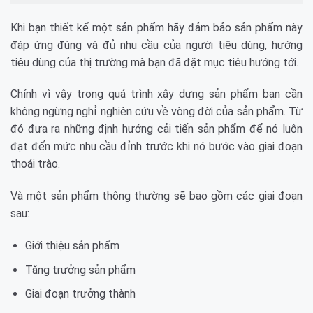
Khi bạn thiết kế một sản phẩm hãy đảm bảo sản phẩm này
đáp ứng đúng và đủ nhu cầu của người tiêu dùng, hướng
tiêu dùng của thị trường mà bạn đã đặt mục tiêu hướng tới.
Chính vì vậy trong quá trình xây dựng sản phẩm bạn cần
không ngừng nghỉ nghiên cứu về vòng đời của sản phẩm. Từ
đó đưa ra những định hướng cải tiến sản phẩm để nó luôn
đạt đến mức nhu cầu đỉnh trước khi nó bước vào giai đoạn
thoái trào.
Và một sản phẩm thông thường sẽ bao gồm các giai đoạn
sau:
Giới thiệu sản phẩm
Tăng trưởng sản phẩm
Giai đoạn trưởng thành