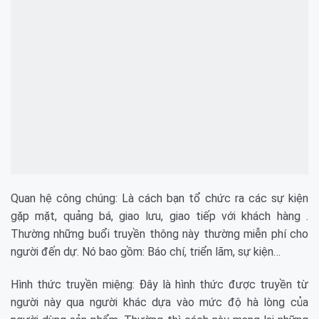
Quan hệ công chúng: Là cách bạn tổ chức ra các sự kiện
gặp mặt, quảng bá, giao lưu, giao tiếp với khách hàng .
Thường những buổi truyền thông này thường miễn phí cho
người đến dự. Nó bao gồm: Báo chí, triển lãm, sự kiện…
Hình thức truyền miệng: Đây là hình thức được truyền từ
người này qua người khác dựa vào mức độ hà lòng của