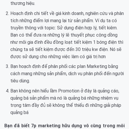
thương hiệu.
Hoạch định chi tiết về giá kinh doanh, nghiên cứu và phân
tích những điểm lợi mang lại từ sản phẩm. Ví dụ ta có
truyền thông với topic: Sử dụng điện hợp lý, tiết kiêm.
Bạn có thể đưa ra những lý lẽ thuyết phục cộng dồng
như mõi gia đình đều đồng loạt tiết kiệm 1 bóng điện thì
chúng ta sẽ tiết kiệm được đến 30 triệu kw điện. Nó sẽ
được sử dụng cho những việc làm có giá trị hơn
Bạn hoạch định để phân phối các plan Marketing bằng
cách mang những sản phẩm, dịch vụ phân phối đến người
tiêu dùng.
Bạn không nên hiểu lầm Promotion ở đây là quảng cáo,
quảng bá sản phẩm mà nó là quảng bá những nhiệm vụ
trọng tâm đầy đủ sẽ không thể thiếu đi những giải pháp
quảng bá
Bạn đã biết 7p marketing hữu dụng vô cùng trong môi