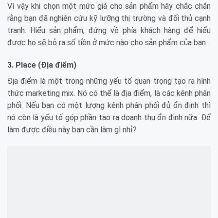
Vì vậy khi chọn một mức giá cho sản phẩm hãy chắc chắn
rằng bạn đã nghiên cứu kỹ lưỡng thị trường và đối thủ cạnh
tranh. Hiểu sản phẩm, đứng về phía khách hàng để hiểu
được họ sẽ bỏ ra số tiền ở mức nào cho sản phẩm của bạn.
3. Place (Địa điểm)
Địa điểm là một trong những yếu tố quan trọng tạo ra hình
thức marketing mix. Nó có thể là địa điểm, là các kênh phân
phối. Nếu bạn có một lượng kênh phân phối đủ ổn định thì
nó còn là yếu tố góp phần tạo ra doanh thu ổn định nữa. Để
làm được điều này bạn cần làm gì nhỉ?