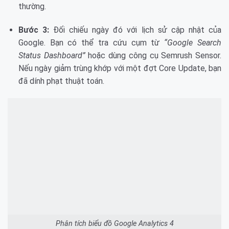
thường.
Bước 3:
Đối chiếu ngày đó với lịch sử cập nhật của
Google. Bạn có thể tra cứu cụm từ
“Google Search
Status Dashboard”
hoặc dùng công cụ Semrush Sensor.
Nếu ngày giảm trùng khớp với một đợt Core Update, bạn
đã dính phạt thuật toán.
Phân tích biểu đồ Google Analytics 4