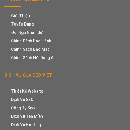
Giới Thiệu
Tuyển Dụng
Đội Ngũ Nhân Sự
Chính Sách Bảo Hành
Chính Sách Bảo Mật
Chính Sách Nội Dung AI
DỊCH VỤ CỦA SEO VIỆT
Thiết Kế Website
Dịch Vụ SEO
Công Ty Seo
Dịch Vụ Tên Miền
Dịch Vụ Hosting