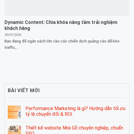
Dynamic Content: Chìa khóa nâng tầm trải nghiệm
khách hàng
30/07/2026
Bạn đang đổ ngân sách lớn vào các chiến dịch quảng cáo để kéo
traffic,...
BÀI VIẾT MỚI
Performance Marketing là gì? Hướng dẫn tối ưu
tỷ lệ chuyển đổi & ROI
Thiết kế website Nhà Gỗ chuyên nghiệp, chuẩn
SEO