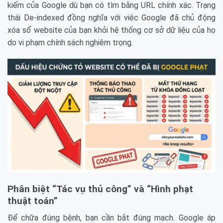
kiếm của Google dù bạn có tìm bằng URL chính xác. Trạng
thái De-indexed đồng nghĩa với việc Google đã chủ động
xóa sổ website của bạn khỏi hệ thống cơ sở dữ liệu của họ
do vi phạm chính sách nghiêm trọng.
Phân biệt “Tác vụ thủ công” và “Hình phạt
thuật toán”
Để chữa đúng bệnh, bạn cần bắt đúng mạch. Google áp