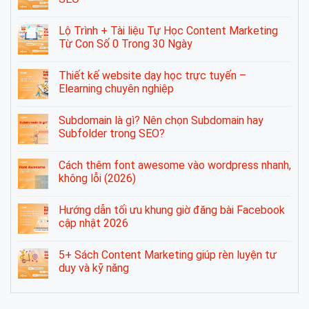
Lộ Trình + Tài liệu Tự Học Content Marketing
Từ Con Số 0 Trong 30 Ngày
Thiết kế website dạy học trực tuyến –
Elearning chuyên nghiệp
Subdomain là gì? Nên chọn Subdomain hay
Subfolder trong SEO?
Cách thêm font awesome vào wordpress nhanh,
không lỗi (2026)
Hướng dẫn tối ưu khung giờ đăng bài Facebook
cập nhật 2026
5+ Sách Content Marketing giúp rèn luyện tư
duy và kỹ năng