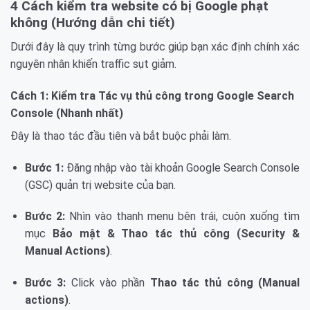
4 Cách kiểm tra website có bị Google phạt
không (Hướng dẫn chi tiết)
Dưới đây là quy trình từng bước giúp bạn xác định chính xác
nguyên nhân khiến traffic sụt giảm.
Cách 1: Kiểm tra Tác vụ thủ công trong Google Search
Console (Nhanh nhất)
Đây là thao tác đầu tiên và bắt buộc phải làm.
Bước 1:
Đăng nhập vào tài khoản Google Search Console
(GSC) quản trị website của bạn.
Bước 2:
Nhìn vào thanh menu bên trái, cuộn xuống tìm
mục
Bảo mật & Thao tác thủ công (Security &
Manual Actions)
.
Bước 3:
Click vào phần
Thao tác thủ công (Manual
actions)
.