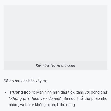
Kiểm tra Tác vụ thủ công
Sẽ có hai kịch bản xảy ra:
Trường hợp 1:
Màn hình hiện dấu tick xanh với dòng chữ
“Không phát hiện vấn đề nào”
. Bạn có thể thở phào nhẹ
nhõm, website không bị phạt thủ công.