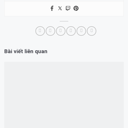
Bài viết liên quan