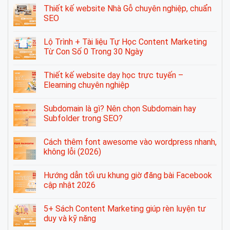
Thiết kế website Nhà Gỗ chuyên nghiệp, chuẩn
SEO
Lộ Trình + Tài liệu Tự Học Content Marketing
Từ Con Số 0 Trong 30 Ngày
Thiết kế website dạy học trực tuyến –
Elearning chuyên nghiệp
Subdomain là gì? Nên chọn Subdomain hay
Subfolder trong SEO?
Cách thêm font awesome vào wordpress nhanh,
không lỗi (2026)
Hướng dẫn tối ưu khung giờ đăng bài Facebook
cập nhật 2026
5+ Sách Content Marketing giúp rèn luyện tư
duy và kỹ năng