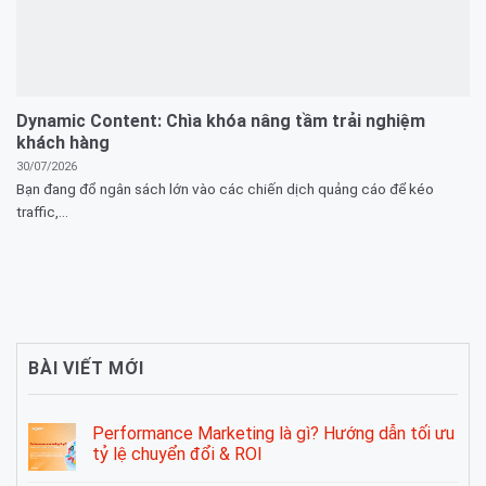
Dynamic Content: Chìa khóa nâng tầm trải nghiệm
khách hàng
30/07/2026
Bạn đang đổ ngân sách lớn vào các chiến dịch quảng cáo để kéo
traffic,...
BÀI VIẾT MỚI
Performance Marketing là gì? Hướng dẫn tối ưu
tỷ lệ chuyển đổi & ROI