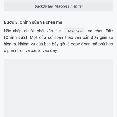
Backup file .htaccess hiện tại
Bước 3: Chỉnh sửa và chèn mã
Hãy nhấp chuột phải vào file
và chọn
Edit
.htaccess
(Chỉnh sửa)
. Một cửa sổ soạn thảo văn bản đơn giản sẽ
hiện ra. Nhiệm vụ của bạn bây giờ là copy đoạn mã phù hợp
ở phần trên và paste vào đây.