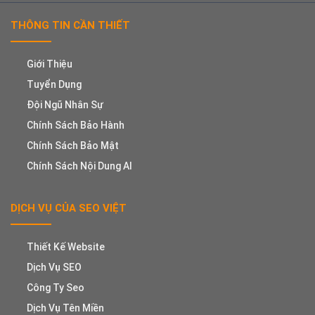
THÔNG TIN CẦN THIẾT
Giới Thiệu
Tuyển Dụng
Đội Ngũ Nhân Sự
Chính Sách Bảo Hành
Chính Sách Bảo Mật
Chính Sách Nội Dung AI
DỊCH VỤ CỦA SEO VIỆT
Thiết Kế Website
Dịch Vụ SEO
Công Ty Seo
Dịch Vụ Tên Miền