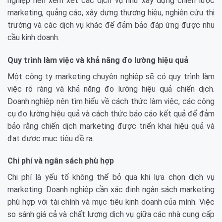
nghiệp nên xem xét các dịch vụ như xây dựng chiến lược
marketing, quảng cáo, xây dựng thương hiệu, nghiên cứu thị
trường và các dịch vụ khác để đảm bảo đáp ứng được nhu
cầu kinh doanh.
Quy trình làm việc và khả năng đo lường hiệu quả
Một công ty marketing chuyên nghiệp sẽ có quy trình làm
việc rõ ràng và khả năng đo lường hiệu quả chiến dịch.
Doanh nghiệp nên tìm hiểu về cách thức làm việc, các công
cụ đo lường hiệu quả và cách thức báo cáo kết quả để đảm
bảo rằng chiến dịch marketing được triển khai hiệu quả và
đạt được mục tiêu đề ra.
Chi phí và ngân sách phù hợp
Chi phí là yếu tố không thể bỏ qua khi lựa chọn dịch vụ
marketing. Doanh nghiệp cần xác định ngân sách marketing
phù hợp với tài chính và mục tiêu kinh doanh của mình. Việc
so sánh giá cả và chất lượng dịch vụ giữa các nhà cung cấp