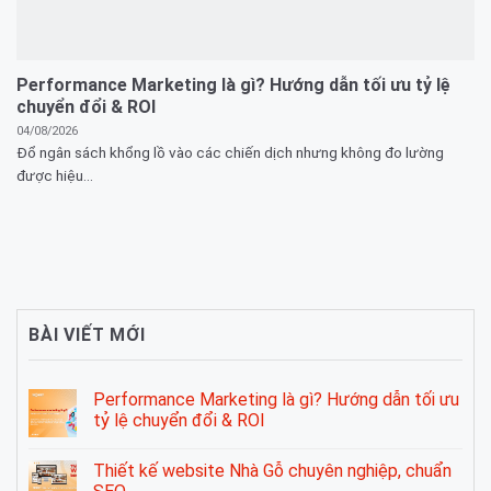
Performance Marketing là gì? Hướng dẫn tối ưu tỷ lệ
chuyển đổi & ROI
04/08/2026
Đổ ngân sách khổng lồ vào các chiến dịch nhưng không đo lường
được hiệu...
BÀI VIẾT MỚI
Performance Marketing là gì? Hướng dẫn tối ưu
tỷ lệ chuyển đổi & ROI
Thiết kế website Nhà Gỗ chuyên nghiệp, chuẩn