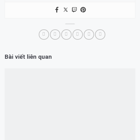
Bài viết liên quan