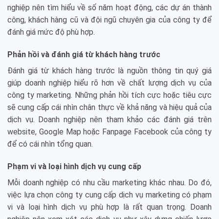
nghiệp nên tìm hiểu về số năm hoạt động, các dự án thành
công, khách hàng cũ và đội ngũ chuyên gia của công ty để
đánh giá mức độ phù hợp.
Phản hồi và đánh giá từ khách hàng trước
Đánh giá từ khách hàng trước là nguồn thông tin quý giá
giúp doanh nghiệp hiểu rõ hơn về chất lượng dịch vụ của
công ty marketing. Những phản hồi tích cực hoặc tiêu cực
sẽ cung cấp cái nhìn chân thực về khả năng và hiệu quả của
dịch vụ. Doanh nghiệp nên tham khảo các đánh giá trên
website, Google Map hoặc Fanpage Facebook của công ty
để có cái nhìn tổng quan.
Phạm vi và loại hình dịch vụ cung cấp
Mỗi doanh nghiệp có nhu cầu marketing khác nhau. Do đó,
việc lựa chọn công ty cung cấp dịch vụ marketing có phạm
vi và loại hình dịch vụ phù hợp là rất quan trọng. Doanh