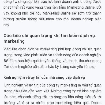
công ty, xí nghiệp lớn, trào lưu kinh doanh online cũng được
phát triển rất vững vàng trên nền tảng Marketing Online. Bởi
vậy, không khó để nói, Marketing Online sẽ sớm trở thành
hướng truyền thông mũi nhọn cho mọi doanh nghiệp hiện
nay.
Các tiêu chí quan trọng khi tìm kiếm dịch vụ
marketing
Việc lựa chọn dịch vụ marketing phù hợp đóng vai trò quan
trọng trong việc phát triển và thành công của doanh nghiệp.
Để đảm bảo hiệu quả truyền thông và doanh thu như mong
đợi, doanh nghiệp cần cân nhắc kỹ lưỡng các yếu tố sau:
Kinh nghiệm và uy tín của nhà cung cấp dịch vụ
Kinh nghiệm và uy tín của công ty marketing là yếu tố quan
trọng đầu tiên cần xem xét. Những công ty có kinh nghiệm
lâu năm và danh tiếng tốt thường có khả năng hiểu rõ thị
trường và đưa ra chiến lược marketing hiệu quả. Doanh