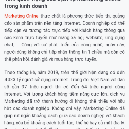
trong kinh doanh
Marketing Online
thực chất là phương thức tiếp thị, quảng
cáo sản phẩm trên nền tảng Internet. Doanh nghiệp có thể
tiếp cận và tương tác trực tiếp với khách hàng thông qua
các kênh trực tuyến như mạng xã hội, website, ứng dụng
chat, … Cùng với sự phát triển của công nghệ, ngày này,
người dùng không chỉ tiếp nhận thông tin 1 chiều mà còn có
thể phản hồi, đánh giá và mua hàng trực tuyến.
Theo thống kê, năm 2019, trên thế giới hiện đang có đến
4.333 tỷ người sử dụng internet. Trong đó, Việt Nam với dân
số gần 97 triệu người thì có đến 64 triệu người dùng
Internet. Với lượng khách hàng tiềm năng cực lớn,, dịch vụ
Marketing đã trở thành hướng đi không thể thiếu với hầu
hết các doanh nghiệp. Không chỉ vậy, Marketing Online đã
giúp rút ngắn khoảng cách giữa các doanh nghiệp với khách
hàng, xóa bỏ khoảng cách tuổi tác, thế hệ hay cả mặt địa lý.