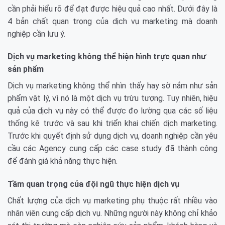
cần phải hiểu rõ để đạt được hiệu quả cao nhất. Dưới đây là
4 bản chất quan trọng của dịch vụ marketing mà doanh
nghiệp cần lưu ý.
Dịch vụ marketing không thể hiện hình trực quan như
sản phẩm
Dịch vụ marketing không thể nhìn thấy hay sờ nắm như sản
phẩm vật lý, vì nó là một dịch vụ trừu tượng. Tuy nhiên, hiệu
quả của dịch vụ này có thể được đo lường qua các số liệu
thống kê trước và sau khi triển khai chiến dịch marketing.
Trước khi quyết định sử dụng dịch vụ, doanh nghiệp cần yêu
cầu các Agency cung cấp các case study đã thành công
để đánh giá khả năng thực hiện.
Tầm quan trọng của đội ngũ thực hiện dịch vụ
Chất lượng của dịch vụ marketing phụ thuộc rất nhiều vào
nhân viên cung cấp dịch vụ. Những người này không chỉ khảo