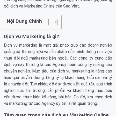
gói dịch vụ Marketing Online của Seo Việt.
Nội Dung Chính
Dịch vụ Marketing là gì?
Dịch vụ marketing là một giải pháp giúp các doanh nghiệp
quảng bá thương hiệu và sản phẩm của mình thông qua việc
thuê đội ngũ marketing bên ngoài. Các công ty cung cấp
dịch vụ này thường là các Agency hoặc công ty quảng cáo
chuyên nghiệp. Mục tiêu của dịch vụ marketing là nâng cao
hiệu quả truyền thông, tăng tỷ lệ khách hàng tiếp cận và tỷ
lệ chuyển đổi. Tuy nhiên, để đạt được kết quả tốt, quá trình
nghiên cứu thị trường, sản phẩm và khách hàng mục tiêu
cần được thực hiện kỹ càng, bài bản. Do đó, lựa chọn dịch
vụ marketing từ các Agency uy tín là rất quan trọng.
Tầm quan trọng của dịch vụ Marketing Online