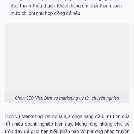
đạt thành thỏa thuận. Khách hàng chỉ phải thanh toán
mức chi phí như hợp đồng đã nêu.
Chọn SEO Việt: Dịch vụ marketing uy tín, chuyên nghiệp
Dịch vụ Marketing Online là lựa chọn hàng đầu, ưu tiên của
rất nhiều doanh nghiệp hiện nay. Mong rằng những chia sẻ
trên đây đã giúp bạn hiểu phần nào về phương pháp truyền