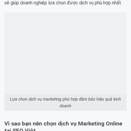
sẽ giúp doanh nghiệp lựa chọn được dịch vụ phù hợp nhất.
Lựa chọn dịch vụ marketing phù hợp đảm bảo hiệu quả kinh
doanh
Vì sao bạn nên chọn dịch vụ Marketing Online
tại SEO Việt