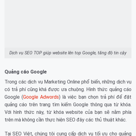
Dịch vụ SEO TOP giúp website lên top Google, tăng độ tin cậy
Quảng cáo Google
Trong các dịch vụ Marketing Online phổ biến, những dịch vụ
có trả phí cũng khá được ưa chuộng. Hình thức quảng cáo
Google (
Google Adwords
) là việc bạn chọn trả phí để đặt
quảng cáo trên trang tìm kiếm Google thông qua từ khóa.
Với hình thức này, từ khóa website của bạn sẽ nằm phía
trên mà không cần thực hiện SEO đây các thủ thuật khác.
Tại SEO Việt, chúng tôi cung cấp dịch vụ tối ưu cho quảng