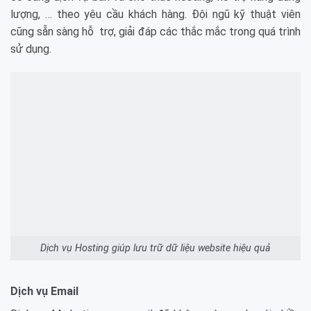
lượng, … theo yêu cầu khách hàng. Đội ngũ kỹ thuật viên
cũng sẵn sàng hỗ trợ, giải đáp các thắc mắc trong quá trình
sử dụng.
Dịch vụ Hosting giúp lưu trữ dữ liệu website hiệu quả
Dịch vụ Email