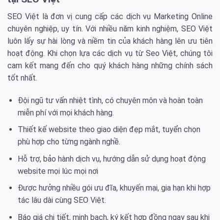
SEO Việt là đơn vị cung cấp các dịch vụ Marketing Online
chuyên nghiệp, uy tín. Với nhiều năm kinh nghiệm, SEO Việt
luôn lấy sự hài lòng và niềm tin của khách hàng lên ưu tiên
hoạt động. Khi chọn lựa các dịch vụ từ Seo Việt, chúng tôi
cam kết mang đến cho quý khách hàng những chính sách
tốt nhất.
Đội ngũ tư vấn nhiệt tình, có chuyên môn và hoàn toàn
miễn phí với mọi khách hàng.
Thiết kế website theo giao diện đẹp mắt, tuyển chọn
phù hợp cho từng ngành nghề.
Hỗ trợ, bảo hành dịch vụ, hướng dẫn sử dụng hoạt động
website mọi lúc mọi nơi
Được hưởng nhiều gói ưu đĩa, khuyến mại, gia hạn khi hợp
tác lâu dài cùng SEO Việt.
Báo giá chi tiết, minh bạch, ký kết hợp đồng ngay sau khi