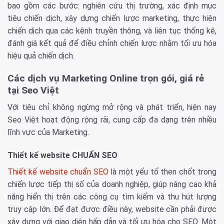
bao gồm các bước: nghiên cứu thị trường, xác định mục
tiêu chiến dịch, xây dựng chiến lược marketing, thực hiện
chiến dịch qua các kênh truyền thông, và liên tục thống kê,
đánh giá kết quả để điều chỉnh chiến lược nhằm tối ưu hóa
hiệu quả chiến dịch.
Các dịch vụ Marketing Online trọn gói, giá rẻ
tại Seo Việt
Với tiêu chỉ không ngừng mở rộng và phát triển, hiện nay
Seo Việt hoạt động rộng rãi, cung cấp đa dạng trên nhiều
lĩnh vực của Marketing.
Thiết kế website CHUẨN SEO
Thiết kế website chuẩn SEO
là một yếu tố then chốt trong
chiến lược tiếp thị số của doanh nghiệp, giúp nâng cao khả
năng hiển thị trên các công cụ tìm kiếm và thu hút lượng
truy cập lớn. Để đạt được điều này, website cần phải được
xây dựng với giao diện hấp dẫn và tối ưu hóa cho SEO. Một