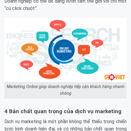
Doanh nghiệp có thể dễ dàng vươn tầm thế giới với chỉ một
“cú click chuột”.
Marketing Online giúp doanh nghiệp tiếp cận khách hàng nhanh
chóng
4 Bản chất quan trọng của dịch vụ marketing
Dịch vụ marketing là một phần không thể thiếu trong chiến
lược kinh doanh hiện đại, và có những bản chất quan trọng