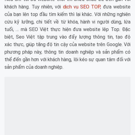
khách hàng. Tuy nhiên, với
dịch vụ SEO TOP
, đưa website
của bạn lên top đầu tìm kiếm thì lại khác. Với những nghiên
cứu kỹ lưỡng, chi tiết về từ khóa, hành vi người dùng, lứa
tuổi, … mà SEO Việt thực hiện đưa website lêp Top. Đặc
biệt, Seo Việt tập trung vào đẩy lượng thông tin, tạo độ
xác thực, giúp tăng độ tin cậy của website trên Google. Với
phương pháp này, thông tin doanh nghiệp và sản phẩm có
thể đến gần hơn với khách hàng, lôi kéo sự quan tâm đối với
sản phẩm của doanh nghiệp.