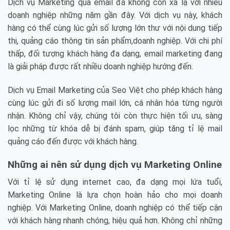
Dịch vụ Marketing qua email đã không còn xa lạ với nhiều
doanh nghiệp những năm gần đây. Với dịch vụ này, khách
hàng có thể cùng lúc gửi số lượng lớn thư với nội dung tiếp
thị, quảng cáo thông tin sản phẩm,doanh nghiệp. Với chi phí
thấp, đối tượng khách hàng đa dạng, email marketing đang
là giải pháp được rất nhiều doanh nghiệp hướng đến.
Dịch vụ Email Marketing của Seo Việt cho phép khách hàng
cùng lúc gửi đi số lượng mail lớn, cá nhân hóa từng người
nhận. Không chỉ vậy, chúng tôi còn thực hiện tối ưu, sàng
lọc những từ khóa dễ bị đánh spam, giúp tăng tỉ lệ mail
quảng cáo đến được với khách hàng.
Những ai nên sử dụng dịch vụ Marketing Online
Với tỉ lệ sử dụng internet cao, đa dạng mọi lứa tuổi,
Marketing Online là lựa chọn hoàn hảo cho mọi doanh
nghiệp. Với Marketing Online, doanh nghiệp có thể tiếp cận
với khách hàng nhanh chóng, hiệu quả hơn. Không chỉ những