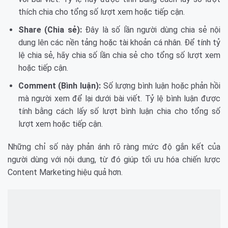
thích chia cho tổng số lượt xem hoặc tiếp cận.
Share (Chia sẻ):
Đây là số lần người dùng chia sẻ nội
dung lên các nền tảng hoặc tài khoản cá nhân. Để tính tỷ
lệ chia sẻ, hãy chia số lần chia sẻ cho tổng số lượt xem
hoặc tiếp cận.
Comment (Bình luận):
Số lượng bình luận hoặc phản hồi
mà người xem để lại dưới bài viết. Tỷ lệ bình luận được
tính bằng cách lấy số lượt bình luận chia cho tổng số
lượt xem hoặc tiếp cận.
Những chỉ số này phản ánh rõ ràng mức độ gắn kết của
người dùng với nội dung, từ đó giúp tối ưu hóa chiến lược
Content Marketing hiệu quả hơn.