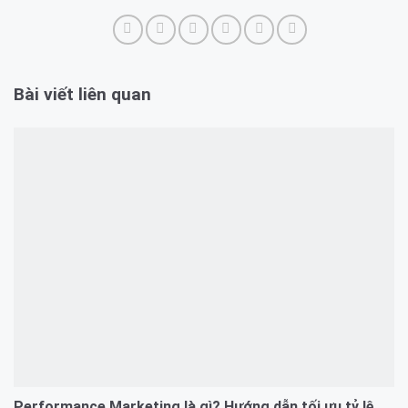
Bài viết liên quan
Performance Marketing là gì? Hướng dẫn tối ưu tỷ lệ