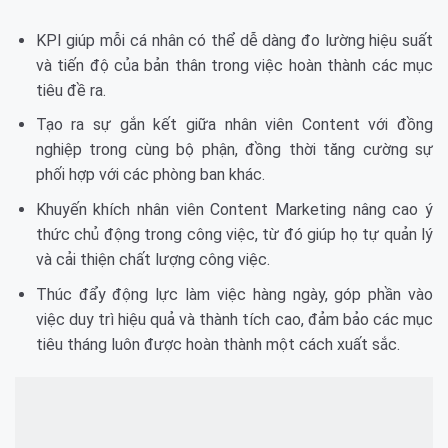
KPI giúp mỗi cá nhân có thể dễ dàng đo lường hiệu suất
và tiến độ của bản thân trong việc hoàn thành các mục
tiêu đề ra.
Tạo ra sự gắn kết giữa nhân viên Content với đồng
nghiệp trong cùng bộ phận, đồng thời tăng cường sự
phối hợp với các phòng ban khác.
Khuyến khích nhân viên Content Marketing nâng cao ý
thức chủ động trong công việc, từ đó giúp họ tự quản lý
và cải thiện chất lượng công việc.
Thúc đẩy động lực làm việc hàng ngày, góp phần vào
việc duy trì hiệu quả và thành tích cao, đảm bảo các mục
tiêu tháng luôn được hoàn thành một cách xuất sắc.