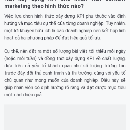
marketing theo hình thức nào?
Việc lựa chọn hình thức xây dựng KPI phụ thuộc vào định
hướng và mục tiêu cụ thể của từng doanh nghiệp. Tuy nhiên,
một lời khuyên hữu ích là các doanh nghiệp nên kết hợp linh
hoạt cả hai phương pháp để đạt hiệu quả tối ưu.
Cụ thể, nên đặt ra một số lượng bài viết tối thiểu mỗi ngày
(hoặc mỗi tuần) và đồng thời xây dựng KPI về chất lượng,
dựa trên cả yếu tố khách quan như số lượng tương tác
trước đây, đối thủ cạnh tranh và thị trường, cùng với yếu tố
chủ quan như mong muốn của doanh nghiệp. Điều này sẽ
giúp nhân viên có định hướng rõ ràng và đạt được mục tiêu
một cách hiệu quả.