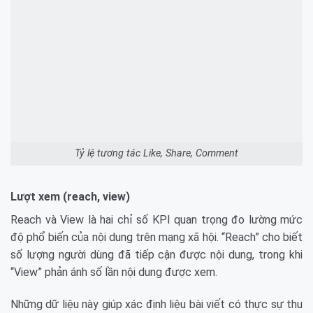
Tỷ lệ tương tác Like, Share, Comment
Lượt xem (reach, view)
Reach và View là hai chỉ số KPI quan trọng đo lường mức
độ phổ biến của nội dung trên mạng xã hội. “Reach” cho biết
số lượng người dùng đã tiếp cận được nội dung, trong khi
“View” phản ánh số lần nội dung được xem.
Những dữ liệu này giúp xác định liệu bài viết có thực sự thu