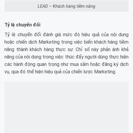
LEAD – Khách hàng tiềm năng
Tỷ lệ chuyển đổi
Tỷ lệ chuyển đổi đánh giá mức độ hiệu quả của nội dung
hoặc chiến dịch Marketing trong việc biến khách hàng tiềm
năng thành khách hàng thực sự. Chỉ số này phản ánh khả
năng của nội dung trong việc thúc đẩy người dùng thực hiện
các hành động quan trọng như mua sắm hoặc đăng ký dịch
vụ, qua đó thể hiện hiệu quả của chiến lược Marketing.