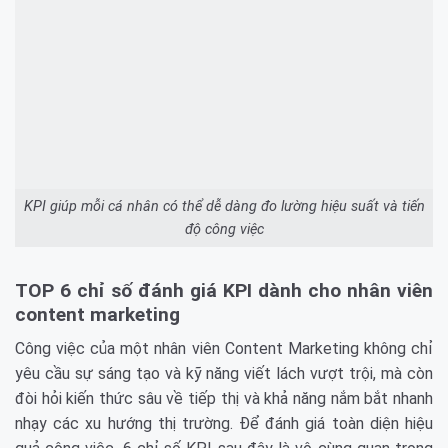
KPI giúp mỗi cá nhân có thể dễ dàng đo lường hiệu suất và tiến
độ công việc
TOP 6 chỉ số đánh giá KPI dành cho nhân viên
content marketing
Công việc của một nhân viên Content Marketing không chỉ
yêu cầu sự sáng tạo và kỹ năng viết lách vượt trội, mà còn
đòi hỏi kiến thức sâu về tiếp thị và khả năng nắm bắt nhanh
nhạy các xu hướng thị trường. Để đánh giá toàn diện hiệu