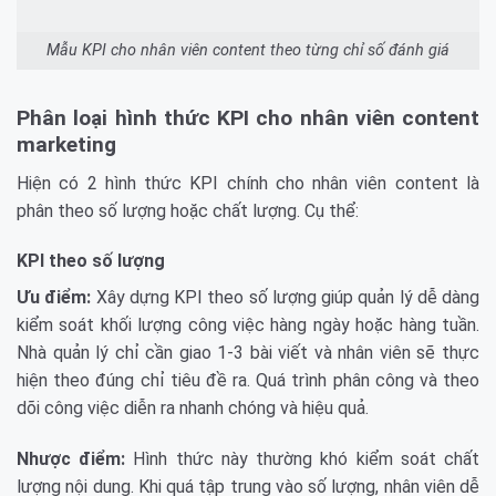
Mẫu KPI cho nhân viên content theo từng chỉ số đánh giá
Phân loại hình thức KPI cho nhân viên content
marketing
Hiện có 2 hình thức KPI chính cho nhân viên content là
phân theo số lượng hoặc chất lượng. Cụ thể:
KPI theo số lượng
Ưu điểm:
Xây dựng KPI theo số lượng giúp quản lý dễ dàng
kiểm soát khối lượng công việc hàng ngày hoặc hàng tuần.
Nhà quản lý chỉ cần giao 1-3 bài viết và nhân viên sẽ thực
hiện theo đúng chỉ tiêu đề ra. Quá trình phân công và theo
dõi công việc diễn ra nhanh chóng và hiệu quả.
Nhược điểm:
Hình thức này thường khó kiểm soát chất
lượng nội dung. Khi quá tập trung vào số lượng, nhân viên dễ