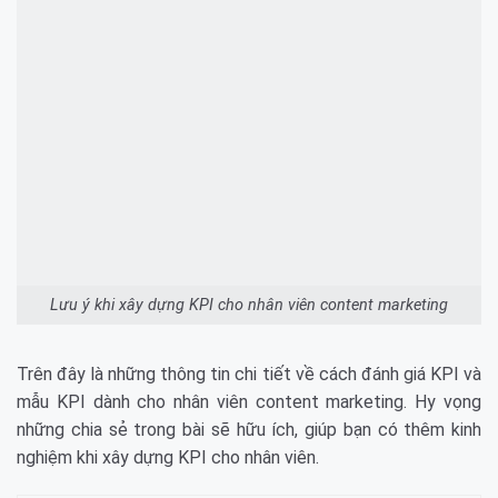
Lưu ý khi xây dựng KPI cho nhân viên content marketing
Trên đây là những thông tin chi tiết về cách đánh giá KPI và
mẫu KPI dành cho nhân viên content marketing. Hy vọng
những chia sẻ trong bài sẽ hữu ích, giúp bạn có thêm kinh
nghiệm khi xây dựng KPI cho nhân viên.