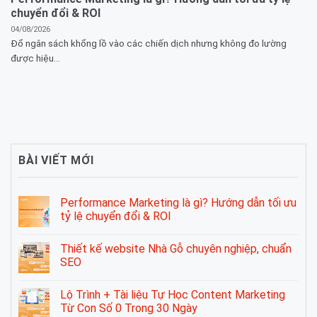
chuyển đổi & ROI
04/08/2026
Đổ ngân sách khổng lồ vào các chiến dịch nhưng không đo lường
được hiệu...
BÀI VIẾT MỚI
Performance Marketing là gì? Hướng dẫn tối ưu
tỷ lệ chuyển đổi & ROI
Thiết kế website Nhà Gỗ chuyên nghiệp, chuẩn
SEO
Lộ Trình + Tài liệu Tự Học Content Marketing
Từ Con Số 0 Trong 30 Ngày