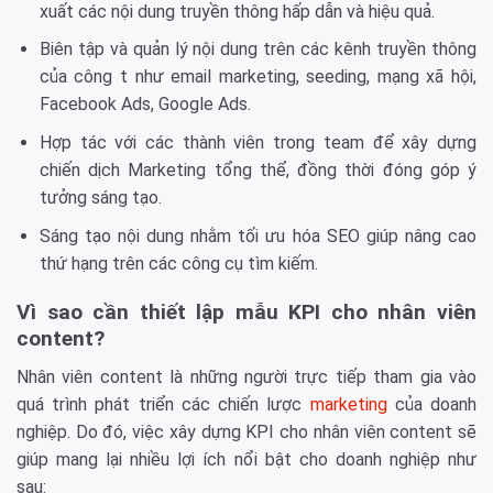
xuất các nội dung truyền thông hấp dẫn và hiệu quả.
Biên tập và quản lý nội dung trên các kênh truyền thông
của công t như email marketing, seeding, mạng xã hội,
Facebook Ads, Google Ads.
Hợp tác với các thành viên trong team để xây dựng
chiến dịch Marketing tổng thể, đồng thời đóng góp ý
tưởng sáng tạo.
Sáng tạo nội dung nhằm tối ưu hóa SEO giúp nâng cao
thứ hạng trên các công cụ tìm kiếm.
Vì sao cần thiết lập mẫu KPI cho nhân viên
content?
Nhân viên content là những người trực tiếp tham gia vào
quá trình phát triển các chiến lược
marketing
của doanh
nghiệp. Do đó, việc xây dựng KPI cho nhân viên content sẽ
giúp mang lại nhiều lợi ích nổi bật cho doanh nghiệp như
sau: