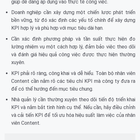
giúp dễ dàng áp dụng vào thực tế công việc.
Doanh nghiệp cần xây dựng một chiến lược phát triển
bền vững, từ đó xác định các yếu tố chính để xây dựng
KPI hợp lý và phù hợp với mục tiêu dài hạn.
Cần xác định phương pháp và tần suất thực hiện đo
lường nhiệm vụ một cách hợp lý, đảm bảo việc theo dõi
và đánh giá hiệu quả công việc được thực hiện thường
xuyên.
KPI phải rõ ràng, công khai và dễ hiểu. Toàn bộ nhân viên
Content cần nắm rõ các tiêu chí KPI mà công ty đưa ra
để có thể hướng đến mục tiêu chung.
Nhà quản lý cần thường xuyên theo dõi tiến độ triển khai
KPI và nắm bắt tình hình cụ thể. Nếu cần, hãy điều chỉnh
và cải tiến KPI để tối ưu hóa hiệu suất làm việc của nhân
viên Content.