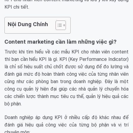
KPI chi tiết.
Nội Dung Chính
Content marketing cần làm những việc gì?
Trước khi tìm hiểu về các mẫu KPI cho nhân viên content
thì bạn cần hiểu KPI là gì. KPI (Key Performance Indicator)
là chỉ số hiệu suất chủ chốt được sử dụng để đo lường và
đánh giá mức độ hoàn thành công việc của từng nhân viên
cũng như các phòng ban trong doanh nghiệp. Đây là một
công cụ quản lý hiện đại giúp các nhà quản lý chuyển hóa
các chiến lược thành mục tiêu cụ thể, quản lý hiệu quả các
bộ phận.
Doanh nghiệp áp dụng KPI ở nhiều cấp độ khác nhau để
đánh giá hiệu quả công việc của từng bộ phận và vị trí
chuyên môn: