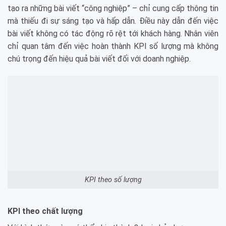
tạo ra những bài viết “công nghiệp” – chỉ cung cấp thông tin
mà thiếu đi sự sáng tạo và hấp dẫn. Điều này dẫn đến việc
bài viết không có tác động rõ rệt tới khách hàng. Nhân viên
chỉ quan tâm đến việc hoàn thành KPI số lượng mà không
chú trọng đến hiệu quả bài viết đối với doanh nghiệp.
KPI theo số lượng
KPI theo chất lượng