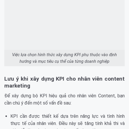
Việc lựa chọn hình thức xây dựng KPI phụ thuộc vào định
hướng và mục tiêu cụ thể của từng doanh nghiệp
Lưu ý khi xây dựng KPI cho nhân viên content
marketing
Để xây dựng bộ KPI hiệu quả cho nhân viên Content, bạn
cần chú ý đến một số vấn đề sau:
KPI cần được thiết kế dựa trên năng lực và tình hình
thực tế của nhân viên. Điều này sẽ tăng tính khả thi và