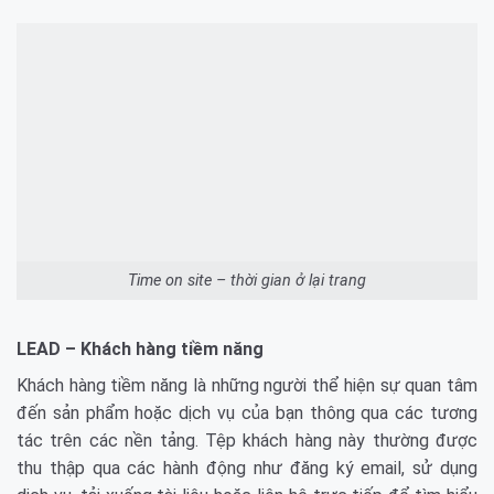
Time on site – thời gian ở lại trang
LEAD – Khách hàng tiềm năng
Khách hàng tiềm năng là những người thể hiện sự quan tâm
đến sản phẩm hoặc dịch vụ của bạn thông qua các tương
tác trên các nền tảng. Tệp khách hàng này thường được
thu thập qua các hành động như đăng ký email, sử dụng