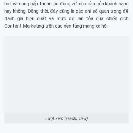
hút và cung cấp thông tin đúng với nhu cầu của khách hàng
hay không. Đồng thời, đây cũng là các chỉ số quan trọng để
đánh giá hiệu suất và mức độ lan tỏa của chiến dịch
Content Marketing trên các nền tảng mạng xã hội.
Lượt xem (reach, view)