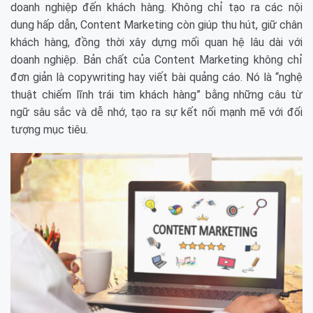
doanh nghiệp đến khách hàng. Không chỉ tạo ra các nội
dung hấp dẫn, Content Marketing còn giúp thu hút, giữ chân
khách hàng, đồng thời xây dựng mối quan hệ lâu dài với
doanh nghiệp.
Bản chất của Content Marketing không chỉ
đơn giản là copywriting hay viết bài quảng cáo. Nó là “nghệ
thuật chiếm lĩnh trái tim khách hàng” bằng những câu từ
ngữ sâu sắc và dễ nhớ, tạo ra sự kết nối mạnh mẽ với đối
tượng mục tiêu.