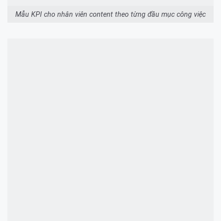
Mẫu KPI cho nhân viên content theo từng đầu mục công việc