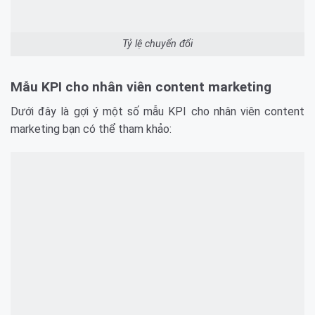
Tỷ lệ chuyển đổi
Mẫu KPI cho nhân viên content marketing
Dưới đây là gợi ý một số mẫu KPI cho nhân viên content
marketing bạn có thể tham khảo: