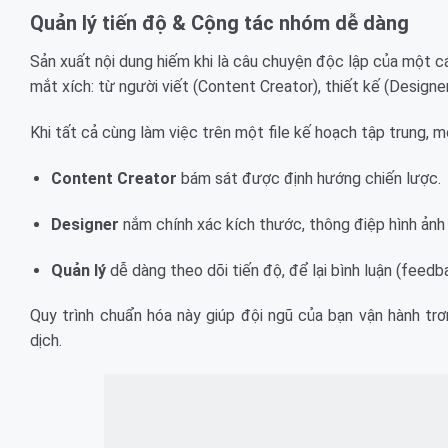
Quản lý tiến độ & Cộng tác nhóm dễ dàng
Sản xuất nội dung hiếm khi là câu chuyện độc lập của một cá
mắt xích: từ người viết (Content Creator), thiết kế (Design
Khi tất cả cùng làm việc trên một file kế hoạch tập trung, m
Content Creator
bám sát được định hướng chiến lược.
Designer
nắm chính xác kích thước, thông điệp hình ảnh c
Quản lý
dễ dàng theo dõi tiến độ, để lại bình luận (feedb
Quy trình chuẩn hóa này giúp đội ngũ của bạn vận hành trơ
dịch.