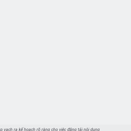
 vạch ra kế hoạch rõ ràng cho việc đăng tải nội dung