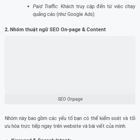
Paid Traffic:
Khách truy cập đến từ việc chạy
quảng cáo (như Google Ads).
2. Nhóm thuật ngữ SEO On-page & Content
SEO Onpage
Nhóm này bao gồm các yếu tố bạn có thể kiểm soát và tối
ưu hóa trực tiếp ngay trên website và bài viết của mình.