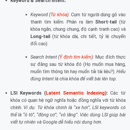
Keyword & Search Intent:
Keyword (
Từ khóa
):
Cụm từ người dùng gõ vào
thanh tìm kiếm. Phân ra làm
Short-tail
(từ
khóa ngắn, chung chung, độ cạnh tranh cao) và
Long-tail
(từ khóa dài, chi tiết, tỷ lệ chuyển
đổi cao).
Search Intent (
Ý định tìm kiếm
):
Mục đích thực
sự đằng sau từ khóa đó (Họ muốn mua hàng,
muốn tìm thông tin hay muốn tải tài liệu?).
Hiểu
đúng Intent là chìa khóa để viết bài lên top.
LSI Keywords (
Latent Semantic Indexing
):
Các từ
khóa có quan hệ ngữ nghĩa hoặc đồng nghĩa với từ khóa
chính.
Ví dụ: Từ khóa chính là “xe hơi”, LSI keywords có
thể là “ô tô”, “động cơ”, “vô lăng”. Việc dùng LSI giúp bài
viết tự nhiên và Google dễ hiểu nội dung hơn.