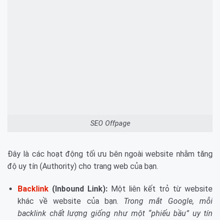
SEO Offpage
Đây là các hoạt động tối ưu bên ngoài website nhằm tăng
độ uy tín (Authority) cho trang web của bạn.
Backlink
(Inbound Link):
Một liên kết trỏ từ website
khác về website của bạn.
Trong mắt Google, mỗi
backlink chất lượng giống như một “phiếu bầu” uy tín