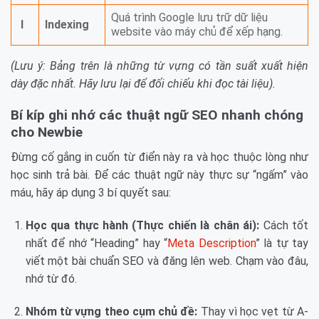
Quá trình Google lưu trữ dữ liệu
I
Indexing
website vào máy chủ để xếp hạng.
(Lưu ý: Bảng trên là những từ vựng có tần suất xuất hiện
dày đặc nhất. Hãy lưu lại để đối chiếu khi đọc tài liệu).
Bí kíp ghi nhớ các thuật ngữ SEO nhanh chóng
cho Newbie
Đừng cố gắng in cuốn từ điển này ra và học thuộc lòng như
học sinh trả bài. Để các thuật ngữ này thực sự “ngấm” vào
máu, hãy áp dụng 3 bí quyết sau:
Học qua thực hành (Thực chiến là chân ái):
Cách tốt
nhất để nhớ “Heading” hay “
Meta Description
” là tự tay
viết một bài chuẩn SEO và đăng lên web. Chạm vào đâu,
nhớ từ đó.
Nhóm từ vựng theo cụm chủ đề:
Thay vì học vẹt từ A-