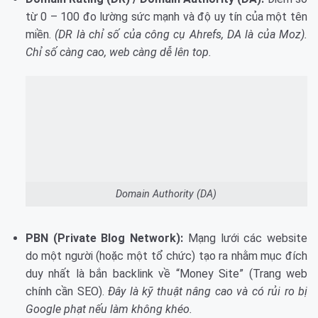
từ 0 – 100 đo lường sức mạnh và độ uy tín của một tên
miền.
(DR là chỉ số của công cụ Ahrefs, DA là của Moz).
Chỉ số càng cao, web càng dễ lên top.
Domain Authority (DA)
PBN (Private Blog Network):
Mạng lưới các website
do một người (hoặc một tổ chức) tạo ra nhằm mục đích
duy nhất là bắn backlink về “Money Site” (Trang web
chính cần SEO).
Đây là kỹ thuật nâng cao và có rủi ro bị
Google phạt nếu làm không khéo.