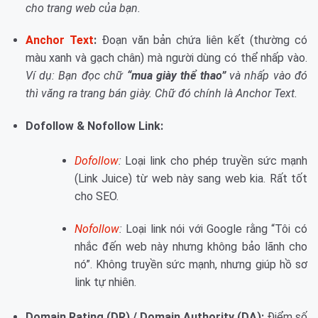
cho trang web của bạn.
Anchor Text
:
Đoạn văn bản chứa liên kết (thường có
màu xanh và gạch chân) mà người dùng có thể nhấp vào.
Ví dụ: Bạn đọc chữ
“mua giày thể thao”
và nhấp vào đó
thì văng ra trang bán giày. Chữ đó chính là Anchor Text.
Dofollow & Nofollow Link:
Dofollow
:
Loại link cho phép truyền sức mạnh
(Link Juice) từ web này sang web kia. Rất tốt
cho SEO.
Nofollow
:
Loại link nói với Google rằng “Tôi có
nhắc đến web này nhưng không bảo lãnh cho
nó”. Không truyền sức mạnh, nhưng giúp hồ sơ
link tự nhiên.
Domain Rating (DR) / Domain Authority (DA):
Điểm số