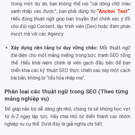
trong một dự án, bạn không thể nói “cái dòng chữ màu
xanh nhấp vào được”, bạn phải dùng từ
“
Anchor Text
“
.
Hiểu đúng thuật ngữ giúp bạn truyền đạt chính xác ý đồ
cho đội ngũ Content, lập trình viên (Dev) hoặc đàm phán
mượt mà với các Agency.
Xây dựng nền tảng tư duy vững chắc:
Mỗi thuật ngữ
đại diện cho một mảng miếng trong bức tranh SEO tổng
thể. Hiểu khái niệm chính là viên gạch đầu tiên để bạn
triển khai các kỹ thuật SEO thực chiến sau này một cách
bài bản, không bị “tẩu hỏa nhập ma”.
Phân loại các thuật ngữ trong SEO (Theo từng
mảng nghiệp vụ)
Để giúp não bộ dễ dàng ghi nhớ, chúng ta sẽ không học vẹt
từ A-Z ngay lập tức. Hãy chia nhỏ từ điển thành các nhóm
nghiệp vụ cụ thể. Dưới đây là giải nghĩa chi tiết: