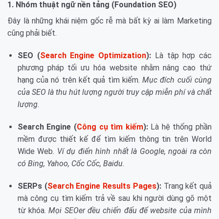
1. Nhóm thuật ngữ nền tảng (Foundation SEO)
Đây là những khái niệm gốc rễ mà bất kỳ ai làm Marketing
cũng phải biết.
SEO (
Search Engine Optimization
):
Là tập hợp các
phương pháp tối ưu hóa website nhằm nâng cao thứ
hạng của nó trên kết quả tìm kiếm.
Mục đích cuối cùng
của SEO là thu hút lượng người truy cập miễn phí và chất
lượng.
Search Engine (
Công cụ tìm kiếm
):
Là hệ thống phần
mềm được thiết kế để tìm kiếm thông tin trên World
Wide Web.
Ví dụ điển hình nhất là Google, ngoài ra còn
có Bing, Yahoo, Cốc Cốc, Baidu.
SERPs (
Search Engine Results Pages
):
Trang kết quả
mà công cụ tìm kiếm trả về sau khi người dùng gõ một
từ khóa.
Mọi SEOer đều chiến đấu để website của mình