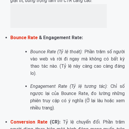
giật tít, đúng trọng tâm thì CTR càng cao.
Bounce Rate
& Engagement Rate:
Bounce Rate (Tỷ lệ thoát):
Phần trăm số người
vào web và rời đi ngay mà không có bất kỳ
thao tác nào. (Tỷ lệ này càng cao càng đáng
lo).
Engagement Rate (Tỷ lệ tương tác):
Chỉ số
ngược lại của Bounce Rate, đo lường những
phiên truy cập có ý nghĩa (Ở lại lâu hoặc xem
nhiều trang).
Conversion Rate
(CR):
Tỷ lệ chuyển đổi. Phần trăm