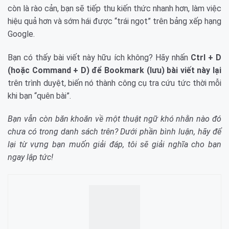
còn là rào cản, bạn sẽ tiếp thu kiến thức nhanh hơn, làm việc
hiệu quả hơn và sớm hái được “trái ngọt” trên bảng xếp hạng
Google.
Bạn có thấy bài viết này hữu ích không? Hãy nhấn
Ctrl + D
(hoặc Command + D) để Bookmark (lưu) bài viết này lại
trên trình duyệt, biến nó thành công cụ tra cứu tức thời mỗi
khi bạn “quên bài”.
Bạn vẫn còn băn khoăn về một thuật ngữ khó nhằn nào đó
chưa có trong danh sách trên? Dưới phần bình luận, hãy để
lại từ vựng bạn muốn giải đáp, tôi sẽ giải nghĩa cho bạn
ngay lập tức!