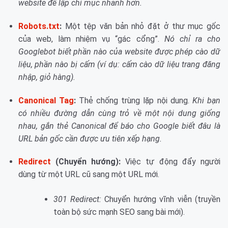
website để lập chỉ mục nhanh hơn.
Robots.txt
:
Một tệp văn bản nhỏ đặt ở thư mục gốc
của web, làm nhiệm vụ “gác cổng”.
Nó chỉ ra cho
Googlebot biết phần nào của website được phép cào dữ
liệu, phần nào bị cấm (ví dụ: cấm cào dữ liệu trang đăng
nhập, giỏ hàng).
Canonical Tag
:
Thẻ chống trùng lặp nội dung.
Khi bạn
có nhiều đường dẫn cùng trỏ về một nội dung giống
nhau, gắn thẻ Canonical để báo cho Google biết đâu là
URL bản gốc cần được ưu tiên xếp hạng.
Redirect
(Chuyển hướng):
Việc tự động đẩy người
dùng từ một URL cũ sang một URL mới.
301 Redirect:
Chuyển hướng vĩnh viễn (truyền
toàn bộ sức mạnh SEO sang bài mới).