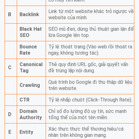
Link từ một website khác trỏ ngược về
B
Backlink
website của mình.
Black Hat
SEO mũ đen, dùng thủ thuật gian lận để
SEO
lừa Google lên top.
Bounce
Tỷ lệ thoát trang (Vào web rồi thoát ra
Rate
ngay, không tương tác).
Canonical
Thẻ quy định URL gốc, giải quyết vấn
C
Tag
đề trùng lặp nội dung.
Quá trình bọ Google đi thu thập dữ liệu
Crawling
trên website.
CTR
Tỷ lệ nhấp chuột (Click-Through Rate).
Domain
Chỉ số đo lường độ uy tín, sức mạnh
D
Authority
tổng thể của một tên miền.
Xác thực thực thể thương hiệu/cá
E
Entity
nhân trên không gian mạng.