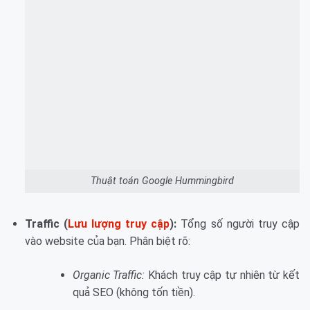
Thuật toán Google Hummingbird
Traffic (
Lưu lượng truy cập
):
Tổng số người truy cập
vào website của bạn. Phân biệt rõ:
Organic Traffic:
Khách truy cập tự nhiên từ kết
quả SEO (không tốn tiền).