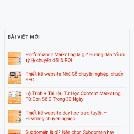
BÀI VIẾT MỚI
Performance Marketing là gì? Hướng dẫn tối ưu
tỷ lệ chuyển đổi & ROI
Thiết kế website Nhà Gỗ chuyên nghiệp, chuẩn
SEO
Lộ Trình + Tài liệu Tự Học Content Marketing
Từ Con Số 0 Trong 30 Ngày
Thiết kế website dạy học trực tuyến –
Elearning chuyên nghiệp
Subdomain là gì? Nên chọn Subdomain hay